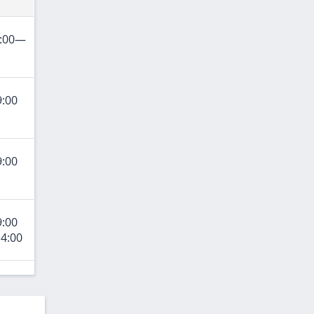
9:00—
9:00
9:00
9:00
4:00