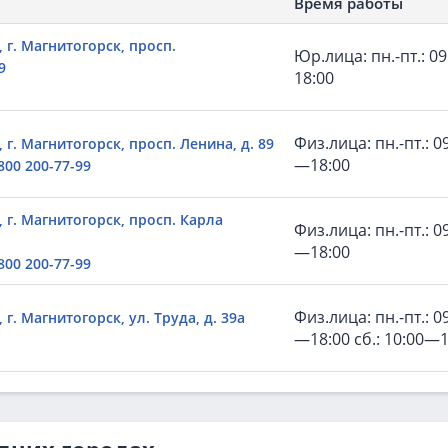
Время работы
 г. Магнитогорск, просп.
Юр.лица: пн.-пт.: 0
9
18:00
Физ.лица: пн.-пт.: 0
 г. Магнитогорск, просп. Ленина, д. 89
—18:00
800 200-77-99
 г. Магнитогорск, просп. Карла
Физ.лица: пн.-пт.: 0
—18:00
800 200-77-99
Физ.лица: пн.-пт.: 0
 г. Магнитогорск, ул. Труда, д. 39а
—18:00 сб.: 10:00—1