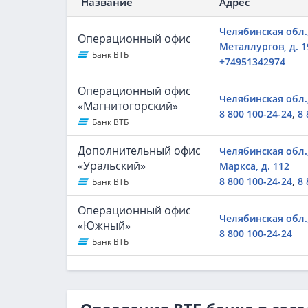
Название
Адрес
Челябинская обл.,
Операционный офис
Металлургов, д. 1
Банк ВТБ
+74951342974
Операционный офис
Челябинская обл.,
«Магнитогорский»
,
8 800 100-24-24
8 
Банк ВТБ
Дополнительный офис
Челябинская обл.,
«Уральский»
Маркса, д. 112
,
8 800 100-24-24
8 
Банк ВТБ
Операционный офис
Челябинская обл.,
«Южный»
8 800 100-24-24
Банк ВТБ