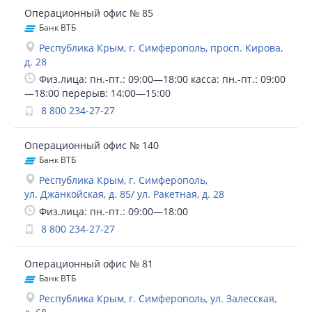
Операционный офис № 85
Банк ВТБ
Республика Крым, г. Симферополь, просп. Кирова,
д. 28
Физ.лица: пн.-пт.: 09:00—18:00 касса: пн.-пт.: 09:00
—18:00 перерыв: 14:00—15:00
8 800 234-27-27
Операционный офис № 140
Банк ВТБ
Республика Крым, г. Симферополь,
ул. Джанкойская, д. 85/ ул. Ракетная, д. 28
Физ.лица: пн.-пт.: 09:00—18:00
8 800 234-27-27
Операционный офис № 81
Банк ВТБ
Республика Крым, г. Симферополь, ул. Залесская,