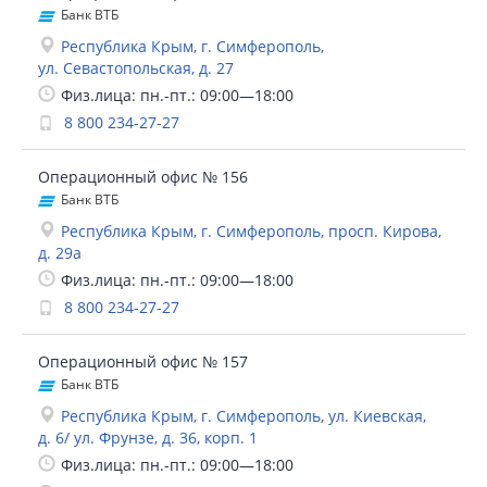
Банк ВТБ
Республика Крым, г. Симферополь,
ул. Севастопольская, д. 27
Физ.лица: пн.-пт.: 09:00—18:00
8 800 234-27-27
Операционный офис № 156
Банк ВТБ
Республика Крым, г. Симферополь, просп. Кирова,
д. 29а
Физ.лица: пн.-пт.: 09:00—18:00
8 800 234-27-27
Операционный офис № 157
Банк ВТБ
Республика Крым, г. Симферополь, ул. Киевская,
д. 6/ ул. Фрунзе, д. 36, корп. 1
Физ.лица: пн.-пт.: 09:00—18:00