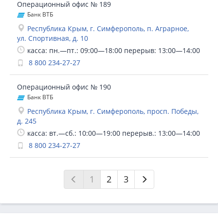
Операционный офис № 189
Банк ВТБ
Республика Крым, г. Симферополь, п. Аграрное,
ул. Спортивная, д. 10
касса: пн.—пт.: 09:00—18:00 перерыв: 13:00—14:00
8 800 234-27-27
Операционный офис № 190
Банк ВТБ
Республика Крым, г. Симферополь, просп. Победы,
д. 245
касса: вт.—сб.: 10:00—19:00 перерыв.: 13:00—14:00
8 800 234-27-27
1
2
3