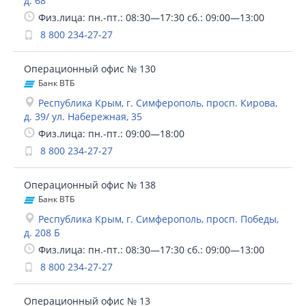
д. 68
Физ.лица: пн.-пт.: 08:30—17:30 сб.: 09:00—13:00
8 800 234-27-27
Операционный офис № 130
Банк ВТБ
Республика Крым, г. Симферополь, просп. Кирова,
д. 39/ ул. Набережная, 35
Физ.лица: пн.-пт.: 09:00—18:00
8 800 234-27-27
Операционный офис № 138
Банк ВТБ
Республика Крым, г. Симферополь, просп. Победы,
д. 208 Б
Физ.лица: пн.-пт.: 08:30—17:30 сб.: 09:00—13:00
8 800 234-27-27
Операционный офис № 13