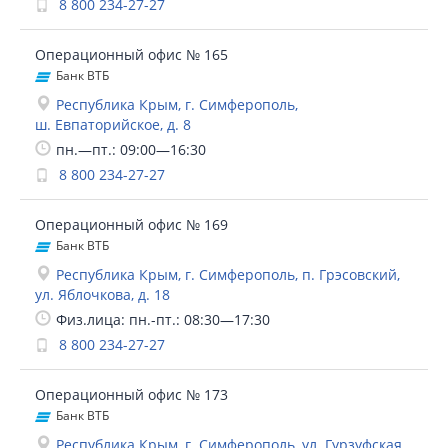
8 800 234-27-27
Операционный офис № 165
Банк ВТБ
Республика Крым, г. Симферополь,
ш. Евпаторийское, д. 8
пн.—пт.: 09:00—16:30
8 800 234-27-27
Операционный офис № 169
Банк ВТБ
Республика Крым, г. Симферополь, п. Грэсовский,
ул. Яблочкова, д. 18
Физ.лица: пн.-пт.: 08:30—17:30
8 800 234-27-27
Операционный офис № 173
Банк ВТБ
Республика Крым, г. Симферополь, ул. Гурзуфская,