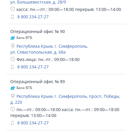
ул. Большевистская, д. 28/9
касса: пн.—пт.: 09:00—18:00 перерыв: 13:00—14:00
8 800 234-27-27
Операционный офис № 90
Банк ВТБ
Республика Крым, г. Симферополь,
ул. Севастопольская, д. 68а
Физ.лица: пн.-пт.: 09:00—18:00
8 800 234-27-27
Операционный офис № 89
Банк ВТБ
Республика Крым, г. Симферополь, просп. Победы,
д. 220
пн.—пт.: 09:00—18:00 касса: пн.—пт.: 09:00—18:00
перерыв: 13:00—14:00
8 800 234-27-27