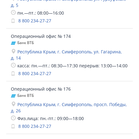
д. 5
пн.—пт.: 08:00—16:00
8 800 234-27-27
Операционный офис № 174
Банк ВТБ
Республика Крым, г. Симферополь, ул. Гагарина,
д. 14
касса: пн.—пт.: 08:30—17:30 перерыв: 13:00—14:00
8 800 234-27-27
Операционный офис № 176
Банк ВТБ
Республика Крым, г. Симферополь, просп. Победы,
д. 26
Физ.лица: пн.-пт.: 09:00—18:00
8 800 234-27-27