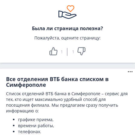
Была ли страница полезна?
Пожалуйста, оцените страницу:
1
1
Все отделения ВТБ банка списком в
Симферополе
Список отделений ВТБ банка в Симферополе – сервис для
тех, кто ищет максимально удобный способ для
посещения филиала. Мы предлагаем сразу получить
информацию о:
графике приема,
времени работы,
телефонах.