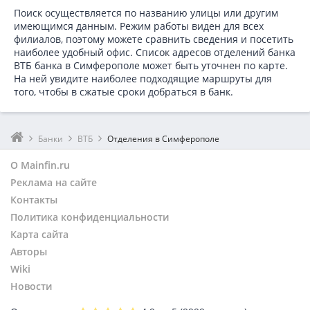
Поиск осуществляется по названию улицы или другим
имеющимся данным. Режим работы виден для всех
филиалов, поэтому можете сравнить сведения и посетить
наиболее удобный офис. Список адресов отделений банка
ВТБ банка в
Симферополе может быть уточнен по карте.
На ней увидите наиболее подходящие маршруты для
того, чтобы в сжатые сроки добраться в банк.
Банки
ВТБ
Отделения в Симферополе
О Mainfin.ru
Реклама на сайте
Контакты
Политика конфиденциальности
Карта сайта
Авторы
Wiki
Новости