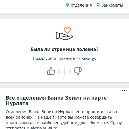
отделения
банкоматы
Была ли страница полезна?
Пожалуйста, оцените страницу:
0
0
Все отделения Банка Зенит на карте
Нурлата
Отделения Банка Зенит в Нурлате есть практически во
всех районах. На нашей карте вы можете совершить
поиск филиала в наиболее удобном для себя месте. Сразу
откроется информация о: