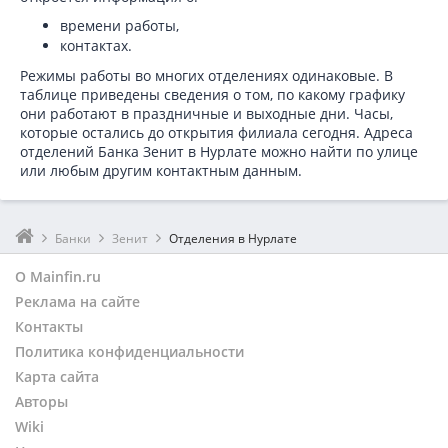
времени работы,
контактах.
Режимы работы во многих отделениях одинаковые. В
таблице приведены сведения о том, по какому графику
они работают в праздничные и выходные дни. Часы,
которые остались до открытия филиала сегодня. Адреса
отделений Банка Зенит в Нурлате можно найти по улице
или любым другим контактным данным.
Банки
Зенит
Отделения в Нурлате
О Mainfin.ru
Реклама на сайте
Контакты
Политика конфиденциальности
Карта сайта
Авторы
Wiki