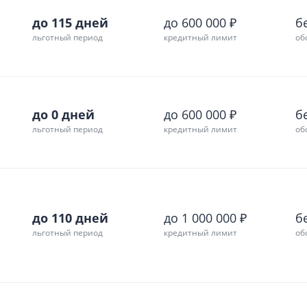
до 115 дней
до 600 000 ₽
б
льготный период
кредитный лимит
об
до 0 дней
до 600 000 ₽
б
льготный период
кредитный лимит
об
до 110 дней
до 1 000 000 ₽
б
льготный период
кредитный лимит
об