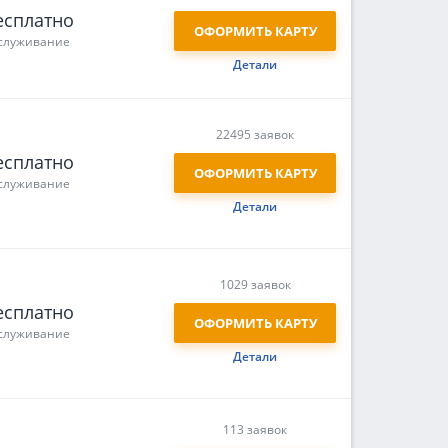
есплатно
ОФОРМИТЬ КАРТУ
служивание
Детали
22495 заявок
есплатно
ОФОРМИТЬ КАРТУ
служивание
Детали
1029 заявок
есплатно
ОФОРМИТЬ КАРТУ
служивание
Детали
113 заявок