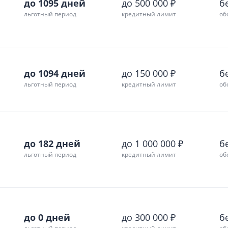
до 1095 дней
до 500 000 ₽
б
льготный период
кредитный лимит
об
до 1094 дней
до 150 000 ₽
б
льготный период
кредитный лимит
об
до 182 дней
до 1 000 000 ₽
б
льготный период
кредитный лимит
об
до 0 дней
до 300 000 ₽
б