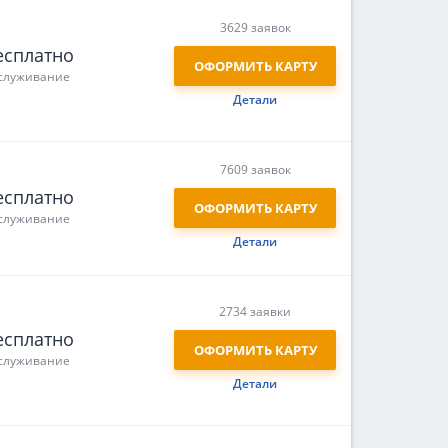
3629 заявок
есплатно
ОФОРМИТЬ КАРТУ
служивание
Детали
7609 заявок
есплатно
ОФОРМИТЬ КАРТУ
служивание
Детали
2734 заявки
есплатно
ОФОРМИТЬ КАРТУ
служивание
Детали