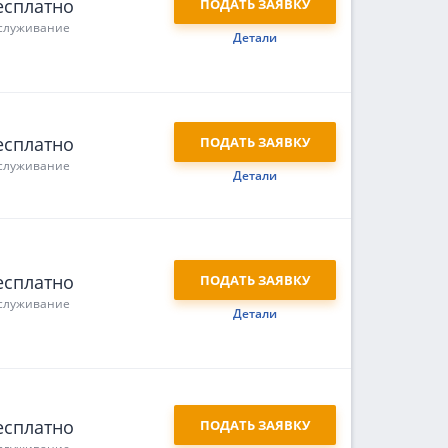
есплатно
ПОДАТЬ ЗАЯВКУ
служивание
Детали
есплатно
ПОДАТЬ ЗАЯВКУ
служивание
Детали
есплатно
ПОДАТЬ ЗАЯВКУ
служивание
Детали
есплатно
ПОДАТЬ ЗАЯВКУ