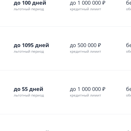
до 100 дней
до 1 000 000 ₽
б
льготный период
кредитный лимит
об
до 1095 дней
до 500 000 ₽
б
льготный период
кредитный лимит
об
до 55 дней
до 1 000 000 ₽
б
льготный период
кредитный лимит
об