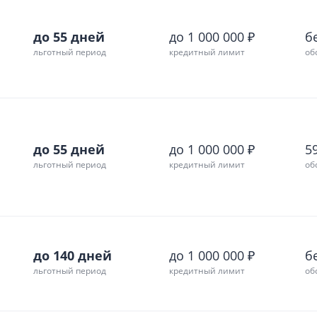
до 55 дней
до 1 000 000 ₽
б
льготный период
кредитный лимит
об
до 55 дней
до 1 000 000 ₽
59
льготный период
кредитный лимит
об
до 140 дней
до 1 000 000 ₽
б
льготный период
кредитный лимит
об