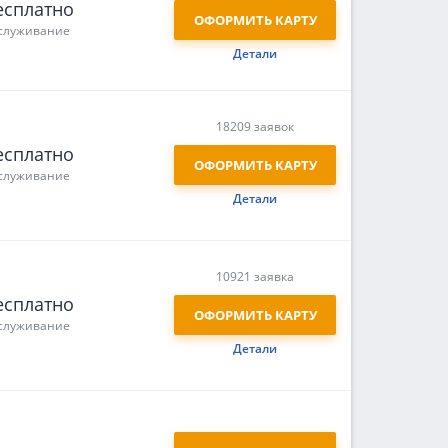
есплатно
ОФОРМИТЬ КАРТУ
служивание
Детали
18209 заявок
есплатно
ОФОРМИТЬ КАРТУ
служивание
Детали
10921 заявка
есплатно
ОФОРМИТЬ КАРТУ
служивание
Детали