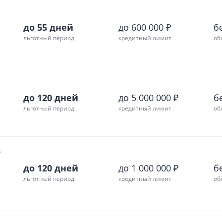
до 55 дней
до 600 000 ₽
б
льготный период
кредитный лимит
об
до 120 дней
до 5 000 000 ₽
б
льготный период
кредитный лимит
об
в
до 120 дней
до 1 000 000 ₽
б
льготный период
кредитный лимит
об