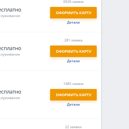
6026 заявок
есплатно
ОФОРМИТЬ КАРТУ
служивание
Детали
281 заявка
есплатно
ОФОРМИТЬ КАРТУ
служивание
Детали
1485 заявок
есплатно
ОФОРМИТЬ КАРТУ
служивание
Детали
22 заявки