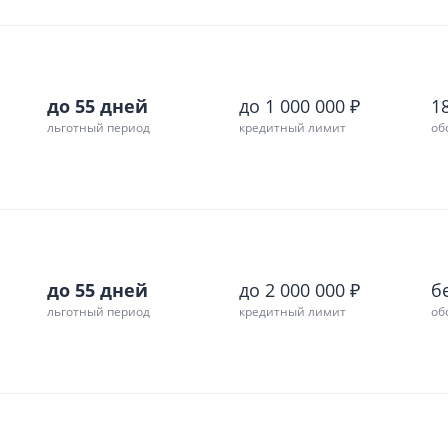
до 55 дней
до 1 000 000 ₽
18
льготный период
кредитный лимит
об
до 55 дней
до 2 000 000 ₽
б
льготный период
кредитный лимит
об