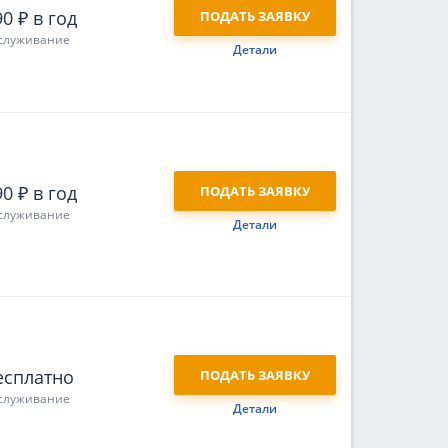
0 ₽ в год
ПОДАТЬ ЗАЯВКУ
служивание
Детали
0 ₽ в год
ПОДАТЬ ЗАЯВКУ
служивание
Детали
есплатно
ПОДАТЬ ЗАЯВКУ
служивание
Детали