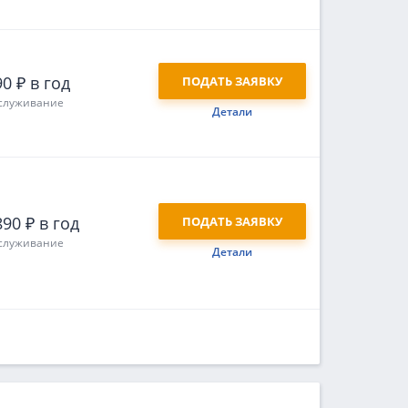
0 ₽ в год
ПОДАТЬ ЗАЯВКУ
служивание
Детали
90 ₽ в год
ПОДАТЬ ЗАЯВКУ
служивание
Детали