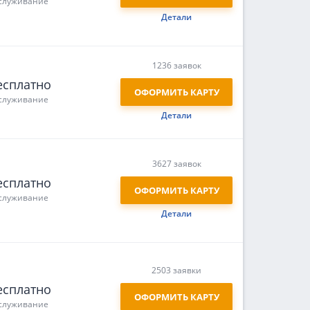
служивание
Детали
1236 заявок
есплатно
ОФОРМИТЬ КАРТУ
служивание
Детали
3627 заявок
есплатно
ОФОРМИТЬ КАРТУ
служивание
Детали
2503 заявки
есплатно
ОФОРМИТЬ КАРТУ
служивание