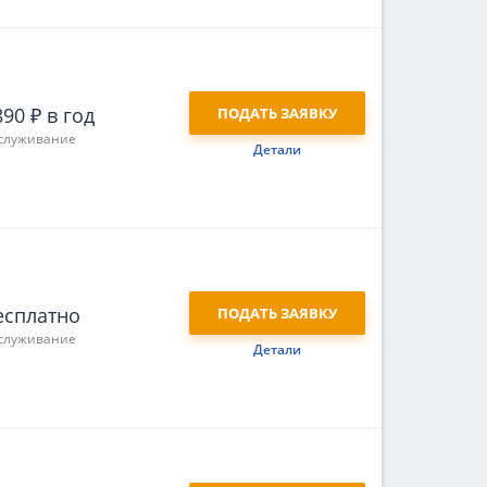
90 ₽ в год
ПОДАТЬ ЗАЯВКУ
служивание
Детали
есплатно
ПОДАТЬ ЗАЯВКУ
служивание
Детали