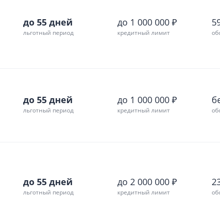
до 55 дней
до 1 000 000 ₽
59
льготный период
кредитный лимит
об
до 55 дней
до 1 000 000 ₽
б
льготный период
кредитный лимит
об
до 55 дней
до 2 000 000 ₽
2
льготный период
кредитный лимит
об