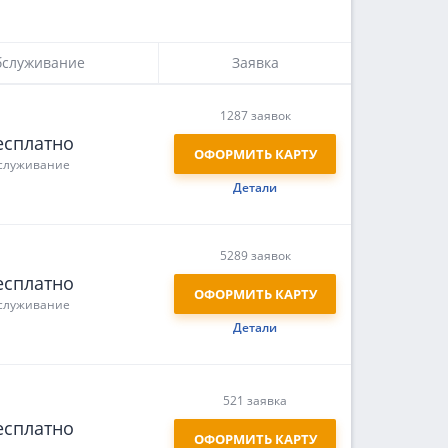
служивание
Заявка
1287 заявок
есплатно
ОФОРМИТЬ КАРТУ
служивание
Детали
5289 заявок
есплатно
ОФОРМИТЬ КАРТУ
служивание
Детали
521 заявка
есплатно
ОФОРМИТЬ КАРТУ