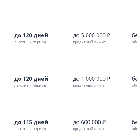
до 120 дней
до 5 000 000 ₽
б
льготный период
кредитный лимит
об
в
до 120 дней
до 1 000 000 ₽
б
льготный период
кредитный лимит
об
до 115 дней
до 600 000 ₽
б
льготный период
кредитный лимит
об