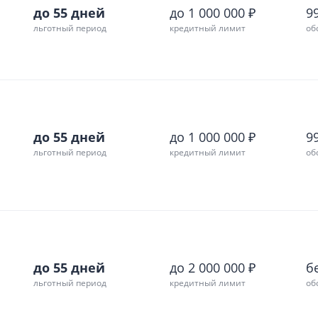
до 55 дней
до 1 000 000 ₽
99
льготный период
кредитный лимит
об
до 55 дней
до 1 000 000 ₽
99
льготный период
кредитный лимит
об
до 55 дней
до 2 000 000 ₽
б
льготный период
кредитный лимит
об