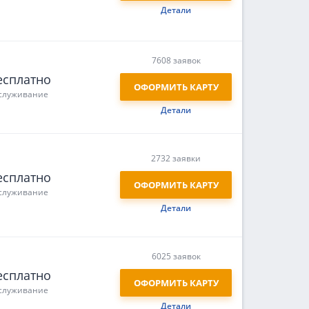
Детали
7608 заявок
есплатно
ОФОРМИТЬ КАРТУ
служивание
Детали
2732 заявки
есплатно
ОФОРМИТЬ КАРТУ
служивание
Детали
6025 заявок
есплатно
ОФОРМИТЬ КАРТУ
служивание
Детали