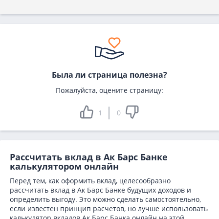
Была ли страница полезна?
Пожалуйста, оцените страницу:
1
0
Рассчитать вклад в Ак Барс Банке
калькулятором онлайн
Перед тем, как оформить вклад, целесообразно
рассчитать вклад в Ак Барс Банке будущих доходов и
определить выгоду. Это можно сделать самостоятельно,
если известен принцип расчетов, но лучше использовать
калькулятор вкладов Ак Барс Банка онлайн на этой