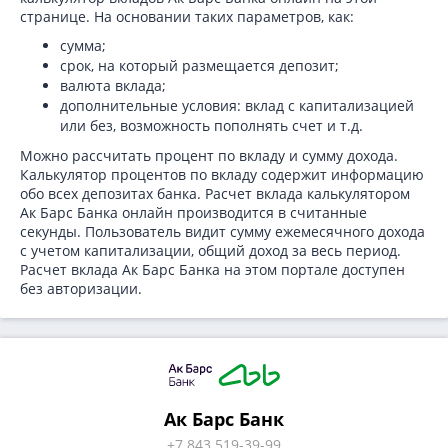
странице. На основании таких параметров, как:
сумма;
срок, на который размещается депозит;
валюта вклада;
дополнительные условия: вклад с капитализацией
или без, возможность пополнять счет и т.д.
Можно рассчитать процент по вкладу и сумму дохода.
Калькулятор процентов по вкладу содержит информацию
обо всех депозитах банка. Расчет вклада калькулятором
Ак Барс Банка онлайн производится в считанные
секунды. Пользователь видит сумму ежемесячного дохода
с учетом капитализации, общий доход за весь период.
Расчет вклада Ак Барс Банка на этом портале доступен
без авторизации.
Ак Барс Банк
+7 843 519-39-99