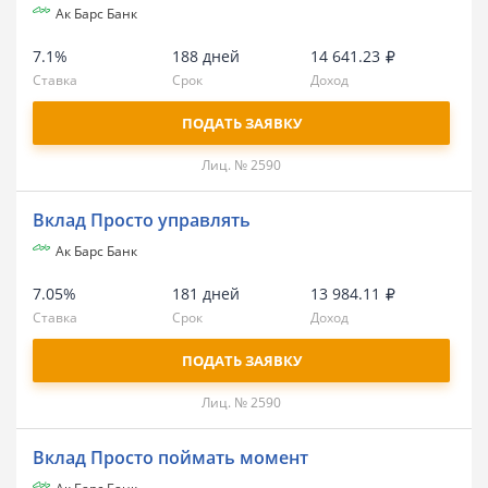
Ак Барс Банк
7.1%
188 дней
14 641.23
Ставка
Срок
Доход
ПОДАТЬ ЗАЯВКУ
Лиц. № 2590
Вклад Просто управлять
Ак Барс Банк
7.05%
181 дней
13 984.11
Ставка
Срок
Доход
ПОДАТЬ ЗАЯВКУ
Лиц. № 2590
Вклад Просто поймать момент