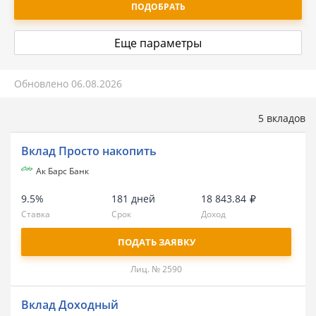
ПОДОБРАТЬ
Еще параметры
Обновлено
06.08.2026
5 вкладов
Вклад Просто накопить
Ак Барс Банк
9.5%
181 дней
18 843.84
Ставка
Срок
Доход
ПОДАТЬ ЗАЯВКУ
Лиц. № 2590
Вклад Доходный