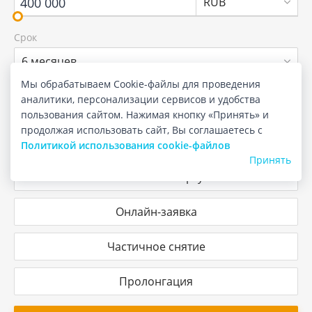
RUB
Срок
6 месяцев
Мы обрабатываем Cookie-файлы для проведения
аналитики, персонализации сервисов и удобства
Пополнение
пользования сайтом. Нажимая кнопку «Принять» и
продолжая использовать сайт, Вы соглашаетесь с
Капитализация
Политикой использования cookie-файлов
Принять
Выплата на карту
Онлайн-заявка
Частичное снятие
Пролонгация