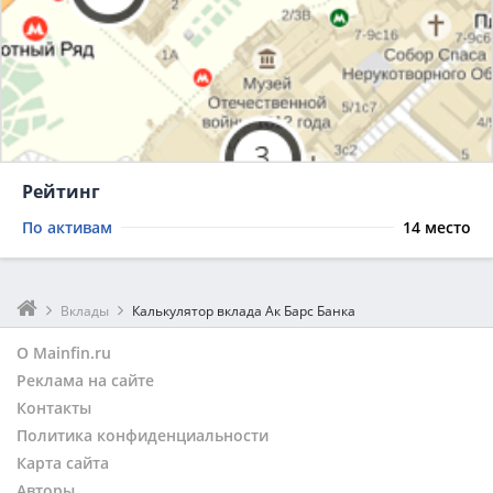
Рейтинг
По активам
14 место
Вклады
Калькулятор вклада Ак Барс Банка
О Mainfin.ru
Реклама на сайте
Контакты
Политика конфиденциальности
Карта сайта
Авторы