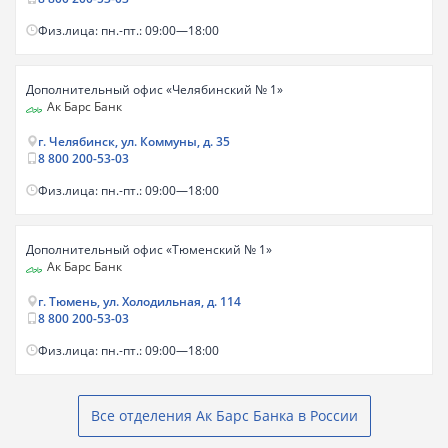
Физ.лица: пн.-пт.: 09:00—18:00
Дополнительный офис «Челябинский № 1»
Ак Барс Банк
г. Челябинск, ул. Коммуны, д. 35
8 800 200-53-03
Физ.лица: пн.-пт.: 09:00—18:00
Дополнительный офис «Тюменский № 1»
Ак Барс Банк
г. Тюмень, ул. Холодильная, д. 114
8 800 200-53-03
Физ.лица: пн.-пт.: 09:00—18:00
Все отделения Ак Барс Банка в России