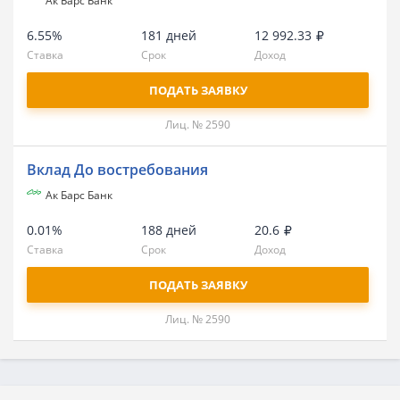
Ак Барс Банк
6.55%
181 дней
12 992.33
Ставка
Срок
Доход
ПОДАТЬ ЗАЯВКУ
Лиц. № 2590
Вклад До востребования
Ак Барс Банк
0.01%
188 дней
20.6
Ставка
Срок
Доход
ПОДАТЬ ЗАЯВКУ
Лиц. № 2590