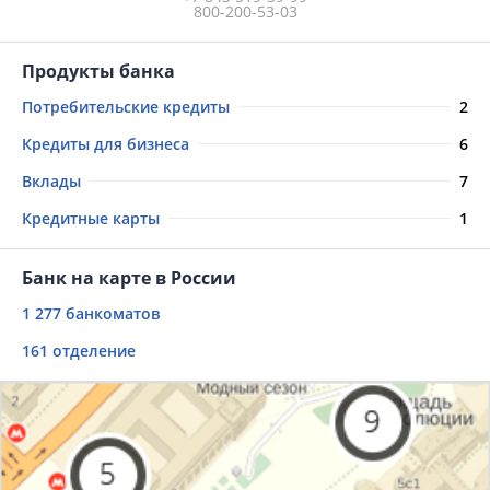
800-200-53-03
Продукты банка
Потребительские кредиты
2
Кредиты для бизнеса
6
Вклады
7
Кредитные карты
1
Банк на карте в России
1 277 банкоматов
161 отделение