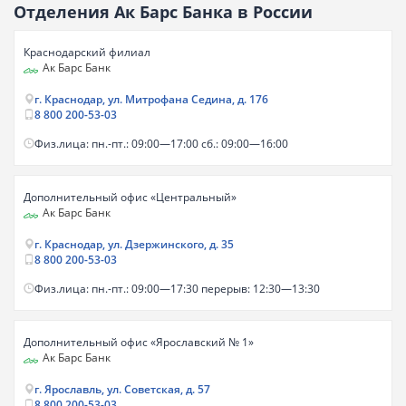
Отделения Ак Барс Банка в России
Краснодарский филиал
Ак Барс Банк
г. Краснодар, ул. Митрофана Седина, д. 176
8 800 200-53-03
Физ.лица: пн.-пт.: 09:00—17:00 сб.: 09:00—16:00
Дополнительный офис «Центральный»
Ак Барс Банк
г. Краснодар, ул. Дзержинского, д. 35
8 800 200-53-03
Физ.лица: пн.-пт.: 09:00—17:30 перерыв: 12:30—13:30
Дополнительный офис «Ярославский № 1»
Ак Барс Банк
г. Ярославль, ул. Советская, д. 57
8 800 200-53-03