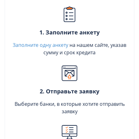
1. Заполните анкету
Заполните одну анкету
на нашем сайте, указав
сумму и срок кредита
2. Отправьте заявку
Выберите банки, в которые хотите отправить
заявку