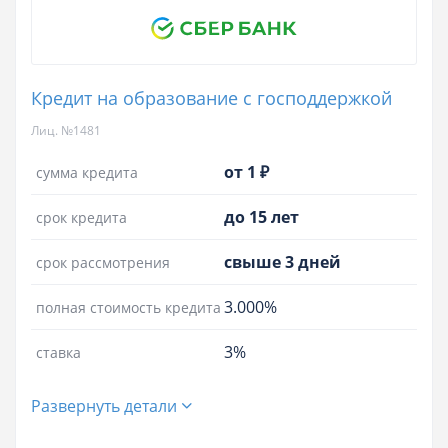
Кредит на образование с господдержкой
Лиц. №1481
от 1 ₽
сумма кредита
до 15 лет
срок кредита
свыше 3 дней
срок рассмотрения
3.000%
полная стоимость кредита
3%
ставка
Развернуть детали