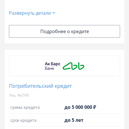
Развернуть детали
Подробнее о кредите
Потребительский кредит
Лиц. №2590
до 5 000 000 ₽
сумма кредита
до 5 лет
срок кредита