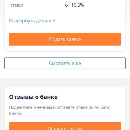
от 16.5%
ставка
Развернуть детали
Подать заявку
Смотреть еще
Отзывы о банке
Поделитесь мнением и оставьте отзыв об Ак Барс
Банке.
Оставить отзыв