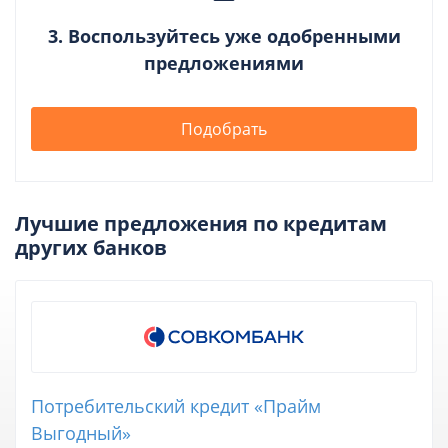
3. Воспользуйтесь уже одобренными
предложениями
Подобрать
Лучшие предложения по кредитам
других банков
Потребительский кредит «Прайм
Выгодный»