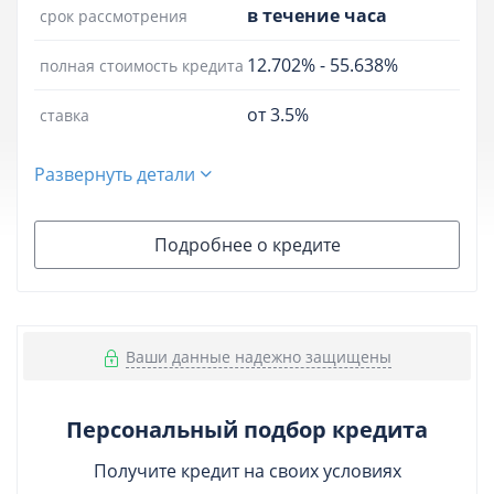
в течение часа
срок рассмотрения
12.702%
-
55.638%
полная стоимость кредита
от 3.5%
ставка
Развернуть детали
Подробнее о кредите
Ваши данные надежно защищены
Персональный подбор кредита
Получите кредит на своих условиях