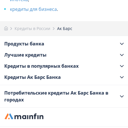
кредиты для бизнеса
.
Кредиты в России
Ак Барс
Продукты банка
Лучшие кредиты
Кредиты в популярных банках
Кредиты Ак Барс Банка
Потребительские кредиты Ак Барс Банка в
городах