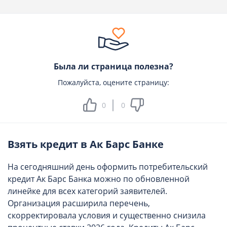
Была ли страница полезна?
Пожалуйста, оцените страницу:
0
0
Взять кредит в Ак Барс Банке
На сегодняшний день оформить потребительский
кредит Ак Барс Банка можно по обновленной
линейке для всех категорий заявителей.
Организация расширила перечень,
скорректировала условия и существенно снизила