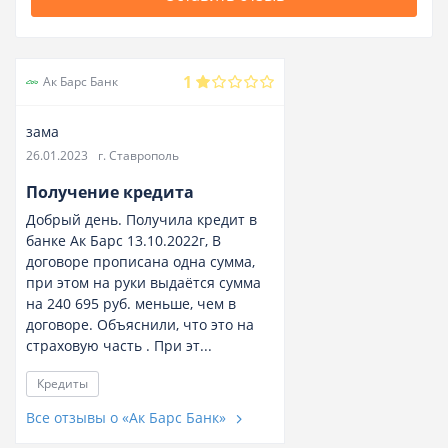
1
Ак Барс Банк
зама
26.01.2023
г. Ставрополь
Получение кредита
Добрый день. Получила кредит в
банке Ак Барс 13.10.2022г, В
договоре прописана одна сумма,
при этом на руки выдаётся сумма
на 240 695 руб. меньше, чем в
договоре. Объяснили, что это на
страховую часть . При эт...
Кредиты
Все отзывы о «Ак Барс Банк»