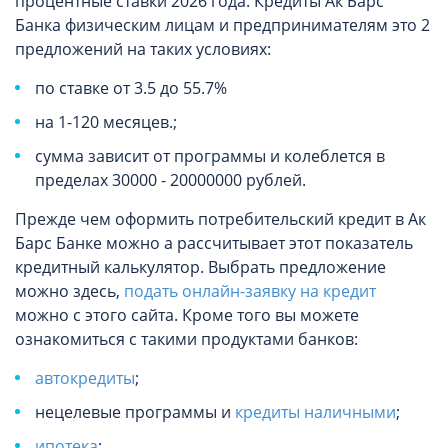
процентные ставки 2026 года. Кредиты Ак Барс
Банка физическим лицам и предпринимателям это 2
предложений на таких условиях:
по ставке от 3.5 до 55.7%
на 1-120 месяцев.;
сумма зависит от программы и колеблется в
пределах 30000 - 20000000 рублей.
Прежде чем оформить потребительский кредит в Ак
Барс Банке можно а рассчитывает этот показатель
кредитный калькулятор. Выбрать предложение
можно здесь,
подать онлайн-заявку на кредит
можно с этого сайта. Кроме того вы можете
ознакомиться с такими продуктами банков:
автокредиты
;
нецелевые программы и
кредиты наличными
;
ипотека
;