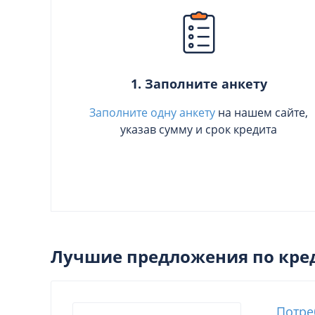
1. Заполните анкету
Заполните одну анкету
на нашем сайте,
указав сумму и срок кредита
Лучшие предложения по кре
Потре