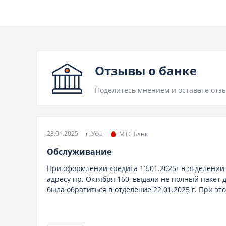
Отзывы о банке
Поделитесь мнением и оставьте отзы
23.01.2025
г. Уфа
МТС Банк
Обслуживание
При оформлении кредита 13.01.2025г в отделении 
адресу пр. Октября 160, выдали не полный пакет 
была обратиться в отделение 22.01.2025 г. При это