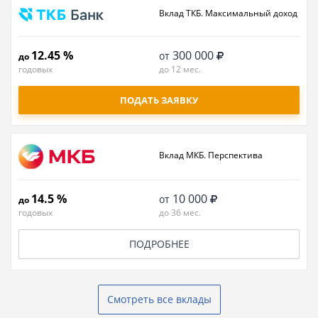
Вклад ТКБ. Максимальный доход
12.45 %
300 000
от
до
годовых
до 12 мес.
ПОДАТЬ ЗАЯВКУ
Вклад МКБ. Перспектива
14.5 %
10 000
от
до
годовых
до 36 мес.
ПОДРОБНЕЕ
Смотреть все вклады