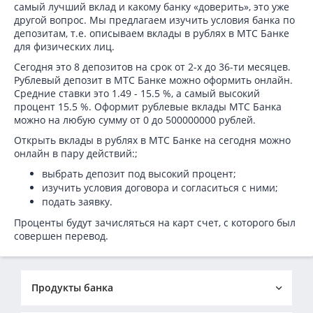
самый лучший вклад и какому банку «доверить», это уже
другой вопрос. Мы предлагаем изучить условия банка по
депозитам, т.е. описываем вклады в рублях в МТС Банке
для физических лиц.
Сегодня это 8 депозитов на срок от 2-х до 36-ти месяцев.
Рублевый депозит в МТС Банке можно оформить онлайн.
Средние ставки это 1.49 - 15.5 %, а самый высокий
процент 15.5 %. Оформит рублевые вклады МТС Банка
можно на любую сумму от 0 до 500000000 рублей.
Открыть вклады в рублях в МТС Банке на сегодня можно
онлайн в пару действий:;
выбрать депозит под высокий процент;
изучить условия договора и согласиться с ними;
подать заявку.
Проценты будут зачисляться на карт счет, с которого был
совершен перевод.
Продукты банка
Кредиты в МТС Банке