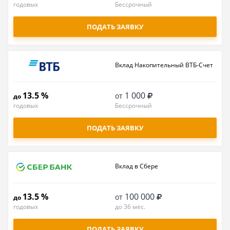
годовых
Бессрочный
ПОДАТЬ ЗАЯВКУ
Вклад Накопительный ВТБ-Счет
13.5 %
1 000
от
до
годовых
Бессрочный
ПОДАТЬ ЗАЯВКУ
Вклад в Сбере
13.5 %
100 000
от
до
годовых
до 36 мес.
ПОДАТЬ ЗАЯВКУ