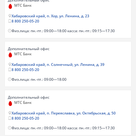
Дополнительный офис
МТС Банк
Хабаровский край, п. Хор, ул. Ленина, д. 23
8 800 250-05-20
Физ.лица: пн.-пт.: 09:00—18:00 касса: пн.-пт.: 09:15—17:30
Дополнительный офис
МТС Банк
Хабаровский край, п. Солнечный, ул. Ленина, д. 39
8 800 250-05-20
Физ.лица: пн.-пт.: 09:00—18:00
Дополнительный офис
МТС Банк
Хабаровский край, п. Переяславка, ул. Октябрьская, д. 50
8 800 250-05-20
Физ.лица: пн.-пт.: 09:00—18:00 касса: пн.-пт.: 09:15—17:30