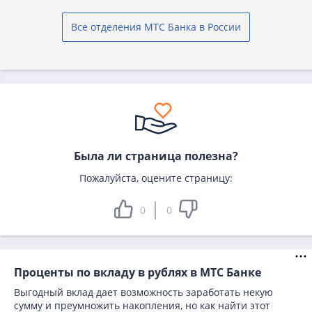
Все отделения МТС Банка в России
Была ли страница полезна?
Пожалуйста, оцените страницу:
0
0
Проценты по вкладу в рублях в МТС Банке
Выгодный вклад дает возможность заработать некую
сумму и преумножить накопления, но как найти этот