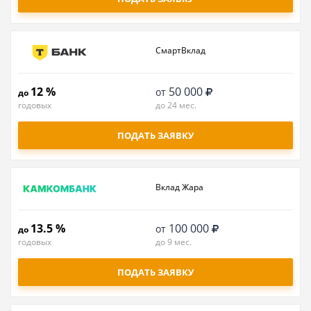
СмартВклад
12 %
50 000
от
до
годовых
до 24 мес.
ПОДАТЬ ЗАЯВКУ
Вклад Жара
13.5 %
100 000
от
до
годовых
до 9 мес.
ПОДАТЬ ЗАЯВКУ