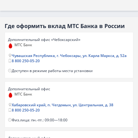
Где оформить вклад МТС Банка в России
Дополнительный офис «Чебоксарский»
МТС Банк
Чувашская Республика, г. Чебоксары, ул. Карла Маркса, д. 52а
8 800 250-05-20
Доступен в режиме работы места установки
Дополнительный офис
МТС Банк
Хабаровский край, п. Чегдомын, ул. Центральная, д. 38
8 800 250-05-20
Физ.лица: пн.-пт.: 09:00—18:00