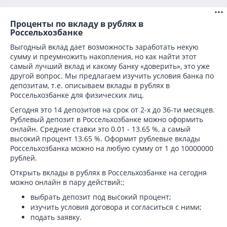
Проценты по вкладу в рублях в
Россельхозбанке
Выгодный вклад дает возможность заработать некую
сумму и преумножить накопления, но как найти этот
самый лучший вклад и какому банку «доверить», это уже
другой вопрос. Мы предлагаем изучить условия банка по
депозитам, т.е. описываем вклады в рублях в
Россельхозбанке для физических лиц.
Сегодня это 14 депозитов на срок от 2-х до 36-ти месяцев.
Рублевый депозит в Россельхозбанке можно оформить
онлайн. Средние ставки это 0.01 - 13.65 %, а самый
высокий процент 13.65 %. Оформит рублевые вклады
Россельхозбанка можно на любую сумму от 1 до 10000000
рублей.
Открыть вклады в рублях в Россельхозбанке на сегодня
можно онлайн в пару действий:;
выбрать депозит под высокий процент;
изучить условия договора и согласиться с ними;
подать заявку.