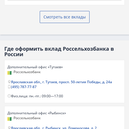
Смотреть все вклады
Где оформить вклад Россельхозбанка в
России
Дополнительный офис «Тутаев»
Россельхозбанк
Ярославская обл., г. Тутаев, просп. 50-летия Победы, д. 24а
(495) 787-77-87
Физ.лица: пн.-пт.: 09:00—17:00
Дополнительный офис «Рыбинск»
Россельхозбанк
Ярославская обл., г. Рыбинск, ул. Ломоносова, д. 2