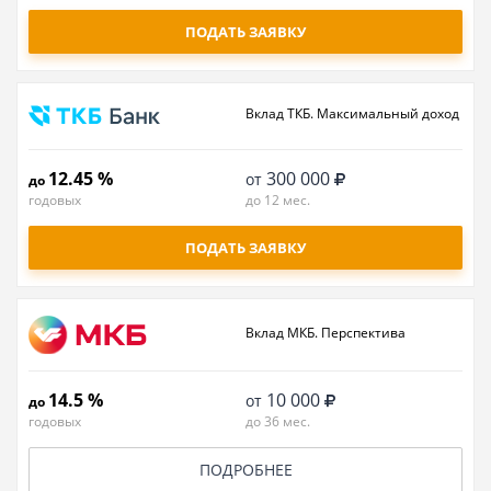
ПОДАТЬ ЗАЯВКУ
Вклад ТКБ. Максимальный доход
12.45 %
300 000
от
до
годовых
до 12 мес.
ПОДАТЬ ЗАЯВКУ
Вклад МКБ. Перспектива
14.5 %
10 000
от
до
годовых
до 36 мес.
ПОДРОБНЕЕ