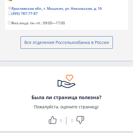
Ярославская обл., г. Мышкин, ул. Никольская, д. 16
(495) 787-77-87
Физ.лица: пн.-пт.: 09:00—17:00
Все отделения Россельхозбанка в России
Была ли страница полезна?
Пожалуйста, оцените страницу:
0
0