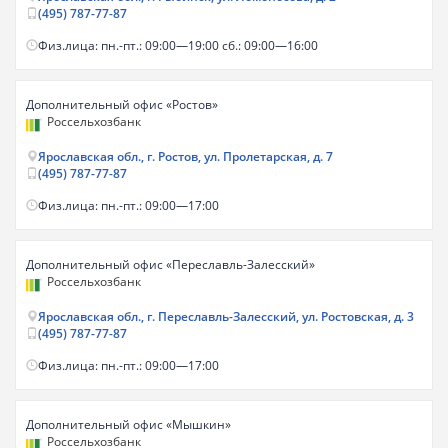
(495) 787-77-87
Физ.лица: пн.-пт.: 09:00—19:00 сб.: 09:00—16:00
Дополнительный офис «Ростов»
Россельхозбанк
Ярославская обл., г. Ростов, ул. Пролетарская, д. 7
(495) 787-77-87
Физ.лица: пн.-пт.: 09:00—17:00
Дополнительный офис «Переславль-Залесский»
Россельхозбанк
Ярославская обл., г. Переславль-Залесский, ул. Ростовская, д. 3
(495) 787-77-87
Физ.лица: пн.-пт.: 09:00—17:00
Дополнительный офис «Мышкин»
Россельхозбанк