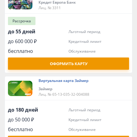
Кредит Европа Банк
Лиц. № 3311
Рассрочка
до 55 дней
льготный период
до 600 000 ₽
кредитный лимит
бесплатно
обслуживание
ОФОРМИТЬ КАРТУ
Виртуальная карта Займер
Займер
Лиц. № 65-13-035-32-004088
до 180 дней
льготный период
до 50 000 ₽
кредитный лимит
бесплатно
обслуживание