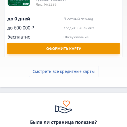
Лиц. № 2289
до 0 дней
льготный период
до 600 000 ₽
кредитный лимит
бесплатно
обслуживание
ОФОРМИТЬ КАРТУ
Смотреть все кредитные карты
Была ли страница полезна?