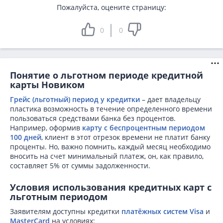
Пожалуйста, оцените страницу:
0
0
Понятие о льготном периоде кредитной
карты Новиком
Грейс (льготный) период у кредитки
– дает владельцу
пластика возможность в течение определенного времени
пользоваться средствами банка без процентов.
Например, оформив
карту с беспроцентным периодом
100 дней
, клиент в этот отрезок времени не платит банку
проценты. Но, важно помнить, каждый месяц необходимо
вносить на счет минимальный платеж, он, как правило,
составляет 5% от суммы задолженности.
Условия использования кредитных карт с
льготным периодом
Заявителям доступны кредитки
платёжных систем Visa
и
MasterCard
на условиях: