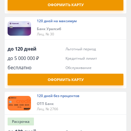
ОФОРМИТЬ КАРТУ
120 дней на максимум
Банк Уралсиб
Лиц. № 30
до 120 дней
льготный период
до 5 000 000 ₽
кредитный лимит
бесплатно
обслуживание
ОФОРМИТЬ КАРТУ
120 дней без процентов
ОТП Банк
Лиц. № 2766
Рассрочка