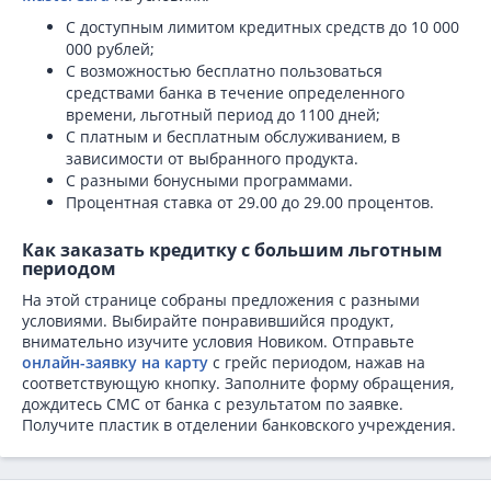
С доступным лимитом кредитных средств до 10 000
000 рублей;
С возможностью бесплатно пользоваться
средствами банка в течение определенного
времени, льготный период до 1100 дней;
С платным и бесплатным обслуживанием, в
зависимости от выбранного продукта.
С разными бонусными программами.
Процентная ставка от 29.00 до 29.00 процентов.
Как заказать кредитку с большим льготным
периодом
На этой странице собраны предложения с разными
условиями. Выбирайте понравившийся продукт,
внимательно изучите условия Новиком. Отправьте
онлайн-заявку на карту
с грейс периодом, нажав на
соответствующую кнопку. Заполните форму обращения,
дождитесь СМС от банка с результатом по заявке.
Получите пластик в отделении банковского учреждения.