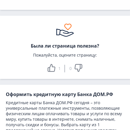
Была ли страница полезна?
Пожалуйста, оцените страницу:
1
0
Оформить кредитную карту Банка ДОМ.РФ
Кредитные карты Банка ДОМ.РФ сегодня – это
универсальные платежные инструменты, позволяющие
физическим лицам оплачивать товары и услуги по всему
миру, купить товары в интернете, снимать наличные,
получать скидки и бонусы. Выбрать карту из 1