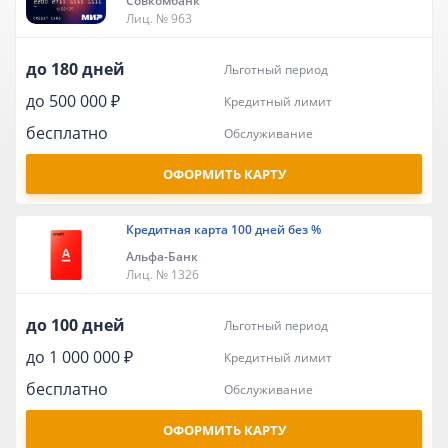
Совкомбанк
Лиц. № 963
до 180 дней
льготный период
до 500 000 ₽
кредитный лимит
бесплатно
обслуживание
ОФОРМИТЬ КАРТУ
Кредитная карта 100 дней без %
Альфа-Банк
Лиц. № 1326
до 100 дней
льготный период
до 1 000 000 ₽
кредитный лимит
бесплатно
обслуживание
ОФОРМИТЬ КАРТУ