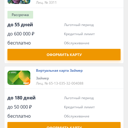
Лиц. № 3311
Рассрочка
до 55 дней
льготный период
до 600 000 ₽
кредитный лимит
бесплатно
обслуживание
ОФОРМИТЬ КАРТУ
Виртуальная карта Займер
Займер
Лиц. № 65-13-035-32-004088
до 180 дней
льготный период
до 50 000 ₽
кредитный лимит
бесплатно
обслуживание
ОФОРМИТЬ КАРТУ