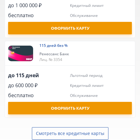
до 1 000 000 ₽
кредитный лимит
бесплатно
обслуживание
ОФОРМИТЬ КАРТУ
115 дней без %
Ренессанс Банк
Лиц. № 3354
до 115 дней
льготный период
до 600 000 ₽
кредитный лимит
бесплатно
обслуживание
ОФОРМИТЬ КАРТУ
Смотреть все кредитные карты