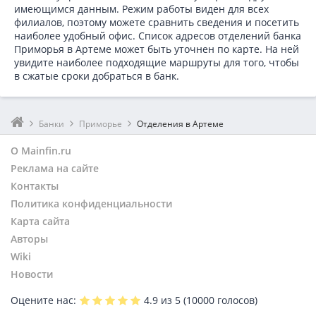
имеющимся данным. Режим работы виден для всех
филиалов, поэтому можете сравнить сведения и посетить
наиболее удобный офис. Список адресов отделений банка
Приморья в
Артеме может быть уточнен по карте. На ней
увидите наиболее подходящие маршруты для того, чтобы
в сжатые сроки добраться в банк.
Банки
Приморье
Отделения в Артеме
О Mainfin.ru
Реклама на сайте
Контакты
Политика конфиденциальности
Карта сайта
Авторы
Wiki
Новости
Оцените нас:
4.9
из 5 (
10000
голосов)