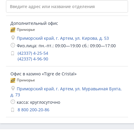
Дополнительный офис
Приморье
Приморский край, г. Артем, ул. Кирова, д. 53
Физ.лица: пн.-пт.: 09:00—19:00 сб.: 09:00—17:00
(42337) 4-25-54
(42337) 4-96-90
Офис в казино «Tigre de Cristal»
Приморье
Приморский край, г. Артем, ул. Муравьиная Бухта,
д. 73
касса: круглосуточно
8 800 200-20-86