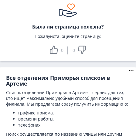
Была ли страница полезна?
Пожалуйста, оцените страницу:
0
0
Все отделения Приморья списком в
Артеме
Список отделений Приморья в Артеме – сервис для тех,
кто ищет максимально удобный способ для посещения
филиала. Мы предлагаем сразу получить информацию о:
графике приема,
времени работы,
телефонах.
Поиск осуществляется по названию улицы или другим