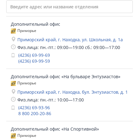
Дополнительный офис
Приморье
Приморский край, г. Находка, ул. Школьная, д. 1а
Физ.лица: пн.-пт.: 09:00—19:00 сб.: 09:00—17:00
(4236) 69-99-69
(4236) 69-99-59
Дополнительный офис «На бульваре Энтузиастов»
Приморье
Приморский край, г. Находка, бул. Энтузиастов, д. 1
Физ.лица: пн.-пт.: 10:00—17:00
(4236) 69-93-96
8 800 200-20-86
Дополнительный офис «На Спортивной»
Приморье