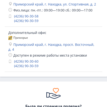
Приморский край, г. Находка, ул. Спортивная, д. 2
Физ.лица: пн.-пт.: 09:00—19:00 сб.: 09:00—17:00
(4236) 90-30-58
(4236) 90-30-59
Дополнительный офис
Приморье
Приморский край, г. Находка, просп. Восточный,
д. 4
Доступен в режиме работы места установки
(4236) 90-30-60
(4236) 90-30-59
Была ли страница полезна?