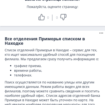
Пожалуйста, оцените страницу:
0
0
Все отделения Приморья списком в
Находке
Список отделений Приморья в Находке – сервис для тех,
кто ищет максимально удобный способ для посещения
филиала. Мы предлагаем сразу получить информацию о:
графике приема,
времени работы,
телефонах.
Поиск осуществляется по названию улицы или другим
имеющимся данным. Режим работы виден для всех
филиалов, поэтому можете сравнить сведения и посетить
наиболее удобный офис. Список адресов отделений банка
Приморья в
Находке может быть уточнен по карте. На
ней увидите наиболее подходящие маршруты для того,