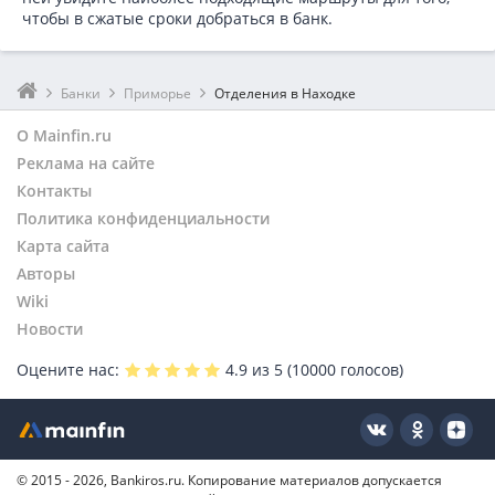
чтобы в сжатые сроки добраться в банк.
Банки
Приморье
Отделения в Находке
О Mainfin.ru
Реклама на сайте
Контакты
Политика конфиденциальности
Карта сайта
Авторы
Wiki
Новости
Оцените нас:
4.9
из 5 (
10000
голосов)
© 2015 - 2026, Bankiros.ru. Копирование материалов допускается