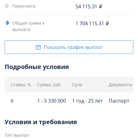
Переплата
54 115.31
Общая сумма к
1 704 115.31
выплате
Показать график выплат
Подробные условия
Ставка, %
Сумма, руб.
Срок
Документы
6
1 - 5 330 000
1 год - 25 лет
Паспорт
Условия и требования
Тип выплат