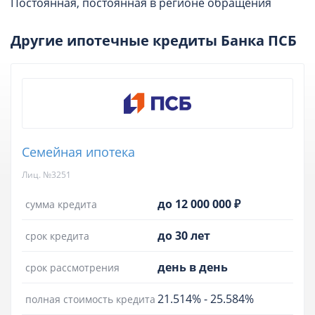
Постоянная, постоянная в регионе обращения
Другие ипотечные кредиты Банка ПСБ
Семейная ипотека
Лиц. №3251
до 12 000 000 ₽
сумма кредита
до 30 лет
срок кредита
день в день
срок рассмотрения
21.514%
-
25.584%
полная стоимость кредита