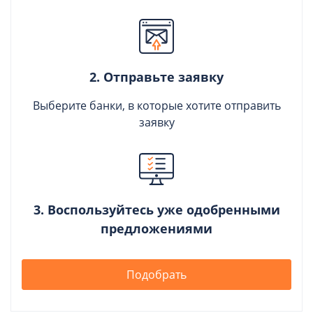
2. Отправьте заявку
Выберите банки, в которые хотите отправить
заявку
3. Воспользуйтесь уже одобренными
предложениями
Подобрать