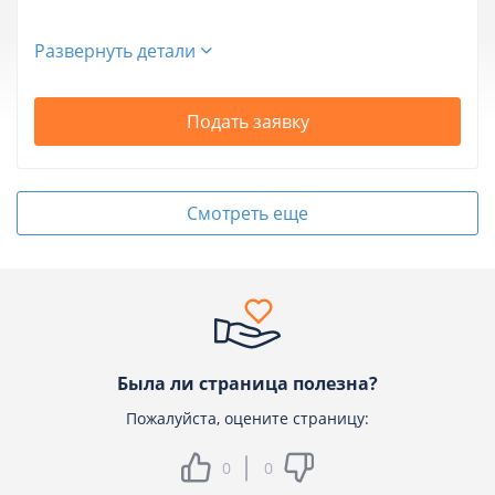
Развернуть детали
Подать заявку
Смотреть еще
Была ли страница полезна?
Пожалуйста, оцените страницу:
0
0