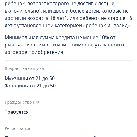
ребенок, возраст которого не достиг 7 лет (не
включительно), или двое и более детей, которые не
достигли возраста 18 лет*, или ребенок не старше 18
лет с установленной категорией «ребенок-инвалид».
Минимальная сумма кредита не менее 10% от
рыночной стоимости или стоимости, указанной в
договоре приобретения.
Возраст заемщика
Мужчины от 21 до 50
Женщины от 21 до 50
Гражданство РФ
Требуется
Регистрация