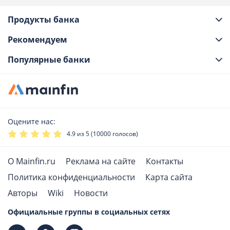
Продукты банка
Рекомендуем
Популярные банки
Оцените нас:
4.9
из 5 (
10000
голосов)
О Mainfin.ru
Реклама на сайте
Контакты
Политика конфиденциальности
Карта сайта
Авторы
Wiki
Новости
Официальные группы в социальных сетях