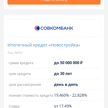
Ипотечный кредит «Новостройка»
Лиц. №963
до 50 000 000 ₽
сумма кредита
до 30 лет
срок кредита
день в день
срок рассмотрения
19.460%
-
22.828%
полная стоимость кредита
от 17.49%
ставка