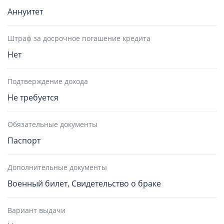
Аннуитет
Штраф за досрочное погашение кредита
Нет
Подтверждение дохода
Не требуется
Обязательные документы
Паспорт
Дополнительные документы
Военный билет, Свидетельство о браке
Вариант выдачи