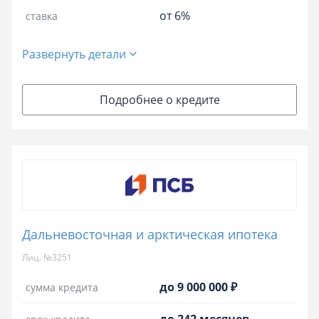
от 6%
ставка
Развернуть детали
Подробнее о кредите
Дальневосточная и арктическая ипотека
Лиц. №3251
до 9 000 000 ₽
сумма кредита