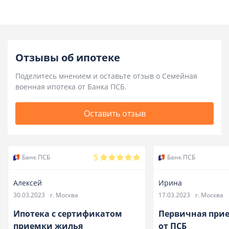
Отзывы об ипотеке
Поделитесь мнением и оставьте отзыв о Семейная
военная ипотека от Банка ПСБ.
Оставить отзыв
5
Банк ПСБ
Банк ПСБ
Алексей
Ирина
30.03.2023
г. Москва
17.03.2023
г. Москва
Ипотека с сертификатом
Первичная при
приемки жилья
от ПСБ