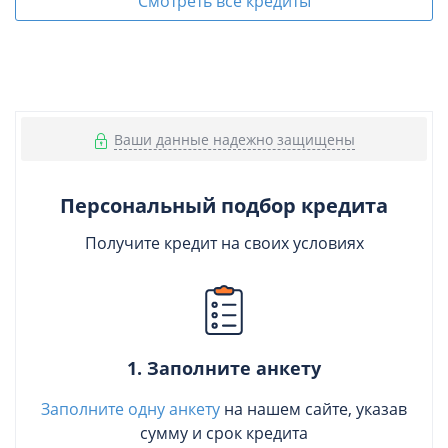
Смотреть все кредиты
Ваши данные надежно защищены
Персональный подбор кредита
Получите кредит на своих условиях
1. Заполните анкету
Заполните одну анкету
на нашем сайте, указав
сумму и срок кредита