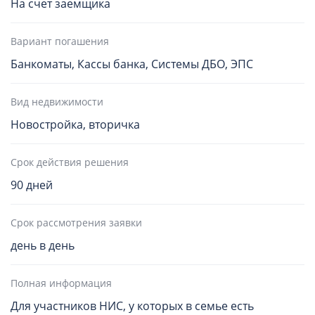
На счет заемщика
Вариант погашения
Банкоматы, Кассы банка, Системы ДБО, ЭПС
Вид недвижимости
Новостройка, вторичка
Срок действия решения
90 дней
Срок рассмотрения заявки
день в день
Полная информация
Для участников НИС, у которых в семье есть