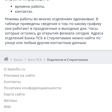
времени работы,
контактах.
Режимы работы во многих отделениях одинаковые. В
таблице приведены сведения о том, по какому графику
они работают в праздничные и выходные дни. Часы,
которые остались до открытия филиала сегодня. Адреса
отделений Банка ПСБ в Стерлитамаке можно найти по
улице или любым другим контактным данным.
Банки
Банк ПСБ
Отделения в Стерлитамаке
О Mainfin.ru
Реклама на сайте
Контакты
Политика конфиденциальности
Карта сайта
Авторы
Wiki