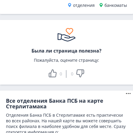
отделения
банкоматы
Была ли страница полезна?
Пожалуйста, оцените страницу:
0
0
Все отделения Банка ПСБ на карте
Стерлитамака
Отделения Банка ПСБ в Стерлитамаке есть практически
во всех районах. На нашей карте вы можете совершить
поиск филиала в наиболее удобном для себя месте. Сразу
откроется информация о: