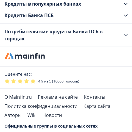
Кредиты в популярных банках
Кредиты Банка ПСБ
Потребительские кредиты Банка ПСБ в
городах
Оцените нас:
4.9
из 5 (
10000
голосов)
О Mainfin.ru
Реклама на сайте
Контакты
Политика конфиденциальности
Карта сайта
Авторы
Wiki
Новости
Официальные группы в социальных сетях