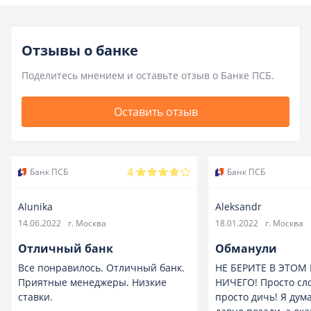
Отзывы о банке
Поделитесь мнением и оставьте отзыв о Банке ПСБ.
Оставить отзыв
4
Банк ПСБ
Банк ПСБ
Alunika
Aleksandr
14.06.2022
г. Москва
18.01.2022
г. Москва
Отличный банк
Обманули
Все понравилось. Отличный банк.
НЕ БЕРИТЕ В ЭТОМ
Приятные менеджеры. Низкие
НИЧЕГО! Просто сло
ставки.
просто дичь! Я дума