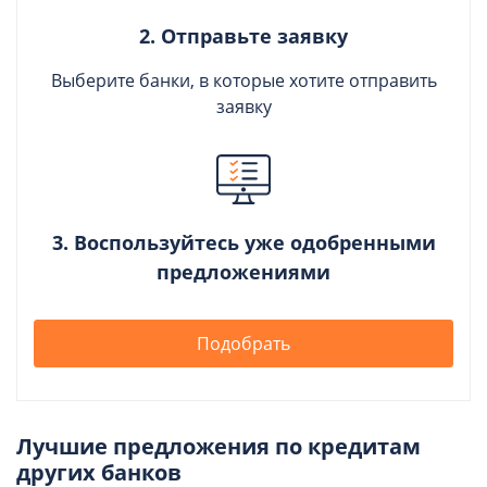
2. Отправьте заявку
Выберите банки, в которые хотите отправить
заявку
3. Воспользуйтесь уже одобренными
предложениями
Подобрать
Лучшие предложения по кредитам
других банков