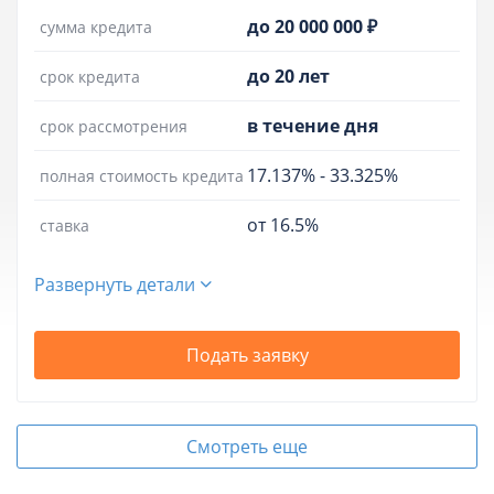
до 20 000 000 ₽
сумма кредита
до 20 лет
срок кредита
в течение дня
срок рассмотрения
17.137%
-
33.325%
полная стоимость кредита
от 16.5%
ставка
Развернуть детали
Подать заявку
Смотреть еще