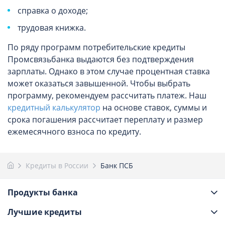
справка о доходе;
трудовая книжка.
По ряду программ потребительские кредиты
Промсвязьбанка выдаются без подтверждения
зарплаты. Однако в этом случае процентная ставка
может оказаться завышенной. Чтобы выбрать
программу, рекомендуем рассчитать платеж. Наш
кредитный калькулятор
на основе ставок, суммы и
срока погашения рассчитает переплату и размер
ежемесячного взноса по кредиту.
Кредиты в России
Банк ПСБ
Продукты банка
Лучшие кредиты