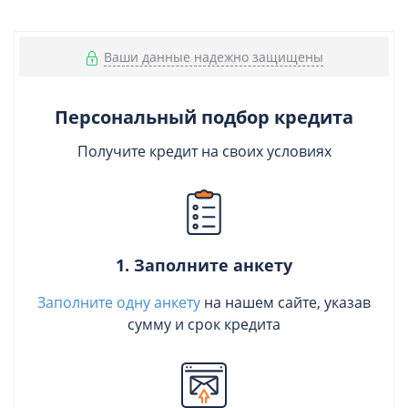
Ваши данные надежно защищены
Персональный подбор кредита
Получите кредит на своих условиях
1. Заполните анкету
Заполните одну анкету
на нашем сайте, указав
сумму и срок кредита