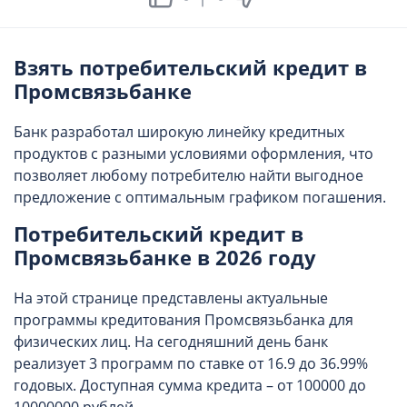
Взять потребительский кредит в
Промсвязьбанке
Банк разработал широкую линейку кредитных
продуктов с разными условиями оформления, что
позволяет любому потребителю найти выгодное
предложение с оптимальным графиком погашения.
Потребительский кредит в
Промсвязьбанке в 2026 году
На этой странице представлены актуальные
программы кредитования Промсвязьбанка для
физических лиц. На сегодняшний день банк
реализует 3 программ по ставке от 16.9 до 36.99%
годовых. Доступная сумма кредита – от 100000 до