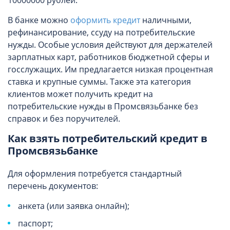
10000000 рублей.
В банке можно
оформить кредит
наличными,
рефинансирование, ссуду на потребительские
нужды. Особые условия действуют для держателей
зарплатных карт, работников бюджетной сферы и
госслужащих. Им предлагается низкая процентная
ставка и крупные суммы. Также эта категория
клиентов может получить кредит на
потребительские нужды в Промсвязьбанке без
справок и без поручителей.
Как взять потребительский кредит в
Промсвязьбанке
Для оформления потребуется стандартный
перечень документов:
анкета (или заявка онлайн);
паспорт;