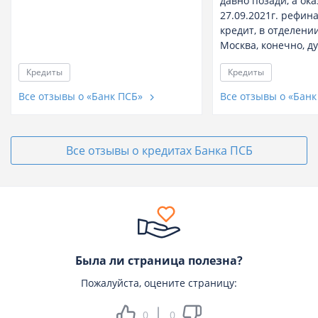
давно позади, а ока
27.09.2021г. рефин
кредит, в отделении
Москва, конечно, ду.
Кредиты
Кредиты
Все отзывы о «Банк ПСБ»
Все отзывы о «Бан
Все отзывы о кредитах Банка ПСБ
Была ли страница полезна?
Пожалуйста, оцените страницу:
0
0