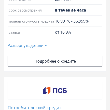
в течение часа
срок рассмотрения
16.901%
-
36.999%
полная стоимость кредита
от 16.9%
ставка
Развернуть детали
Подробнее о кредите
Потребительский кредит