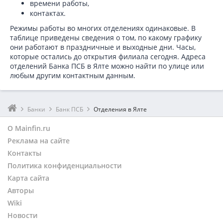
времени работы,
контактах.
Режимы работы во многих отделениях одинаковые. В
таблице приведены сведения о том, по какому графику
они работают в праздничные и выходные дни. Часы,
которые остались до открытия филиала сегодня. Адреса
отделений Банка ПСБ в Ялте можно найти по улице или
любым другим контактным данным.
Банки
Банк ПСБ
Отделения в Ялте
О Mainfin.ru
Реклама на сайте
Контакты
Политика конфиденциальности
Карта сайта
Авторы
Wiki
Новости