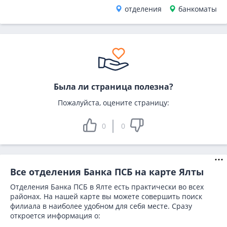
отделения
банкоматы
Была ли страница полезна?
Пожалуйста, оцените страницу:
0
0
Все отделения Банка ПСБ на карте Ялты
Отделения Банка ПСБ в Ялте есть практически во всех
районах. На нашей карте вы можете совершить поиск
филиала в наиболее удобном для себя месте. Сразу
откроется информация о: