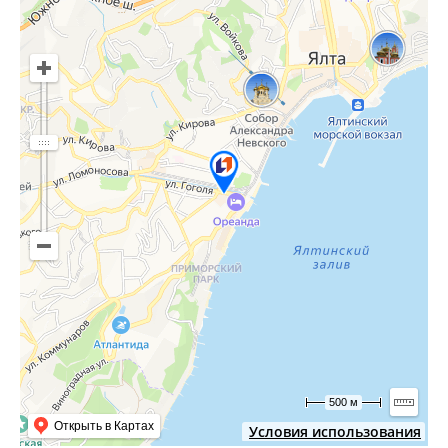
500 м
Открыть в Картах
Условия использования