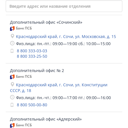
Дополнительный офис «Сочинский»
Банк ПСБ
Краснодарский край, г. Сочи, ул. Московская, д. 15
Физ.лица: пн.-пт.: 09:00—19:00 сб.: 10:00—15:00
8 800 333-03-03
8 800 333-25-50
Дополнительный офис № 2
Банк ПСБ
Краснодарский край, г. Сочи, ул. Конституции
СССР, д. 18
Физ.лица: пн.-чт.: 09:00—17:00 пт.: 09:00—16:00
8 800 500-00-80
Дополнительный офис «Адлерский»
Банк ПСБ