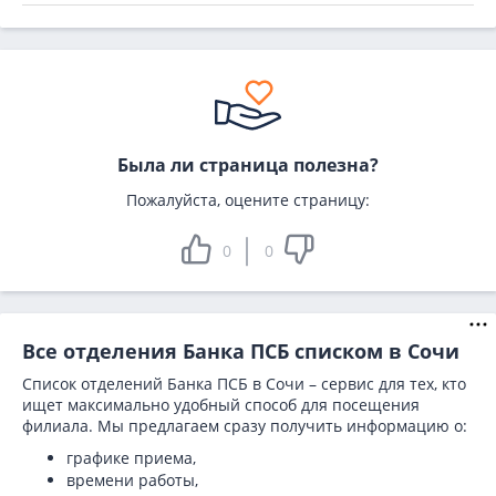
Была ли страница полезна?
Пожалуйста, оцените страницу:
0
0
Все отделения Банка ПСБ списком в Сочи
Список отделений Банка ПСБ в Сочи – сервис для тех, кто
ищет максимально удобный способ для посещения
филиала. Мы предлагаем сразу получить информацию о:
графике приема,
времени работы,