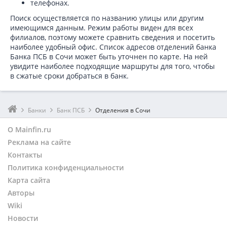
телефонах.
Поиск осуществляется по названию улицы или другим
имеющимся данным. Режим работы виден для всех
филиалов, поэтому можете сравнить сведения и посетить
наиболее удобный офис. Список адресов отделений банка
Банка ПСБ в
Сочи может быть уточнен по карте. На ней
увидите наиболее подходящие маршруты для того, чтобы
в сжатые сроки добраться в банк.
Банки
Банк ПСБ
Отделения в Сочи
О Mainfin.ru
Реклама на сайте
Контакты
Политика конфиденциальности
Карта сайта
Авторы
Wiki
Новости