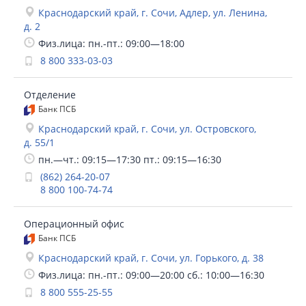
Краснодарский край, г. Сочи, Адлер, ул. Ленина,
д. 2
Физ.лица: пн.-пт.: 09:00—18:00
8 800 333-03-03
Отделение
Банк ПСБ
Краснодарский край, г. Сочи, ул. Островского,
д. 55/1
пн.—чт.: 09:15—17:30 пт.: 09:15—16:30
(862) 264-20-07
8 800 100-74-74
Операционный офис
Банк ПСБ
Краснодарский край, г. Сочи, ул. Горького, д. 38
Физ.лица: пн.-пт.: 09:00—20:00 сб.: 10:00—16:30
8 800 555-25-55