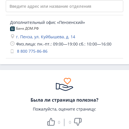
Дополнительный офис «Пензенский»
Банк ДОМ.РФ
г. Пенза, ул. Куйбышева, д. 14
Физ.лица: пн.-пт.: 09:00—19:00 сб.: 10:00—16:00
8 800 775-86-86
Была ли страница полезна?
Пожалуйста, оцените страницу:
0
0