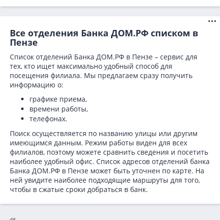
Все отделения Банка ДОМ.РФ списком в
Пензе
Список отделений Банка ДОМ.РФ в Пензе – сервис для
тех, кто ищет максимально удобный способ для
посещения филиала. Мы предлагаем сразу получить
информацию о:
графике приема,
времени работы,
телефонах.
Поиск осуществляется по названию улицы или другим
имеющимся данным. Режим работы виден для всех
филиалов, поэтому можете сравнить сведения и посетить
наиболее удобный офис. Список адресов отделений банка
Банка ДОМ.РФ в
Пензе может быть уточнен по карте. На
ней увидите наиболее подходящие маршруты для того,
чтобы в сжатые сроки добраться в банк.