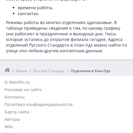
времени работы,
контактах.
Режимы работы во многих отделениях одинаковые. В
таблице приведены сведения о том, по какому графику
они работают в праздничные и выходные дни. Часы,
которые остались до открытия филиала сегодня. Адреса
отделений Русского Стандарта в Улан-Удэ можно найти по
улице или любым другим контактным данным.
Банки
Русский Стандарт
Отделения в Улан-Удэ
О Mainfin.ru
Реклама на сайте
Контакты
Политика конфиденциальности
Карта сайта
Авторы
Wiki