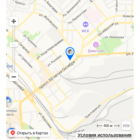
400 м
Открыть в Картах
Условия использования