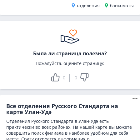
отделения
банкоматы
Была ли страница полезна?
Пожалуйста, оцените страницу:
0
0
Все отделения Русского Стандарта на
карте Улан-Удэ
Отделения Русского Стандарта в Улан-Удэ есть
практически во всех районах. На нашей карте вы можете
совершить поиск филиала в наиболее удобном для себя
месте. Сразу откроется информация о: