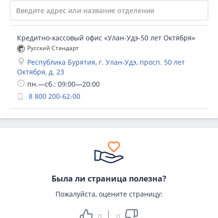
Кредитно-кассовый офис «Улан-Удэ-50 лет Октября»
Русский Стандарт
Республика Бурятия, г. Улан-Удэ, просп. 50 лет
Октября, д. 23
пн.—сб.: 09:00—20:00
8 800 200-62-00
Была ли страница полезна?
Пожалуйста, оцените страницу:
0
0