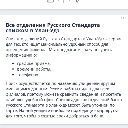
Все отделения Русского Стандарта
списком в Улан-Удэ
Список отделений Русского Стандарта в Улан-Удэ – сервис
для тех, кто ищет максимально удобный способ для
посещения филиала. Мы предлагаем сразу получить
информацию о:
графике приема,
времени работы,
телефонах.
Поиск осуществляется по названию улицы или другим
имеющимся данным. Режим работы виден для всех
филиалов, поэтому можете сравнить сведения и посетить
наиболее удобный офис. Список адресов отделений банка
Русского Стандарта в
Улан-Удэ может быть уточнен по
карте. На ней увидите наиболее подходящие маршруты
для того, чтобы в сжатые сроки добраться в банк.