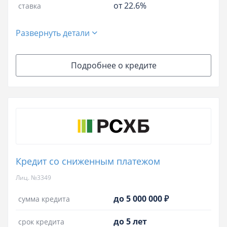
от 22.6%
ставка
Развернуть детали
Подробнее о кредите
Кредит со сниженным платежом
Лиц. №3349
до 5 000 000 ₽
сумма кредита
до 5 лет
срок кредита