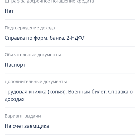
Штраф за досрочное погашение кредита
Нет
Подтверждение дохода
Справка по форм. банка, 2-НДФЛ
Обязательные документы
Паспорт
Дополнительные документы
Трудовая книжка (копия), Военный билет, Справка о
доходах
Вариант выдачи
На счет заемщика