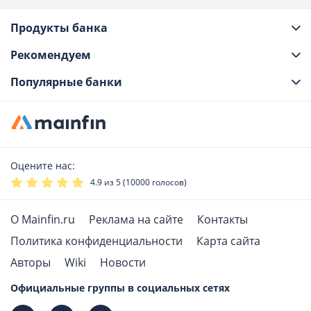
Продукты банка
Рекомендуем
Популярные банки
Оцените нас:
4.9
из 5 (
10000
голосов)
О Mainfin.ru
Реклама на сайте
Контакты
Политика конфиденциальности
Карта сайта
Авторы
Wiki
Новости
Официальные группы в социальных сетях