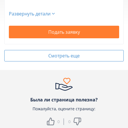
Развернуть детали
Подать заявку
Смотреть еще
Была ли страница полезна?
Пожалуйста, оцените страницу:
0
0