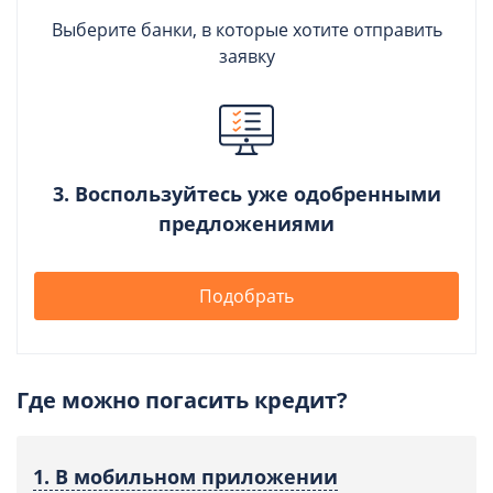
Выберите банки, в которые хотите отправить
заявку
3. Воспользуйтесь уже одобренными
предложениями
Подобрать
Где можно погасить кредит?
1. В мобильном приложении