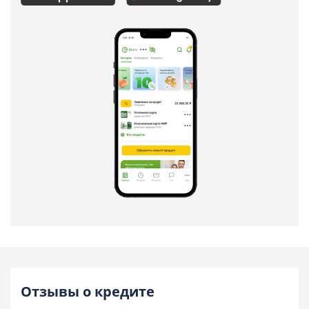
Отзывы о кредите