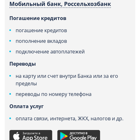
Мобильный банк, Россельхозбанк
Погашение кредитов
погашение кредитов
пополнение вкладов
подключение автоплатежей
Переводы
на карту или счет внутри Банка или за его
пределы
переводы по номеру телефона
Оплата услуг
оплата связи, интернета, ЖКХ, налогов и др.