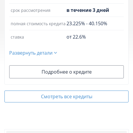
в течение 3 дней
срок рассмотрения
23.225%
-
40.150%
полная стоимость кредита
от 22.6%
ставка
Развернуть детали
Подробнее о кредите
Смотреть все кредиты