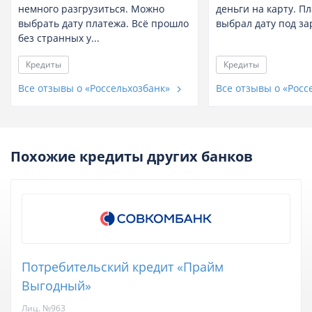
немного разгрузиться. Можно
деньги на карту. П
выбрать дату платежа. Всё прошло
выбрал дату под зар
без странных у...
Кредиты
Кредиты
Все отзывы о «Россельхозбанк»
Все отзывы о «Росс
Похожие кредиты других банков
Потребительский кредит «Прайм
Выгодный»
Лиц. №963