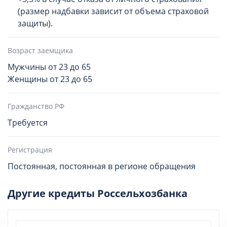
(размер надбавки зависит от объема страховой
защиты).
Возраст заемщика
Мужчины от 23 до 65
Женщины от 23 до 65
Гражданство РФ
Требуется
Регистрация
Постоянная, постоянная в регионе обращения
Другие кредиты Россельхозбанка