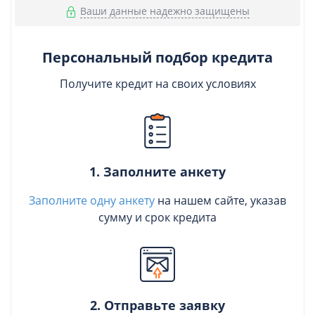
Ваши данные надежно защищены
Персональный подбор кредита
Получите кредит на своих условиях
1. Заполните анкету
Заполните одну анкету
на нашем сайте, указав
сумму и срок кредита
2. Отправьте заявку