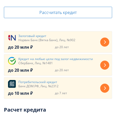
Рассчитать кредит
Залоговый кредит
Норвик Банк (Вятка Банк), Лиц. №902
до 20 млн ₽
до 20 лет
Кредит на любые цели под залог недвижимости
СберБанк, Лиц. №1481
до 20 млн ₽
до 20 лет
Потребительский кредит
Банк ДОМ.РФ, Лиц. №2312
до 10 млн ₽
до 7 лет
Расчет кредита