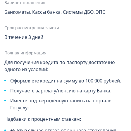
Вариант погашения
Банкоматы, Кассы банка, Системы ДБО, ЭПС
Срок рассмотрения заявки
В течение 3 дней
Полная информация
Для получения кредита по паспорту достаточно
одного из условий:
Оформляете кредит на сумму до 100 000 рублей.
Получаете зарплату/пенсию на карту Банка.
Имеете подтверждённую запись на портале
Госуслуг.
Надбавки к процентным ставкам:
+5,5% в случае отказа от личного страхования