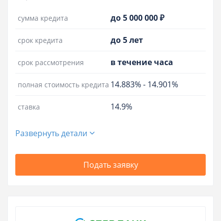
до 5 000 000 ₽
сумма кредита
до 5 лет
срок кредита
в течение часа
срок рассмотрения
14.883%
-
14.901%
полная стоимость кредита
14.9%
ставка
Развернуть детали
Подать заявку