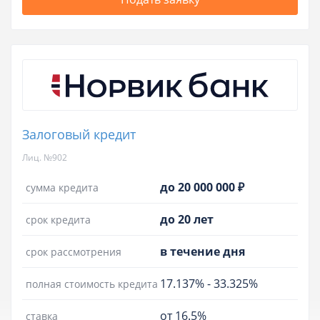
Залоговый кредит
Лиц. №902
до 20 000 000 ₽
сумма кредита
до 20 лет
срок кредита
в течение дня
срок рассмотрения
17.137%
-
33.325%
полная стоимость кредита
от 16.5%
ставка