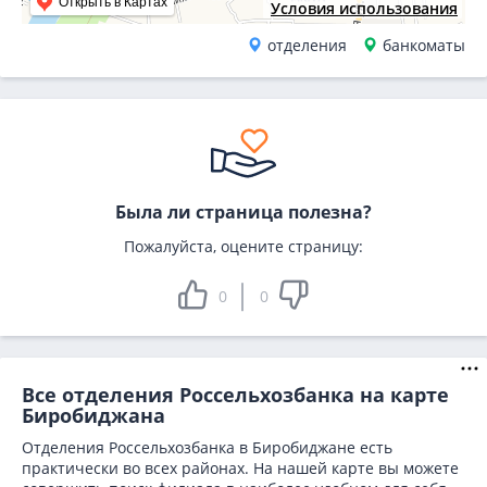
Открыть в Картах
Условия использования
отделения
банкоматы
Была ли страница полезна?
Пожалуйста, оцените страницу:
0
0
Все отделения Россельхозбанка на карте
Биробиджана
Отделения Россельхозбанка в Биробиджане есть
практически во всех районах. На нашей карте вы можете