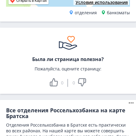
Открыть в Картах
Условия использования
отделения
банкоматы
Была ли страница полезна?
Пожалуйста, оцените страницу:
0
0
Все отделения Россельхозбанка на карте
Братска
Отделения Россельхозбанка в Братске есть практически
во всех районах. На нашей карте вы можете совершить