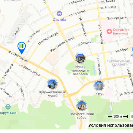
300 м
Условия использова