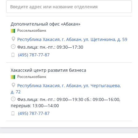
Дополнительный офис «Абакан»
Россельхозбанк
Республика Хакасия, г. Абакан, ул. Щетинкина, д. 59
Физ.лица: пн.-пт.: 09:30—17:30
(495) 787-77-87
Хакасский центр развития бизнеса
Россельхозбанк
Республика Хакасия, г. Абакан, ул. Чертыгашева,
д. 72
Физ.лица: пн.-пт.: 09:00—19:30 сб.: 09:00—16:00,
перерыв: 13:00—14:00
(495) 787-77-87