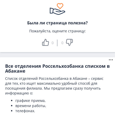
Была ли страница полезна?
Пожалуйста, оцените страницу:
0
0
Все отделения Россельхозбанка списком в
Абакане
Список отделений Россельхозбанка в Абакане – сервис
для тех, кто ищет максимально удобный способ для
посещения филиала. Мы предлагаем сразу получить
информацию о:
графике приема,
времени работы,
телефонах.