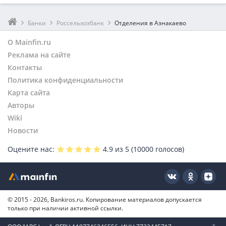
Банки
Россельхозбанк
Отделения в Азнакаево
О Mainfin.ru
Реклама на сайте
Контакты
Политика конфиденциальности
Карта сайта
Авторы
Wiki
Новости
Оцените нас:
4.9
из 5 (
10000
голосов)
© 2015 - 2026, Bankiros.ru. Копирование материалов допускается
только при наличии активной ссылки.