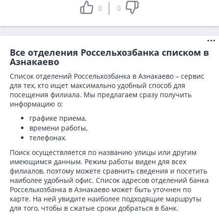
0
0
Все отделения Россельхозбанка списком в
Азнакаево
Список отделений Россельхозбанка в Азнакаево – сервис
для тех, кто ищет максимально удобный способ для
посещения филиала. Мы предлагаем сразу получить
информацию о:
графике приема,
времени работы,
телефонах.
Поиск осуществляется по названию улицы или другим
имеющимся данным. Режим работы виден для всех
филиалов, поэтому можете сравнить сведения и посетить
наиболее удобный офис. Список адресов отделений банка
Россельхозбанка в
Азнакаево может быть уточнен по
карте. На ней увидите наиболее подходящие маршруты
для того, чтобы в сжатые сроки добраться в банк.