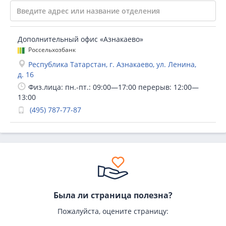
Дополнительный офис «Азнакаево»
Россельхозбанк
Республика Татарстан, г. Азнакаево, ул. Ленина,
д. 16
Физ.лица: пн.-пт.: 09:00—17:00 перерыв: 12:00—
13:00
(495) 787-77-87
Была ли страница полезна?
Пожалуйста, оцените страницу: