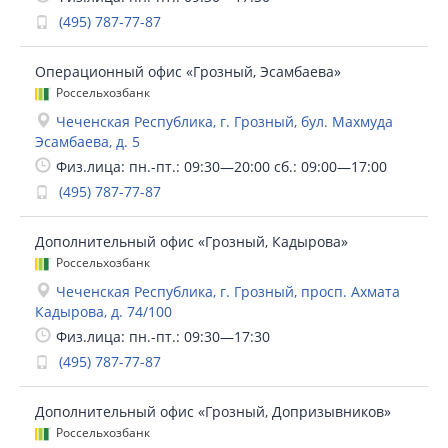
(495) 787-77-87
Операционный офис «Грозный, Эсамбаева»
Россельхозбанк
Чеченская Республика, г. Грозный, бул. Махмуда
Эсамбаева, д. 5
Физ.лица: пн.-пт.: 09:30—20:00 сб.: 09:00—17:00
(495) 787-77-87
Дополнительный офис «Грозный, Кадырова»
Россельхозбанк
Чеченская Республика, г. Грозный, просп. Ахмата
Кадырова, д. 74/100
Физ.лица: пн.-пт.: 09:30—17:30
(495) 787-77-87
Дополнительный офис «Грозный, Допризывников»
Россельхозбанк