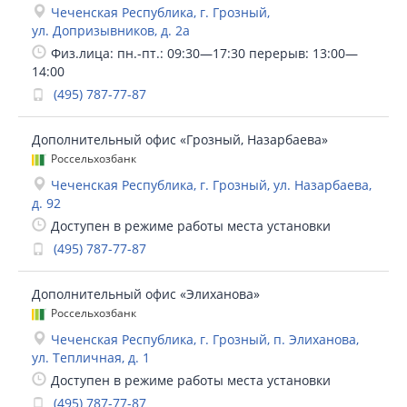
Чеченская Республика, г. Грозный,
ул. Допризывников, д. 2а
Физ.лица: пн.-пт.: 09:30—17:30 перерыв: 13:00—
14:00
(495) 787-77-87
Дополнительный офис «Грозный, Назарбаева»
Россельхозбанк
Чеченская Республика, г. Грозный, ул. Назарбаева,
д. 92
Доступен в режиме работы места установки
(495) 787-77-87
Дополнительный офис «Элиханова»
Россельхозбанк
Чеченская Республика, г. Грозный, п. Элиханова,
ул. Тепличная, д. 1
Доступен в режиме работы места установки
(495) 787-77-87