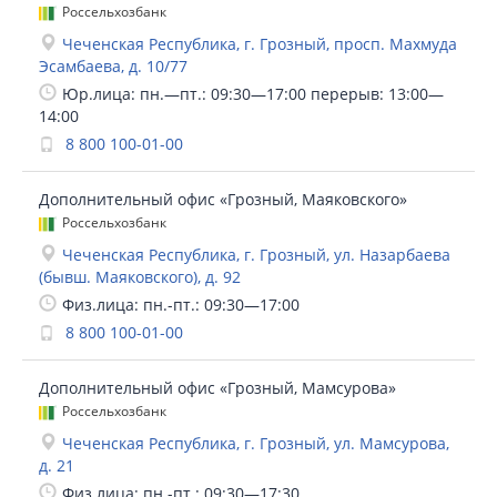
Россельхозбанк
Чеченская Республика, г. Грозный, просп. Махмуда
Эсамбаева, д. 10/77
Юр.лица: пн.—пт.: 09:30—17:00 перерыв: 13:00—
14:00
8 800 100-01-00
Дополнительный офис «Грозный, Маяковского»
Россельхозбанк
Чеченская Республика, г. Грозный, ул. Назарбаева
(бывш. Маяковского), д. 92
Физ.лица: пн.-пт.: 09:30—17:00
8 800 100-01-00
Дополнительный офис «Грозный, Мамсурова»
Россельхозбанк
Чеченская Республика, г. Грозный, ул. Мамсурова,
д. 21
Физ.лица: пн.-пт.: 09:30—17:30