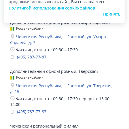
продолжая использовать сайт, Вы соглашаетесь с
Политикой использования cookie-файлов
Принять
Дополнительный офис «Грозный, Умара Садаева»
Россельхозбанк
Чеченская Республика, г. Грозный, ул. Умара
Садаева, д. 7
Физ.лица: пн.-пт.: 09:30—17:30
(495) 787-77-87
Дополнительный офис «Грозный, Тверская»
Россельхозбанк
Чеченская Республика, г. Грозный, ул. Тверская,
д. 15
Физ.лица: пн.-пт.: 09:30—17:30 перерыв: 13:00—
14:00
(495) 787-77-87
Чеченский региональный филиал