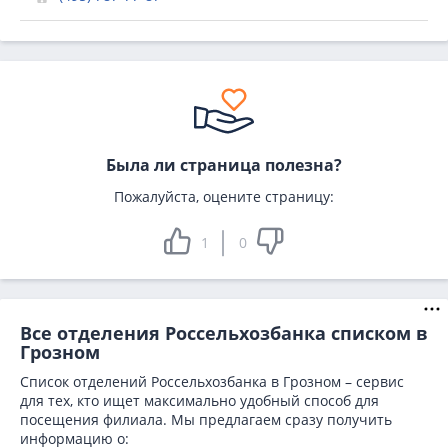
Была ли страница полезна?
Пожалуйста, оцените страницу:
1
0
Все отделения Россельхозбанка списком в
Грозном
Список отделений Россельхозбанка в Грозном – сервис
для тех, кто ищет максимально удобный способ для
посещения филиала. Мы предлагаем сразу получить
информацию о: