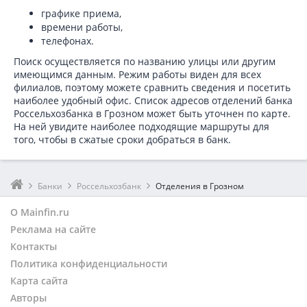
графике приема,
времени работы,
телефонах.
Поиск осуществляется по названию улицы или другим
имеющимся данным. Режим работы виден для всех
филиалов, поэтому можете сравнить сведения и посетить
наиболее удобный офис. Список адресов отделений банка
Россельхозбанка в
Грозном может быть уточнен по карте.
На ней увидите наиболее подходящие маршруты для
того, чтобы в сжатые сроки добраться в банк.
Банки
Россельхозбанк
Отделения в Грозном
О Mainfin.ru
Реклама на сайте
Контакты
Политика конфиденциальности
Карта сайта
Авторы