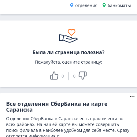
отделения
банкоматы
Была ли страница полезна?
Пожалуйста, оцените страницу:
0
0
Все отделения СберБанка на карте
Саранска
Отделения СберБанка в Саранске есть практически во
всех районах. На нашей карте вы можете совершить
поиск филиала в наиболее удобном для себя месте. Сразу
откроется информация о: