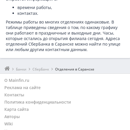
времени работы,
контактах.
Режимы работы во многих отделениях одинаковые. В
таблице приведены сведения о том, по какому графику
они работают в праздничные и выходные дни. Часы,
которые остались до открытия филиала сегодня. Адреса
отделений СберБанка в Саранске можно найти по улице
или любым другим контактным данным.
Банки
СберБанк
Отделения в Саранске
О Mainfin.ru
Реклама на сайте
Контакты
Политика конфиденциальности
Карта сайта
Авторы
Wiki