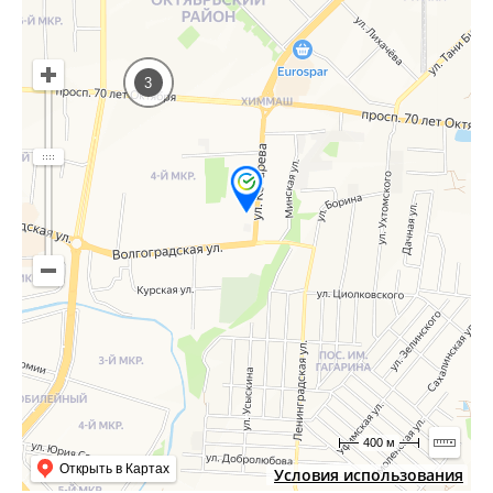
3
400 м
Открыть в Картах
Условия использования