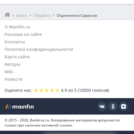
Банки
СберБанк
Отделения в Саранске
О Mainfin.ru
Реклама на сайте
Контакты
Политика конфиденциальности
Карта сайта
Авторы
Wiki
Новости
Оцените нас:
4.9
из 5 (
10000
голосов)
© 2015 - 2026, Bankiros.ru. Копирование материалов допускается
только при наличии активной ссылки.