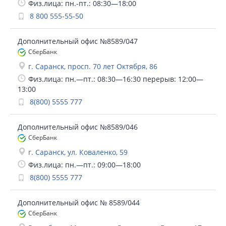
Физ.лица: пн.-пт.: 08:30—18:00
8 800 555-55-50
Дополнительный офис №8589/047
СберБанк
г. Саранск, просп. 70 лет Октября, 86
Физ.лица: пн.—пт.: 08:30—16:30 перерыв: 12:00—
13:00
8(800) 5555 777
Дополнительный офис №8589/046
СберБанк
г. Саранск, ул. Коваленко, 59
Физ.лица: пн.—пт.: 09:00—18:00
8(800) 5555 777
Дополнительный офис № 8589/044
СберБанк