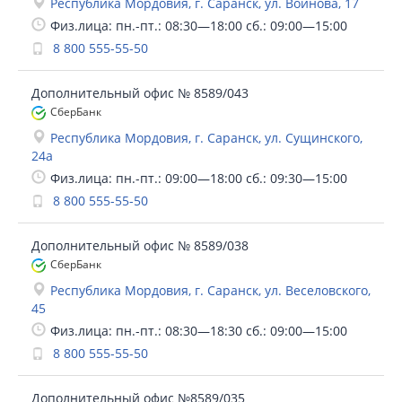
Республика Мордовия, г. Саранск, ул. Воинова, 17
Физ.лица: пн.-пт.: 08:30—18:00 сб.: 09:00—15:00
8 800 555-55-50
Дополнительный офис № 8589/043
СберБанк
Республика Мордовия, г. Саранск, ул. Сущинского,
24а
Физ.лица: пн.-пт.: 09:00—18:00 сб.: 09:30—15:00
8 800 555-55-50
Дополнительный офис № 8589/038
СберБанк
Республика Мордовия, г. Саранск, ул. Веселовского,
45
Физ.лица: пн.-пт.: 08:30—18:30 сб.: 09:00—15:00
8 800 555-55-50
Дополнительный офис №8589/035