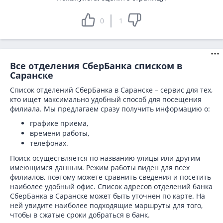
0
1
Все отделения СберБанка списком в
Саранске
Список отделений СберБанка в Саранске – сервис для тех,
кто ищет максимально удобный способ для посещения
филиала. Мы предлагаем сразу получить информацию о:
графике приема,
времени работы,
телефонах.
Поиск осуществляется по названию улицы или другим
имеющимся данным. Режим работы виден для всех
филиалов, поэтому можете сравнить сведения и посетить
наиболее удобный офис. Список адресов отделений банка
СберБанка в
Саранске может быть уточнен по карте. На
ней увидите наиболее подходящие маршруты для того,
чтобы в сжатые сроки добраться в банк.