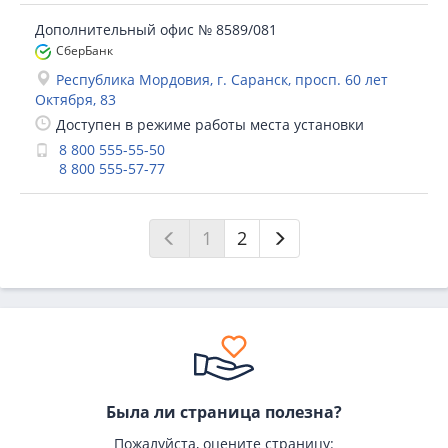
Дополнительный офис № 8589/081
СберБанк
Республика Мордовия, г. Саранск, просп. 60 лет
Октября, 83
Доступен в режиме работы места установки
8 800 555-55-50
8 800 555-57-77
1
2
Была ли страница полезна?
Пожалуйста, оцените страницу: