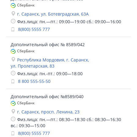
СберБанк
г. Саранск, ул. Ботевградская, 63А
Физ.лица: пн.—пт.: 09:00—19:00 сб.: 09:00—16:00
8(800) 5555 777
Дополнительный офис № 8589/042
СберБанк
Республика Мордовия, г. Саранск,
ул. Пролетарская, 83
Физ.лица: пн.-пт.: 09:00—18:00
8 800 555-55-50
Дополнительный офис №8589/040
СберБанк
г. Саранск, просп. Ленина, 23
Физ.лица: пн.—пт.: 08:30—18:30 сб.: 08:30—16:30
вс.: 09:30—15:00
8(800) 5555 777