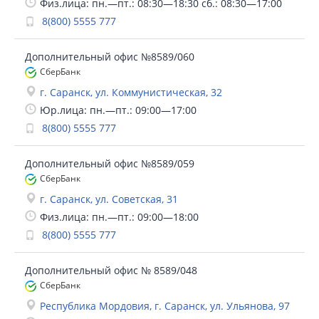
Физ.лица: пн.—пт.: 08:30—18:30 сб.: 08:30—17:00
8(800) 5555 777
Дополнительный офис №8589/060
СберБанк
г. Саранск, ул. Коммунистическая, 32
Юр.лица: пн.—пт.: 09:00—17:00
8(800) 5555 777
Дополнительный офис №8589/059
СберБанк
г. Саранск, ул. Советская, 31
Физ.лица: пн.—пт.: 09:00—18:00
8(800) 5555 777
Дополнительный офис № 8589/048
СберБанк
Республика Мордовия, г. Саранск, ул. Ульянова, 97