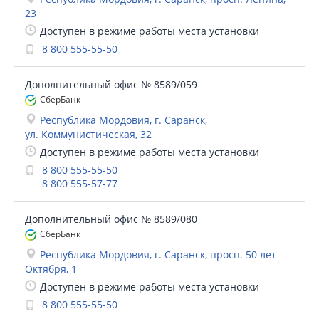
23
Доступен в режиме работы места установки
8 800 555-55-50
Дополнительный офис № 8589/059
СберБанк
Республика Мордовия, г. Саранск,
ул. Коммунистическая, 32
Доступен в режиме работы места установки
8 800 555-55-50
8 800 555-57-77
Дополнительный офис № 8589/080
СберБанк
Республика Мордовия, г. Саранск, просп. 50 лет
Октября, 1
Доступен в режиме работы места установки
8 800 555-55-50