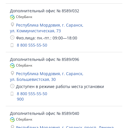
Дополнительный офис № 8589/032
СберБанк
Республика Мордовия, г. Саранск,
ул. Коммунистическая, 73
Физ.лица: пн.-пт.: 09:00—18:00
8 800 555-55-50
Дополнительный офис № 8589/096
СберБанк
Республика Мордовия, г. Саранск,
ул. Большевистская, 30
Доступен в режиме работы места установки
8 800 555-55-50
900
Дополнительный офис № 8589/040
СберБанк
Республика Мордовия, г. Саранск, просп. Ленина,