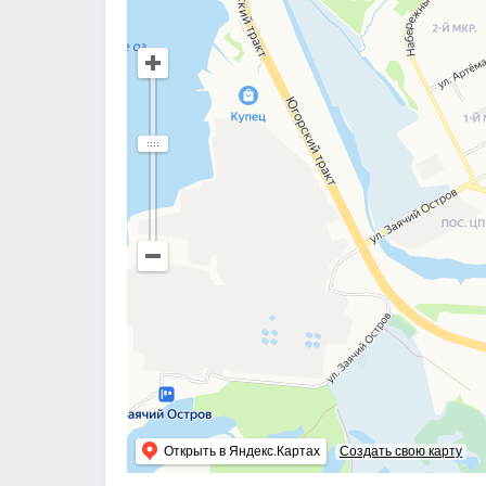
Открыть в Яндекс.Картах
Создать свою карту