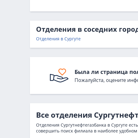
Отделения в соседних горо
Отделения в Сургуте
Была ли страница по
Пожалуйста, оцените инф
Все отделения Сургутнефт
Отделения Сургутнефтегазбанка в Сургуте есть
совершить поиск филиала в наиболее удобном 