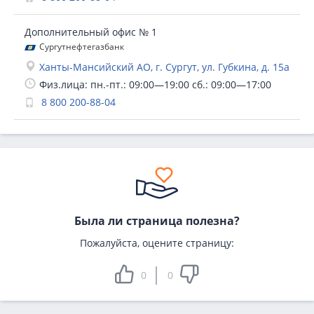
Дополнительный офис № 1
Сургутнефтегазбанк
Ханты-Мансийский АО, г. Сургут, ул. Губкина, д. 15а
Физ.лица: пн.-пт.: 09:00—19:00 сб.: 09:00—17:00
8 800 200-88-04
Была ли страница полезна?
Пожалуйста, оцените страницу:
0
0