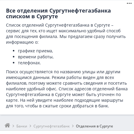
Все отделения Сургутнефтегазбанка
списком в Сургуте
Список отделений Сургутнефтегазбанка в Сургуте –
сервис для тех, кто ищет максимально удобный способ
для посещения филиала. Мы предлагаем сразу получить
информацию о:
графике приема,
времени работы,
телефонах.
Поиск осуществляется по названию улицы или другим
имеющимся данным. Режим работы виден для всех
филиалов, поэтому можете сравнить сведения и посетить
наиболее удобный офис. Список адресов отделений банка
Сургутнефтегазбанка в
Сургуте может быть уточнен по
карте. На ней увидите наиболее подходящие маршруты
для того, чтобы в сжатые сроки добраться в банк.
Банки
Сургутнефтегазбанк
Отделения в Сургуте