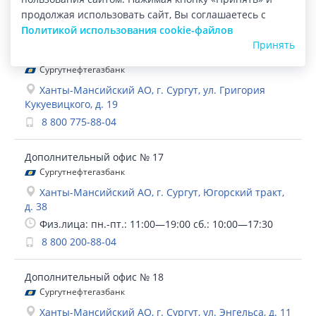
продолжая использовать сайт, Вы соглашаетесь с
Политикой использования cookie-файлов
Принять
Головной офис
Сургутнефтегазбанк
Ханты-Мансийский АО, г. Сургут, ул. Григория
Кукуевицкого, д. 19
8 800 775-88-04
Дополнительный офис № 17
Сургутнефтегазбанк
Ханты-Мансийский АО, г. Сургут, Югорский тракт,
д. 38
Физ.лица: пн.-пт.: 11:00—19:00 сб.: 10:00—17:30
8 800 200-88-04
Дополнительный офис № 18
Сургутнефтегазбанк
Ханты-Мансийский АО, г. Сургут, ул. Энгельса, д. 11