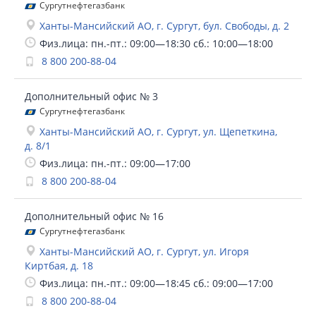
Сургутнефтегазбанк
Ханты-Мансийский АО, г. Сургут, бул. Свободы, д. 2
Физ.лица: пн.-пт.: 09:00—18:30 сб.: 10:00—18:00
8 800 200-88-04
Дополнительный офис № 3
Сургутнефтегазбанк
Ханты-Мансийский АО, г. Сургут, ул. Щепеткина,
д. 8/1
Физ.лица: пн.-пт.: 09:00—17:00
8 800 200-88-04
Дополнительный офис № 16
Сургутнефтегазбанк
Ханты-Мансийский АО, г. Сургут, ул. Игоря
Киртбая, д. 18
Физ.лица: пн.-пт.: 09:00—18:45 сб.: 09:00—17:00
8 800 200-88-04