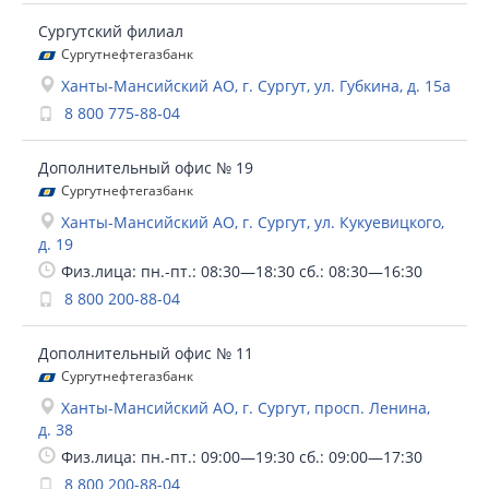
Сургутский филиал
Сургутнефтегазбанк
Ханты-Мансийский АО, г. Сургут, ул. Губкина, д. 15а
8 800 775-88-04
Дополнительный офис № 19
Сургутнефтегазбанк
Ханты-Мансийский АО, г. Сургут, ул. Кукуевицкого,
д. 19
Физ.лица: пн.-пт.: 08:30—18:30 сб.: 08:30—16:30
8 800 200-88-04
Дополнительный офис № 11
Сургутнефтегазбанк
Ханты-Мансийский АО, г. Сургут, просп. Ленина,
д. 38
Физ.лица: пн.-пт.: 09:00—19:30 сб.: 09:00—17:30
8 800 200-88-04