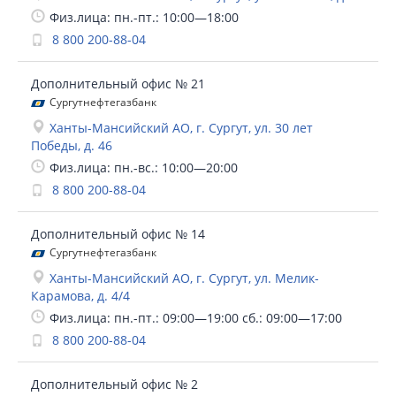
Физ.лица: пн.-пт.: 10:00—18:00
8 800 200-88-04
Дополнительный офис № 21
Сургутнефтегазбанк
Ханты-Мансийский АО, г. Сургут, ул. 30 лет
Победы, д. 46
Физ.лица: пн.-вс.: 10:00—20:00
8 800 200-88-04
Дополнительный офис № 14
Сургутнефтегазбанк
Ханты-Мансийский АО, г. Сургут, ул. Мелик-
Карамова, д. 4/4
Физ.лица: пн.-пт.: 09:00—19:00 сб.: 09:00—17:00
8 800 200-88-04
Дополнительный офис № 2