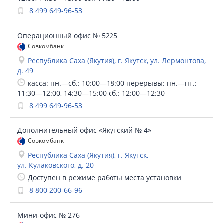
8 499 649-96-53
Операционный офис № 5225
Совкомбанк
Республика Саха (Якутия), г. Якутск, ул. Лермонтова,
д. 49
касса: пн.—сб.: 10:00—18:00 перерывы: пн.—пт.:
11:30—12:00, 14:30—15:00 сб.: 12:00—12:30
8 499 649-96-53
Дополнительный офис «Якутский № 4»
Совкомбанк
Республика Саха (Якутия), г. Якутск,
ул. Кулаковского, д. 20
Доступен в режиме работы места установки
8 800 200-66-96
Мини-офис № 276