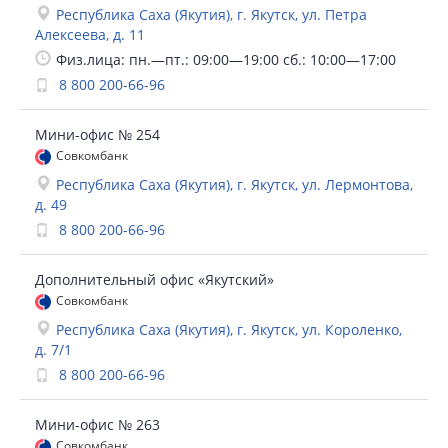
Республика Саха (Якутия), г. Якутск, ул. Петра
Алексеева, д. 11
Физ.лица: пн.—пт.: 09:00—19:00 сб.: 10:00—17:00
8 800 200-66-96
Мини-офис № 254
Совкомбанк
Республика Саха (Якутия), г. Якутск, ул. Лермонтова,
д. 49
8 800 200-66-96
Дополнительный офис «Якутский»
Совкомбанк
Республика Саха (Якутия), г. Якутск, ул. Короленко,
д. 7/1
8 800 200-66-96
Мини-офис № 263
Совкомбанк