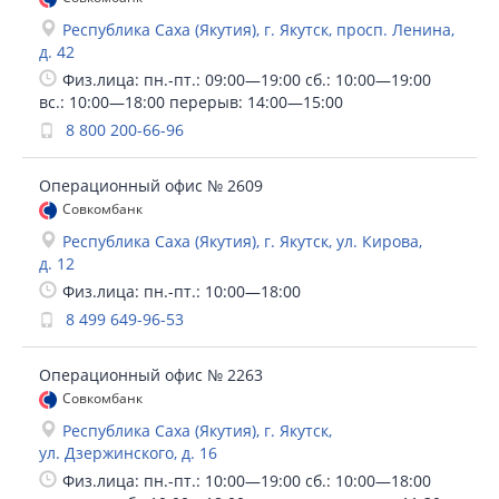
Республика Саха (Якутия), г. Якутск, просп. Ленина,
д. 42
Физ.лица: пн.-пт.: 09:00—19:00 сб.: 10:00—19:00
вс.: 10:00—18:00 перерыв: 14:00—15:00
8 800 200-66-96
Операционный офис № 2609
Совкомбанк
Республика Саха (Якутия), г. Якутск, ул. Кирова,
д. 12
Физ.лица: пн.-пт.: 10:00—18:00
8 499 649-96-53
Операционный офис № 2263
Совкомбанк
Республика Саха (Якутия), г. Якутск,
ул. Дзержинского, д. 16
Физ.лица: пн.-пт.: 10:00—19:00 сб.: 10:00—18:00