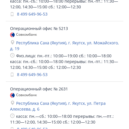
касса: пн.-сб.: 10:00—18:00 перерывы: пн.-пт.: 11:30—
12:00, 14:30—15:00 сб.: 12:00—12:30
8 499 649-96-53
Операционный офис № 5213
Совкомбанк
Республика Саха (Якутия), г. Якутск, ул. Можайского,
д. 19
Физ.лица: пн.-пт.: 10:00—19:00 сб.: 10:00—18:00
касса: пн.-сб.: 10:00—18:00 перерывы: пн.-пт.: 11:30—
12:00, 14:30—15:00 сб.: 12:00—12:30
8 499 649-96-53
Операционный офис № 2631
Совкомбанк
Республика Саха (Якутия), г. Якутск, ул. Петра
Алексеева, д. 6
касса: пн.—сб.: 10:00—18:00 перерывы: пн.—пт.:
11:30—12:00, 14:30—15:00 сб.: 12:00—12:30