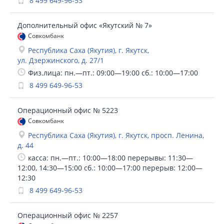
8 499 649-96-53
Дополнительный офис «Якутский № 7»
Совкомбанк
Республика Саха (Якутия), г. Якутск,
ул. Дзержинского, д. 27/1
Физ.лица: пн.—пт.: 09:00—19:00 сб.: 10:00—17:00
8 499 649-96-53
Операционный офис № 5223
Совкомбанк
Республика Саха (Якутия), г. Якутск, просп. Ленина,
д. 44
касса: пн.—пт.: 10:00—18:00 перерывы: 11:30—
12:00, 14:30—15:00 сб.: 10:00—17:00 перерыв: 12:00—
12:30
8 499 649-96-53
Операционный офис № 2257