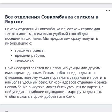
Все отделения Совкомбанка списком в
Якутске
Список отделений Совкомбанка в Якутске – сервис для
тех, кто ищет максимально удобный способ для
посещения филиала. Мы предлагаем сразу получить
информацию о:
графике приема,
времени работы,
телефонах.
Поиск осуществляется по названию улицы или другим
имеющимся данным. Режим работы виден для всех
филиалов, поэтому можете сравнить сведения и посетить
наиболее удобный офис. Список адресов отделений банка
Совкомбанка в
Якутске может быть уточнен по карте. На
ней увидите наиболее подходящие маршруты для того,
чтобы в сжатые сроки добраться в банк.