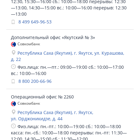
12:30, 15:30—16:00 сб.: 10:00—18:00 перерывы: 12:30
—13:00, 14:30—15:00 вс.: 10:00—16:00 перерыв: 12:30
—13:00
8 499 649-96-53
Дополнительный офис «Якутский № 3»
Совкомбанк
Республика Саха (Якутия), г. Якутск, ул. Курашова,
д. 22
Физ.лица: пн.—пт.: 09:00—19:00 сб.: 10:00—17:00
вс.: 10:00—16:00
8 800 200-66-96
Операционный офис № 2260
Совкомбанк
Республика Саха (Якутия), г. Якутск,
ул. Орджоникидзе, д. 44
Физ.лица: пн.-пт.: 10:00—19:00 сб.: 10:00—18:00
касса: пн.-сб.: 10:00—18:00 перерывы: пн.-пт: 11:30—
12:00, 14:30—15:00 сб.: 11:30—12:00