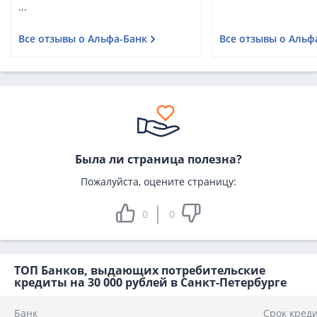
...
Все отзывы о Альфа-Банк
Все отзывы о Альф
Была ли страница полезна?
Пожалуйста, оцените страницу:
0
0
ТОП Банков, выдающих потребительские
кредиты на 30 000 рублей в Санкт-Петербурге
Банк
Срок кред