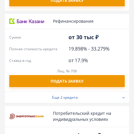
ПОДАТЬ ЗАЯВКУ
Рефинансирование
от 30 тыс ₽
Сумма
19.898%
-
33.279%
Полная стоимость кредита
от 17.9%
Ставка в год
Лиц. № 708
ПОДАТЬ ЗАЯВКУ
Еще
2 кредита
Потребительский кредит на
индивидуальных условиях