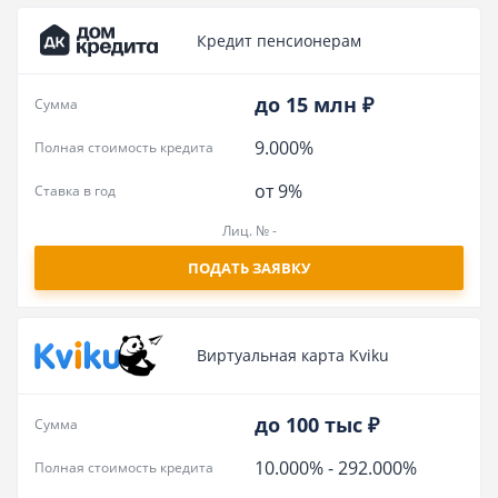
Кредит пенсионерам
до 15 млн ₽
Сумма
9.000%
Полная стоимость кредита
от 9%
Ставка в год
Лиц. № -
ПОДАТЬ ЗАЯВКУ
Виртуальная карта Kviku
до 100 тыс ₽
Сумма
10.000%
-
292.000%
Полная стоимость кредита