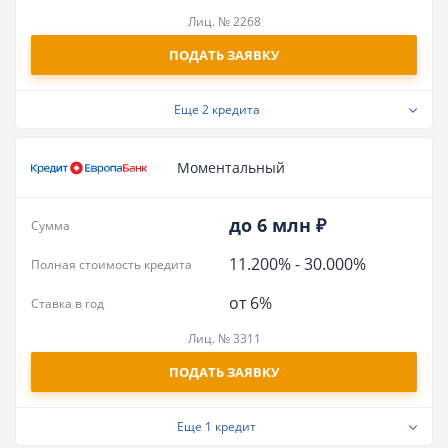
Лиц. № 2268
ПОДАТЬ ЗАЯВКУ
Еще
2 кредита
Моментальный
до 6 млн ₽
Сумма
11.200%
-
30.000%
Полная стоимость кредита
от 6%
Ставка в год
Лиц. № 3311
ПОДАТЬ ЗАЯВКУ
Еще
1 кредит