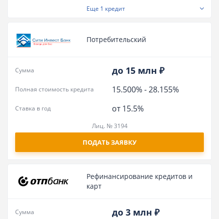
Еще
1 кредит
Потребительский
до 15 млн ₽
Сумма
15.500%
-
28.155%
Полная стоимость кредита
от 15.5%
Ставка в год
Лиц. № 3194
ПОДАТЬ ЗАЯВКУ
Рефинансирование кредитов и
карт
до 3 млн ₽
Сумма