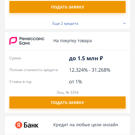
ПОДАТЬ ЗАЯВКУ
Еще
2 кредита
На покупку товара
до 1.5 млн ₽
Сумма
12.324%
-
31.268%
Полная стоимость кредита
от 1%
Ставка в год
Лиц. № 3354
ПОДАТЬ ЗАЯВКУ
Кредит на любые цели онлайн