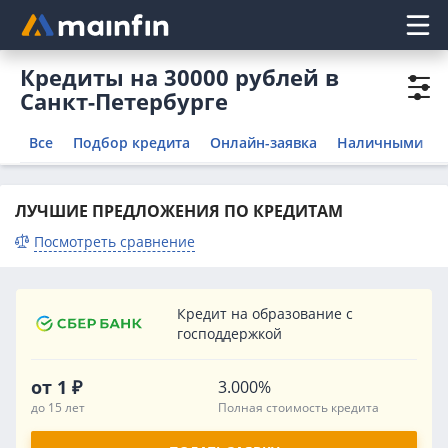
Главное меню
Кредиты на 30000 рублей в
Санкт-Петербурге
Все
Подбор кредита
Онлайн-заявка
Наличными
ЛУЧШИЕ ПРЕДЛОЖЕНИЯ ПО КРЕДИТАМ
Посмотреть сравнение
Кредит на образование с
господдержкой
от 1 ₽
3.000%
до 15 лет
Полная стоимость кредита