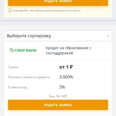
ПОДАТЬ ЗАЯВКУ
Оценивайте свои финансовые возможности и риски
Выберите сортировку
Кредит на образование с
господдержкой
от 1 ₽
Сумма
3.000%
Полная стоимость кредита
3%
Ставка в год
Лиц. № 1481
ПОДАТЬ ЗАЯВКУ