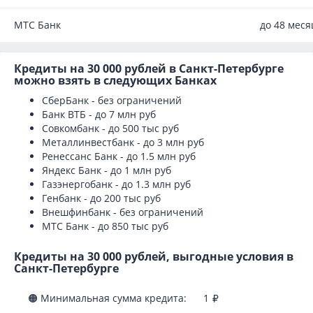
МТС Банк
до 48 меся
Кредиты на 30 000 рублей в Санкт-Петербурге
можно взять в следующих Банках
СберБанк - без ограничений
Банк ВТБ - до 7 млн руб
Совкомбанк - до 500 тыс руб
Металлинвестбанк - до 3 млн руб
Ренессанс Банк - до 1.5 млн руб
Яндекс Банк - до 1 млн руб
Газэнергобанк - до 1.3 млн руб
Генбанк - до 200 тыс руб
Внешфинбанк - без ограничений
МТС Банк - до 850 тыс руб
Кредиты на 30 000 рублей, выгодные условия в
Санкт-Петербурге
🟠 Минимальная сумма кредита:
1