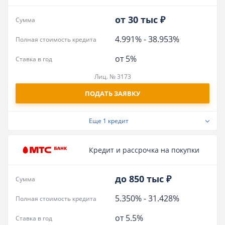
от 30 тыс ₽
Сумма
4.991%
-
38.953%
Полная стоимость кредита
от 5%
Ставка в год
Лиц. № 3173
ПОДАТЬ ЗАЯВКУ
Еще
1 кредит
Кредит и рассрочка на покупки
до 850 тыс ₽
Сумма
5.350%
-
31.428%
Полная стоимость кредита
от 5.5%
Ставка в год