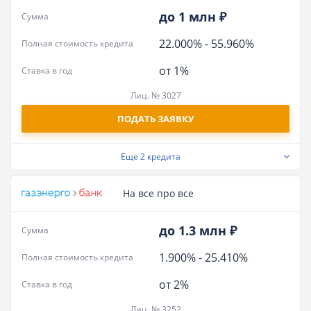
до 1 млн ₽
Сумма
22.000%
-
55.960%
Полная стоимость кредита
от 1%
Ставка в год
Лиц. № 3027
ПОДАТЬ ЗАЯВКУ
Еще
2 кредита
На все про все
до 1.3 млн ₽
Сумма
1.900%
-
25.410%
Полная стоимость кредита
от 2%
Ставка в год
Лиц. № 3252