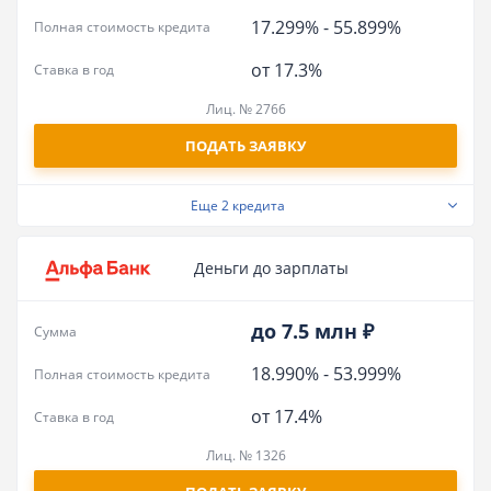
17.299%
-
55.899%
Полная стоимость кредита
от 17.3%
Ставка в год
Лиц. № 2766
ПОДАТЬ ЗАЯВКУ
Еще
2 кредита
Деньги до зарплаты
до 7.5 млн ₽
Сумма
18.990%
-
53.999%
Полная стоимость кредита
от 17.4%
Ставка в год
Лиц. № 1326