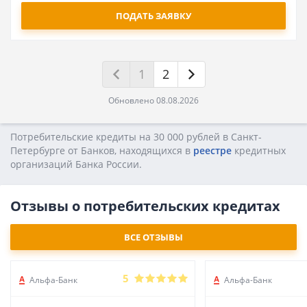
ПОДАТЬ ЗАЯВКУ
1
2
Обновлено 08.08.2026
Потребительские кредиты на 30 000 рублей в Санкт-
Петербурге от Банков, находящихся в
реестре
кредитных
opгaнизaций Бaнкa Poccии.
Отзывы о потребительских кредитах
ВСЕ ОТЗЫВЫ
5
Альфа-Банк
Альфа-Банк