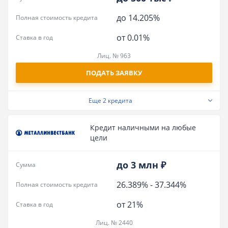
до 14.205%
Полная стоимость кредита
от 0.01%
Ставка в год
Лиц. № 963
ПОДАТЬ ЗАЯВКУ
Еще
2 кредита
Кредит наличными на любые
цели
до 3 млн ₽
Сумма
26.389%
-
37.344%
Полная стоимость кредита
от 21%
Ставка в год
Лиц. № 2440