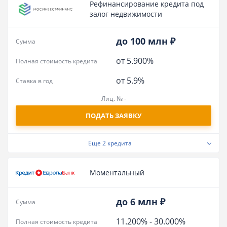
Рефинансирование кредита под
залог недвижимости
до 100 млн ₽
Сумма
от 5.900%
Полная стоимость кредита
от 5.9%
Ставка в год
Лиц. № -
ПОДАТЬ ЗАЯВКУ
Еще
2 кредита
Моментальный
до 6 млн ₽
Сумма
11.200%
-
30.000%
Полная стоимость кредита