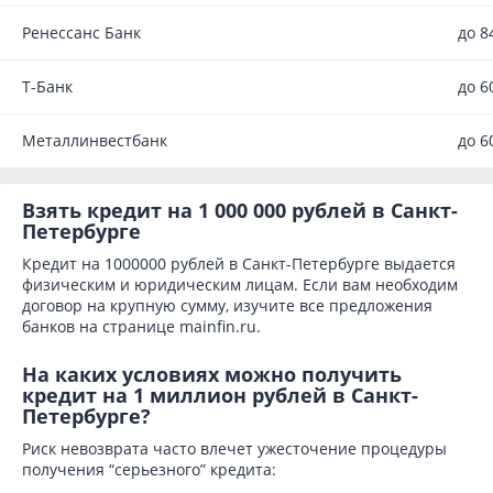
Ренессанс Банк
до 8
Т-Банк
до 6
Металлинвестбанк
до 6
Взять кредит на 1 000 000 рублей в Санкт-
Петербурге
Кредит на 1000000 рублей в Санкт-Петербурге выдается
физическим и юридическим лицам. Если вам необходим
договор на крупную сумму, изучите все предложения
банков на странице mainfin.ru.
На каких условиях можно получить
кредит на 1 миллион рублей в Санкт-
Петербурге?
Риск невозврата часто влечет ужесточение процедуры
получения “серьезного” кредита: