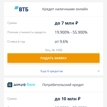
Кредит наличными онлайн
до 7 млн ₽
Сумма
19.900%
-
55.900%
Полная стоимость кредита
от 9.6%
Ставка в год
Лиц. № 1000
ПОДАТЬ ЗАЯВКУ
Еще
6 кредитов
Потребительский кредит
до 10 млн ₽
Сумма