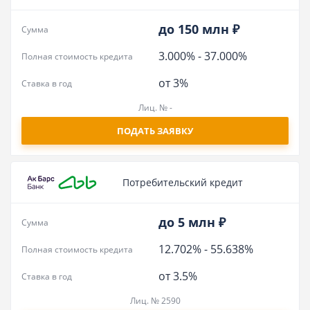
до 150 млн ₽
Сумма
3.000%
-
37.000%
Полная стоимость кредита
от 3%
Ставка в год
Лиц. № -
ПОДАТЬ ЗАЯВКУ
Потребительский кредит
до 5 млн ₽
Сумма
12.702%
-
55.638%
Полная стоимость кредита
от 3.5%
Ставка в год
Лиц. № 2590