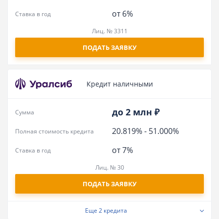
от 6%
Ставка в год
Лиц. № 3311
ПОДАТЬ ЗАЯВКУ
Кредит наличными
до 2 млн ₽
Сумма
20.819%
-
51.000%
Полная стоимость кредита
от 7%
Ставка в год
Лиц. № 30
ПОДАТЬ ЗАЯВКУ
Еще
2 кредита