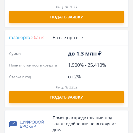
Лиц. № 3027
ПОДАТЬ ЗАЯВКУ
На все про все
до 1.3 млн ₽
Сумма
1.900%
-
25.410%
Полная стоимость кредита
от 2%
Ставка в год
Лиц. № 3252
ПОДАТЬ ЗАЯВКУ
Помощь в кредитовании под
залог: одобрение не выходя из
дома