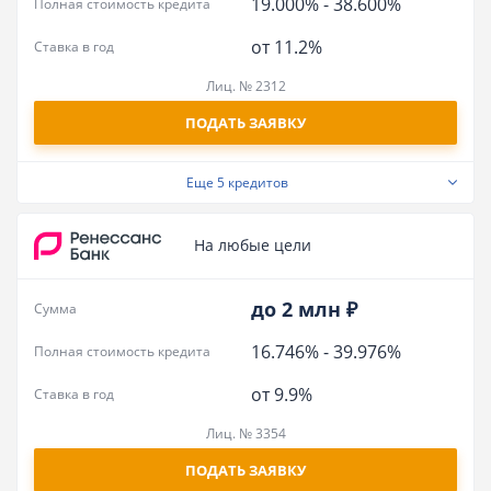
19.000%
-
38.600%
Полная стоимость кредита
от 11.2%
Ставка в год
Лиц. № 2312
ПОДАТЬ ЗАЯВКУ
Еще
5 кредитов
На любые цели
до 2 млн ₽
Сумма
16.746%
-
39.976%
Полная стоимость кредита
от 9.9%
Ставка в год
Лиц. № 3354
ПОДАТЬ ЗАЯВКУ