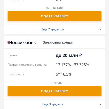
Лиц. № 1481
ПОДАТЬ ЗАЯВКУ
Еще
7 кредитов
Залоговый кредит
до 20 млн ₽
Сумма
17.137%
-
33.325%
Полная стоимость кредита
от 16.5%
Ставка в год
Лиц. № 902
ПОДАТЬ ЗАЯВКУ
Еще
3 кредита