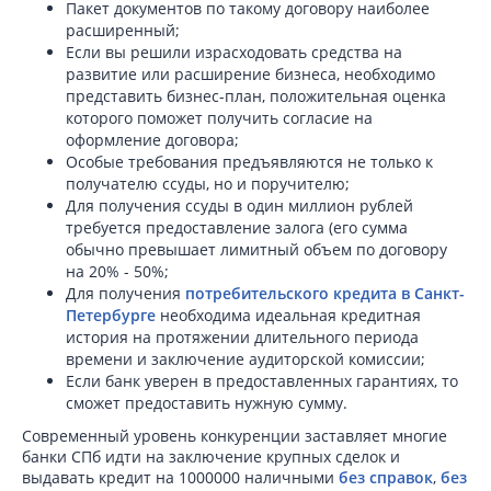
Пакет документов по такому договору наиболее
расширенный;
Если вы решили израсходовать средства на
развитие или расширение бизнеса, необходимо
представить бизнес-план, положительная оценка
которого поможет получить согласие на
оформление договора;
Особые требования предъявляются не только к
получателю ссуды, но и поручителю;
Для получения ссуды в один миллион рублей
требуется предоставление залога (его сумма
обычно превышает лимитный объем по договору
на 20% - 50%;
Для получения
потребительского кредита в Санкт-
Петербурге
необходима идеальная кредитная
история на протяжении длительного периода
времени и заключение аудиторской комиссии;
Если банк уверен в предоставленных гарантиях, то
сможет предоставить нужную сумму.
Современный уровень конкуренции заставляет многие
банки СПб идти на заключение крупных сделок и
выдавать кредит на 1000000 наличными
без справок
,
без