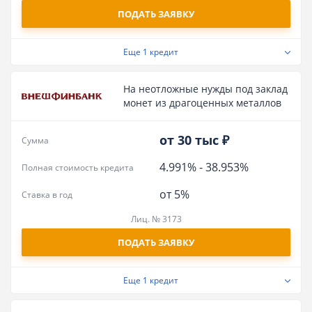
ПОДАТЬ ЗАЯВКУ
Еще
1 кредит
На неотложные нужды под заклад
монет из драгоценных металлов
от 30 тыс ₽
Сумма
4.991%
-
38.953%
Полная стоимость кредита
от 5%
Ставка в год
Лиц. № 3173
ПОДАТЬ ЗАЯВКУ
Еще
1 кредит