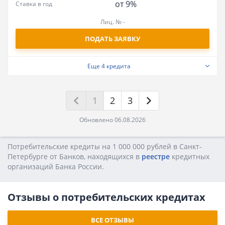
от 9%
Ставка в год
Лиц. № -
ПОДАТЬ ЗАЯВКУ
Еще
4 кредита
1
2
3
Обновлено 06.08.2026
Потребительские кредиты на 1 000 000 рублей в Санкт-
Петербурге от Банков, находящихся в
реестре
кредитных
opгaнизaций Бaнкa Poccии.
Отзывы о потребительских кредитах
ВСЕ ОТЗЫВЫ