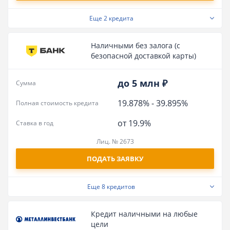
Еще
2 кредита
Наличными без залога (с
безопасной доставкой карты)
до 5 млн ₽
Сумма
19.878%
-
39.895%
Полная стоимость кредита
от 19.9%
Ставка в год
Лиц. № 2673
ПОДАТЬ ЗАЯВКУ
Еще
8 кредитов
Кредит наличными на любые
цели