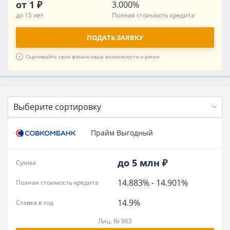
от 1 ₽
3.000%
до 15 лет
Полная стоимость кредита
ПОДАТЬ ЗАЯВКУ
Оценивайте свои финансовые возможности и риски
Выберите сортировку
Прайм Выгодный
до 5 млн ₽
Сумма
14.883%
-
14.901%
Полная стоимость кредита
14.9%
Ставка в год
Лиц. № 963