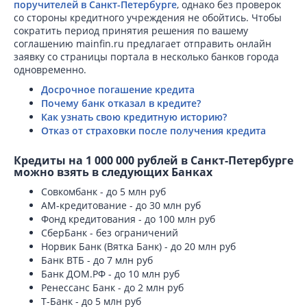
поручителей в Санкт-Петербурге
, однако без проверок
со стороны кредитного учреждения не обойтись. Чтобы
сократить период принятия решения по вашему
соглашению mainfin.ru предлагает отправить онлайн
заявку со страницы портала в несколько банков города
одновременно.
Досрочное погашение кредита
Почему банк отказал в кредите?
Как узнать свою кредитную историю?
Отказ от страховки после получения кредита
Кредиты на 1 000 000 рублей в Санкт-Петербурге
можно взять в следующих Банках
Совкомбанк - до 5 млн руб
АМ-кредитование - до 30 млн руб
Фонд кредитования - до 100 млн руб
СберБанк - без ограничений
Норвик Банк (Вятка Банк) - до 20 млн руб
Банк ВТБ - до 7 млн руб
Банк ДОМ.РФ - до 10 млн руб
Ренессанс Банк - до 2 млн руб
Т-Банк - до 5 млн руб