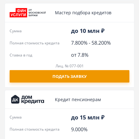
Мастер подбора кредитов
до 10 млн ₽
Сумма
7.800%
-
58.200%
Полная стоимость кредита
от 7.8%
Ставка в год
Лиц. № 077-001
ПОДАТЬ ЗАЯВКУ
Кредит пенсионерам
до 15 млн ₽
Сумма
9.000%
Полная стоимость кредита