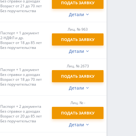
Без справки о доходах
ПОДАТЬ ЗАЯВКУ
Возраст от 21 до 70 лет
Без поручительства
Детали
Лиц. № 963
Паспорт + 1 документ
2-НДФЛ и др.
ПОДАТЬ ЗАЯВКУ
Возраст от 18 до 85 лет
Без поручительства
Детали
Лиц. № 2673
Паспорт + 1 документ
Без справки о доходах
ПОДАТЬ ЗАЯВКУ
Возраст от 18 до 70 лет
Без поручительства
Детали
Лиц. № -
Паспорт + 2 документа
Без справки о доходах
ПОДАТЬ ЗАЯВКУ
Возраст от 20 до 85 лет
Без поручительства
Детали