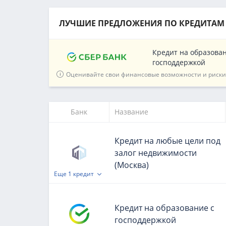
ЛУЧШИЕ ПРЕДЛОЖЕНИЯ ПО КРЕДИТАМ
Кредит на образован
господдержкой
Оценивайте свои финансовые возможности и риски
Банк
Название
Кредит на любые цели под
залог недвижимости
(Москва)
Еще
1 кредит
Кредит на образование с
господдержкой