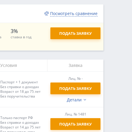
Посмотреть сравнение
3%
ПОДАТЬ ЗАЯВКУ
а
ставка в год
Условия
Заявка
Лиц. № -
Паспорт + 1 документ
Без справки о доходах
ПОДАТЬ ЗАЯВКУ
Возраст от 18 до 75 лет
Без поручительства
Детали
Лиц. № 1481
Только паспорт РФ
Без справки о доходах
ПОДАТЬ ЗАЯВКУ
Возраст от 14 до 75 лет
Без поручительства