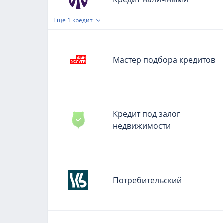
Еще
1 кредит
Мастер подбора кредитов
Кредит под залог
недвижимости
Потребительский