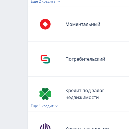
Еще
2 кредита
Моментальный
Потребительский
Кредит под залог
недвижимости
Еще
1 кредит
Кредит наличными