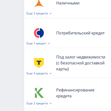
Наличными
Еще
2 кредита
Потребительский кредит
Еще
1 кредит
Под залог недвижимости
(с безопасной доставкой
карты)
Еще
3 кредита
Рефинансирование
кредита
Еще
2 кредита