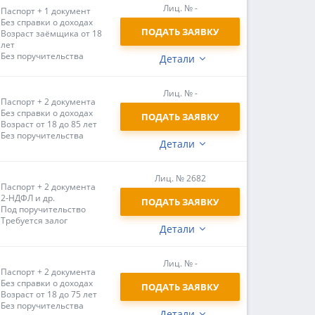
Лиц. № -
Паспорт + 1 документ
Без справки о доходах
ПОДАТЬ ЗАЯВКУ
Возраст заёмщика от 18
лет
Без поручительства
Детали
Лиц. № -
Паспорт + 2 документа
Без справки о доходах
ПОДАТЬ ЗАЯВКУ
Возраст от 18 до 85 лет
Без поручительства
Детали
Лиц. № 2682
Паспорт + 2 документа
2-НДФЛ и др.
ПОДАТЬ ЗАЯВКУ
Под поручительство
Требуется залог
Детали
Лиц. № -
Паспорт + 2 документа
Без справки о доходах
ПОДАТЬ ЗАЯВКУ
Возраст от 18 до 75 лет
Без поручительства
Детали