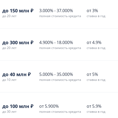
до 150 млн ₽
3.000%
-
37.000%
от 3%
до 20 лет
полная стоимость кредита
ставка в год
до 300 млн ₽
4.900%
-
18.000%
от 4.9%
до 20 лет
полная стоимость кредита
ставка в год
до 40 млн ₽
5.000%
-
35.000%
от 5%
до 10 лет
полная стоимость кредита
ставка в год
до 100 млн ₽
от 5.900%
от 5.9%
до 30 лет
полная стоимость кредита
ставка в год