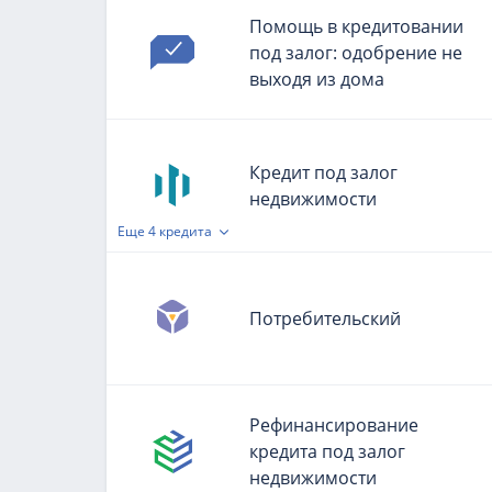
Помощь в кредитовании
под залог: одобрение не
выходя из дома
Кредит под залог
недвижимости
Еще
4 кредита
Потребительский
Рефинансирование
кредита под залог
недвижимости