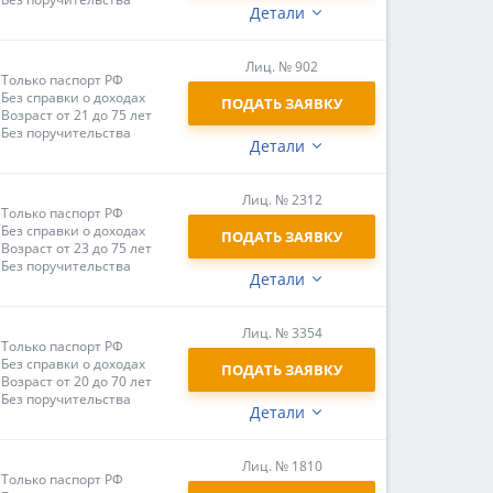
Детали
Лиц. № 902
Только паспорт РФ
Без справки о доходах
ПОДАТЬ ЗАЯВКУ
Возраст от 21 до 75 лет
Без поручительства
Детали
Лиц. № 2312
Только паспорт РФ
Без справки о доходах
ПОДАТЬ ЗАЯВКУ
Возраст от 23 до 75 лет
Без поручительства
Детали
Лиц. № 3354
Только паспорт РФ
Без справки о доходах
ПОДАТЬ ЗАЯВКУ
Возраст от 20 до 70 лет
Без поручительства
Детали
Лиц. № 1810
Только паспорт РФ