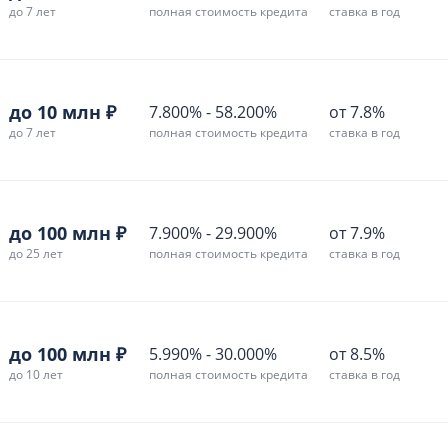
до 7 лет
полная стоимость кредита
ставка в год
до 10 млн ₽
7.800%
-
58.200%
от 7.8%
до 7 лет
полная стоимость кредита
ставка в год
до 100 млн ₽
7.900%
-
29.900%
от 7.9%
до 25 лет
полная стоимость кредита
ставка в год
до 100 млн ₽
5.990%
-
30.000%
от 8.5%
до 10 лет
полная стоимость кредита
ставка в год