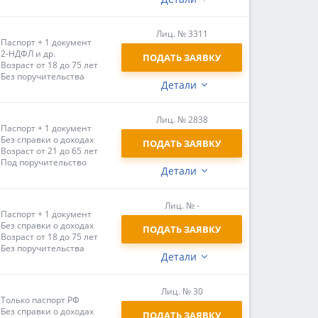
Лиц. № 3311
Паспорт + 1 документ
2-НДФЛ и др.
ПОДАТЬ ЗАЯВКУ
Возраст от 18 до 75 лет
Без поручительства
Детали
Лиц. № 2838
Паспорт + 1 документ
Без справки о доходах
ПОДАТЬ ЗАЯВКУ
Возраст от 21 до 65 лет
Под поручительство
Детали
Лиц. № -
Паспорт + 1 документ
Без справки о доходах
ПОДАТЬ ЗАЯВКУ
Возраст от 18 до 75 лет
Без поручительства
Детали
Лиц. № 30
Только паспорт РФ
Без справки о доходах
ПОДАТЬ ЗАЯВКУ