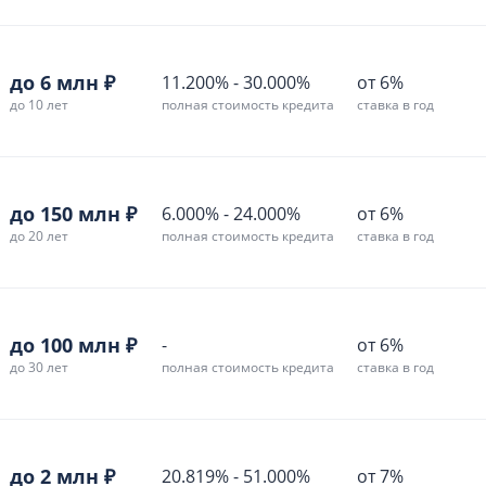
до 6 млн ₽
11.200%
-
30.000%
от 6%
до 10 лет
полная стоимость кредита
ставка в год
до 150 млн ₽
6.000%
-
24.000%
от 6%
до 20 лет
полная стоимость кредита
ставка в год
до 100 млн ₽
-
от 6%
до 30 лет
полная стоимость кредита
ставка в год
до 2 млн ₽
20.819%
-
51.000%
от 7%