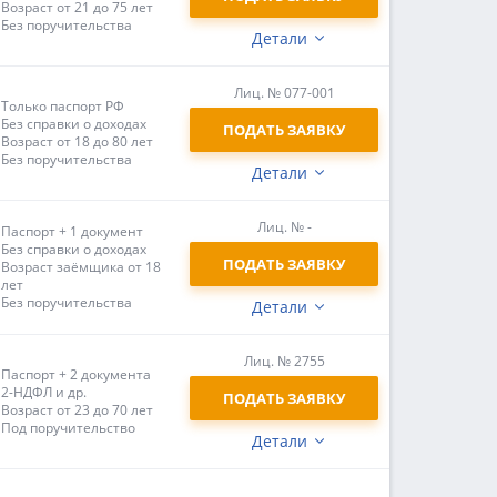
Возраст от 21 до 75 лет
Без поручительства
Детали
Лиц. № 077-001
Только паспорт РФ
Без справки о доходах
ПОДАТЬ ЗАЯВКУ
Возраст от 18 до 80 лет
Без поручительства
Детали
Лиц. № -
Паспорт + 1 документ
Без справки о доходах
ПОДАТЬ ЗАЯВКУ
Возраст заёмщика от 18
лет
Без поручительства
Детали
Лиц. № 2755
Паспорт + 2 документа
2-НДФЛ и др.
ПОДАТЬ ЗАЯВКУ
Возраст от 23 до 70 лет
Под поручительство
Детали