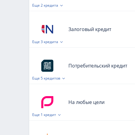
Еще
2 кредита
Залоговый кредит
Еще
3 кредита
Потребительский кредит
Еще
5 кредитов
На любые цели
Еще
1 кредит