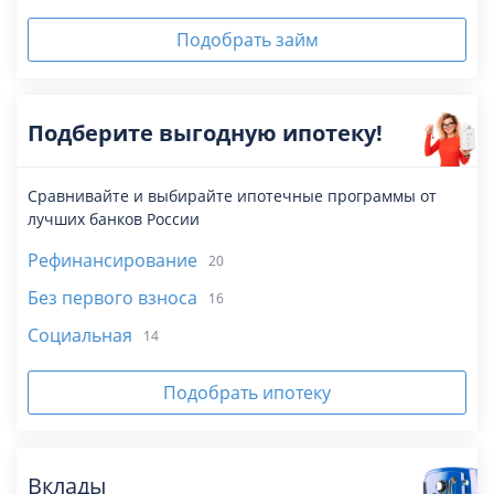
Подобрать займ
Подберите выгодную ипотеку!
Сравнивайте и выбирайте ипотечные программы от
лучших банков России
Рефинансирование
20
Без первого взноса
16
Социальная
14
Подобрать ипотеку
Вклады