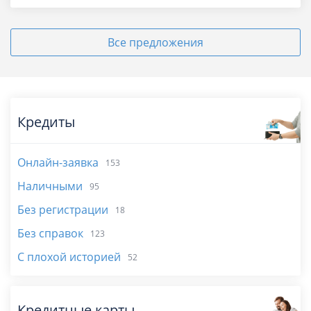
Все предложения
Кредиты
Онлайн-заявка
153
Наличными
95
Без регистрации
18
Без справок
123
С плохой историей
52
Кредитные карты