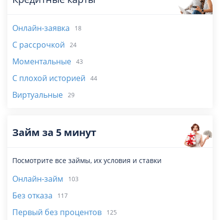
Онлайн-заявка
18
С рассрочкой
24
Моментальные
43
С плохой историей
44
Виртуальные
29
Займ за 5 минут
Посмотрите все займы, их условия и ставки
Онлайн-займ
103
Без отказа
117
Первый без процентов
125