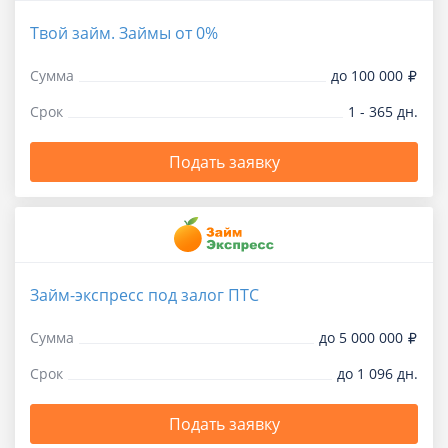
Твой займ. Займы от 0%
Сумма
до 100 000
Срок
1 - 365 дн.
Подать заявку
Займ-экспресс под залог ПТС
Сумма
до 5 000 000
Срок
до 1 096 дн.
Подать заявку