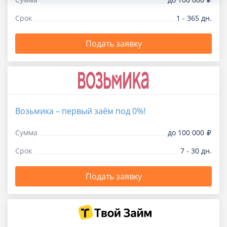
Срок
1 - 365 дн.
Подать заявку
Возьмика – первый заём под 0%!
Сумма
до 100 000
Срок
7 - 30 дн.
Подать заявку