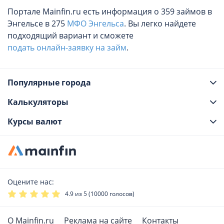
Портале Mainfin.ru есть информация о 359 займов в
Энгельсе в 275
МФО Энгельса
. Вы легко найдете
подходящий вариант и сможете
подать онлайн-заявку на займ
.
Популярные города
Калькуляторы
Курсы валют
Оцените нас:
4.9
из 5 (
10000
голосов)
О Mainfin.ru
Реклама на сайте
Контакты