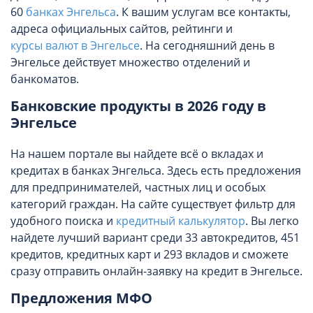
60
банках Энгельса
. К вашим услугам все контакты,
адреса официальных сайтов, рейтинги и
курсы валют в Энгельсе
. На сегодняшний день в
Энгельсе действует множество отделений и
банкоматов.
Банковские продукты в 2026 году в
Энгельсе
На нашем портале вы найдете всё о вкладах и
кредитах в банках Энгельса. Здесь есть предложения
для предпринимателей, частных лиц и особых
категорий граждан. На сайте существует фильтр для
удобного поиска и
кредитный калькулятор
. Вы легко
найдете лучший вариант среди 33 автокредитов, 451
кредитов, кредитных карт и 293 вкладов и сможете
сразу отправить онлайн-заявку на кредит в Энгельсе.
Предложения МФО