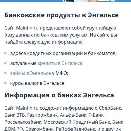
Банковские продукты в Энгельсе
Сайт Mainfin.ru представляет собой крупнейшую
базу данных по банковским услугам. На сайте вы
найдёте следующую информацию:
адреса кредитных организаций и банкоматов;
актуальные
кредиты в Энгельсе
;
займы в Энгельсе
у МФО;
курсы валют в Энгельсе.
Информация о банках Энгельса
Сайт Mainfin.ru содержит информацию о СберБанк,
Банк ВТБ, Газпромбанк, Альфа-Банк, Т-Банк,
Россельхозбанк, Московский Кредитный Банк, Банк
ДОМ.РФ, Совкомбанк, Райффайзенбанк, и о других