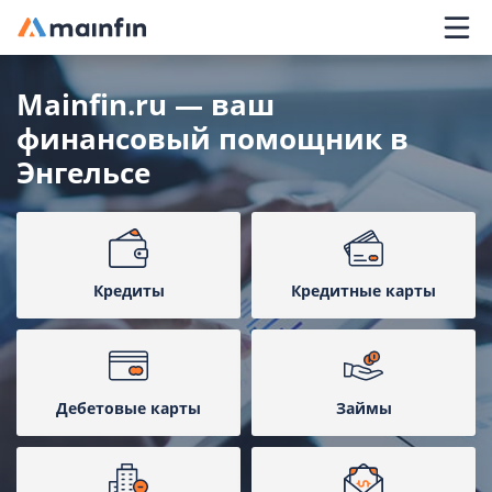
Главное меню
Mainfin.ru — ваш
финансовый помощник в
Энгельсе
Кредиты
Кредитные карты
Дебетовые карты
Займы