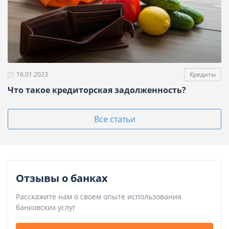
16.01.2023
Кредиты
Что такое кредиторская задолженность?
Все статьи
Отзывы о банках
Расскажите нам о своем опыте использования
банковских услуг