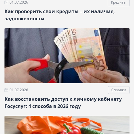
01.07.2026
Кредиты
Как проверить свои кредиты – их наличие,
задолженности
01.07.2026
Справки
Как восстановить доступ к личному кабинету
Госуслуг: 4 способа в 2026 году