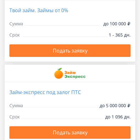
Твой займ. Займы от 0%
Сумма
до 100 000
Срок
1 - 365 дн.
Подать заявку
Займ-экспресс под залог ПТС
Сумма
до 5 000 000
Срок
до 1 096 дн.
Подать заявку