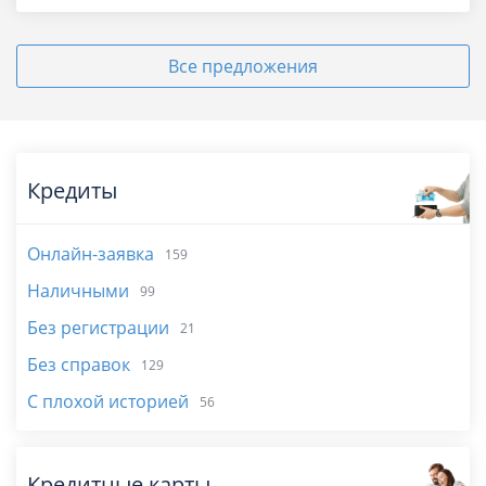
Все предложения
Кредиты
Онлайн-заявка
159
Наличными
99
Без регистрации
21
Без справок
129
С плохой историей
56
Кредитные карты