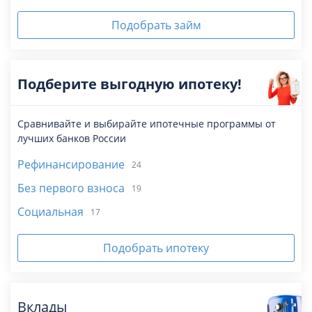
Подобрать займ
Подберите выгодную ипотеку!
Сравнивайте и выбирайте ипотечные программы от
лучших банков России
Рефинансирование
24
Без первого взноса
19
Социальная
17
Подобрать ипотеку
Вклады