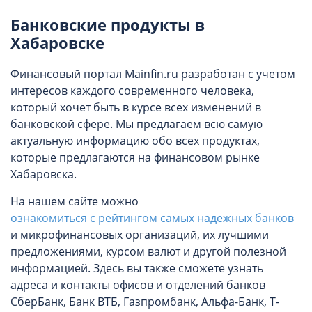
Банковские продукты в
Хабаровске
Финансовый портал Mainfin.ru разработан с учетом
интересов каждого современного человека,
который хочет быть в курсе всех изменений в
банковской сфере. Мы предлагаем всю самую
актуальную информацию обо всех продуктах,
которые предлагаются на финансовом рынке
Хабаровска.
На нашем сайте можно
ознакомиться с рейтингом самых надежных банков
и микрофинансовых организаций, их лучшими
предложениями, курсом валют и другой полезной
информацией. Здесь вы также сможете узнать
адреса и контакты офисов и отделений банков
СберБанк, Банк ВТБ, Газпромбанк, Альфа-Банк, Т-