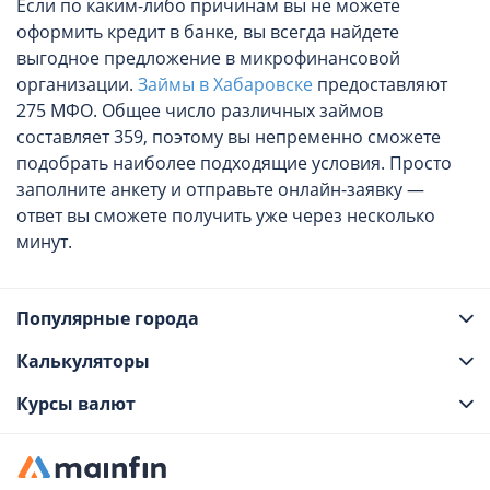
Если по каким-либо причинам вы не можете
оформить кредит в банке, вы всегда найдете
выгодное предложение в микрофинансовой
организации.
Займы в Хабаровске
предоставляют
275 МФО. Общее число различных займов
составляет 359, поэтому вы непременно сможете
подобрать наиболее подходящие условия. Просто
заполните анкету и отправьте онлайн-заявку —
ответ вы сможете получить уже через несколько
минут.
Популярные города
Калькуляторы
Курсы валют