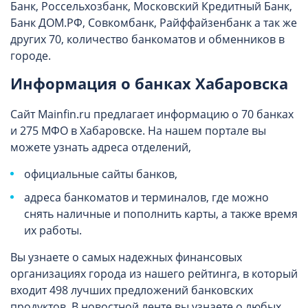
Банк, Россельхозбанк, Московский Кредитный Банк,
Банк ДОМ.РФ, Совкомбанк, Райффайзенбанк а так же
других 70, количество банкоматов и обменников в
городе.
Информация о банках Хабаровска
Сайт Mainfin.ru предлагает информацию о 70 банках
и 275 МФО в Хабаровске. На нашем портале вы
можете узнать адреса отделений,
официальные сайты банков,
адреса банкоматов и терминалов, где можно
снять наличные и пополнить карты, а также время
их работы.
Вы узнаете о самых надежных финансовых
организациях города из нашего рейтинга, в который
входит 498 лучших предложений банковских
продуктов. В новостной ленте вы узнаете о любых