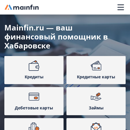
Главное меню
Mainfin.ru — ваш
финансовый помощник в
Хабаровске
Кредиты
Кредитные карты
Дебетовые карты
Займы