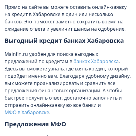
Прямо на сайте вы можете оставить онлайн-заявку
на кредит в Хабаровске в один или несколько
банков. Это поможет заметно сократить время на
ожидание ответа и увеличит шансы на одобрение.
Выгодный кредит банках Хабаровска
Mainfin.ru удобен для поиска выгодных
предложений по кредитам в
банках Хабаровска
.
Здесь вы сможете узнать, где взять кредит, который
подойдет именно вам. Благодаря удобному дизайну,
вы сможете проанализировать и сравнить все
предложения финансовых организаций. А чтобы
быстрее получить ответ, достаточно заполнить и
отправить онлайн-заявку во все банки и
МФО в Хабаровске
.
Предложения МФО