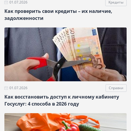
01.07.2026
Кредиты
Как проверить свои кредиты – их наличие,
задолженности
01.07.2026
Справки
Как восстановить доступ к личному кабинету
Госуслуг: 4 способа в 2026 году