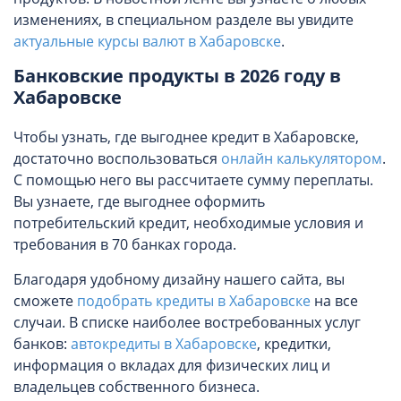
изменениях, в специальном разделе вы увидите
актуальные курсы валют в Хабаровске
.
Банковские продукты в 2026 году в
Хабаровске
Чтобы узнать, где выгоднее кредит в Хабаровске,
достаточно воспользоваться
онлайн калькулятором
.
С помощью него вы рассчитаете сумму переплаты.
Вы узнаете, где выгоднее оформить
потребительский кредит, необходимые условия и
требования в 70 банках города.
Благодаря удобному дизайну нашего сайта, вы
сможете
подобрать кредиты в Хабаровске
на все
случаи. В списке наиболее востребованных услуг
банков:
автокредиты в Хабаровске
, кредитки,
информация о вкладах для физических лиц и
владельцев собственного бизнеса.