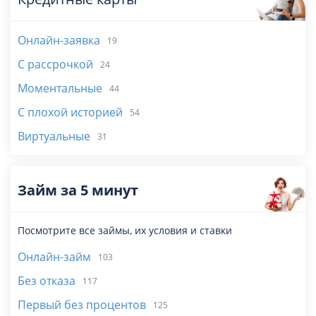
Онлайн-заявка
19
С рассрочкой
24
Моментальные
44
С плохой историей
54
Виртуальные
31
Займ за 5 минут
Посмотрите все займы, их условия и ставки
Онлайн-займ
103
Без отказа
117
Первый без процентов
125