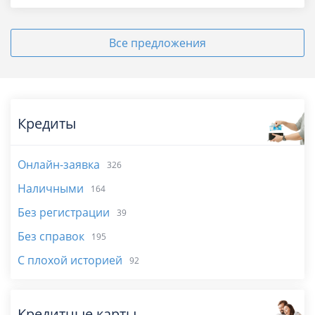
Все предложения
Кредиты
Онлайн-заявка
326
Наличными
164
Без регистрации
39
Без справок
195
С плохой историей
92
Кредитные карты