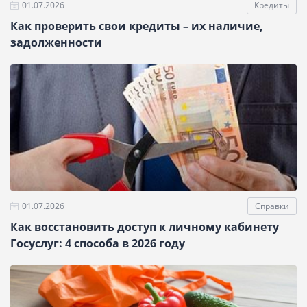
01.07.2026
Кредиты
Как проверить свои кредиты – их наличие,
задолженности
01.07.2026
Справки
Как восстановить доступ к личному кабинету
Госуслуг: 4 способа в 2026 году