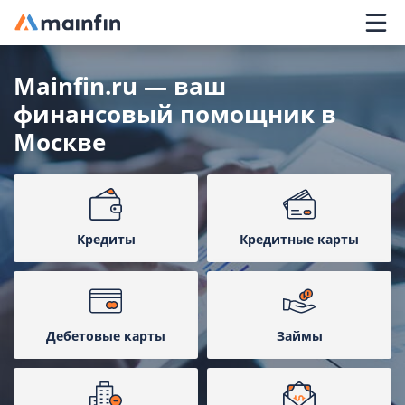
Главное меню
Mainfin.ru — ваш
финансовый помощник в
Москве
Кредиты
Кредитные карты
Дебетовые карты
Займы