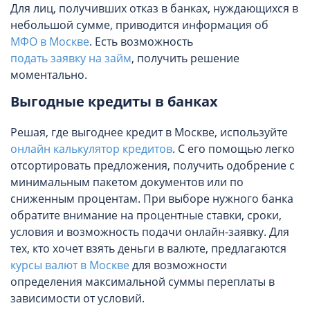
Для лиц, получивших отказ в банках, нуждающихся в
небольшой сумме, приводится информация об
МФО в Москве
. Есть возможность
подать заявку на займ
, получить решение
моментально.
Выгодные кредиты в банках
Решая, где выгоднее кредит в Москве, используйте
онлайн калькулятор кредитов
. С его помощью легко
отсортировать предложения, получить одобрение с
минимальным пакетом документов или по
сниженным процентам. При выборе нужного банка
обратите внимание на процентные ставки, сроки,
условия и возможность подачи онлайн-заявку. Для
тех, кто хочет взять деньги в валюте, предлагаются
курсы валют в Москве
для возможности
определения максимальной суммы переплаты в
зависимости от условий.