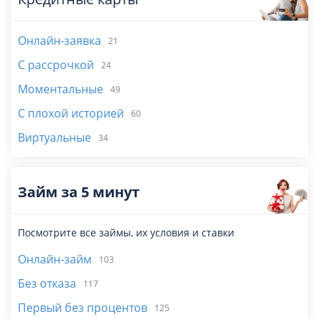
Онлайн-заявка
21
С рассрочкой
24
Моментальные
49
С плохой историей
60
Виртуальные
34
Займ за 5 минут
Посмотрите все займы, их условия и ставки
Онлайн-займ
103
Без отказа
117
Первый без процентов
125