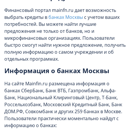
Финансовый портал mainfn.ru дает возможность
выбрать кредиты в
банках Москвы
с учетом ваших
потребностей. Вы можете найти лучшие
предложения не только от банков, но и
микрофинансовых организациях. Пользователи
быстро смогут найти нужное предложение, получить
полную информацию о самом учреждении и об
отдельных программах.
Информация о банках Москвы
На сайте Mainfin.ru размещена информация о
банках СберБанк, Банк ВТБ, Газпромбанк, Альфа-
Банк, Национальный Клиринговый Центр, Т-Банк,
Россельхозбанк, Московский Кредитный Банк, Банк
ДОМ.РФ, Совкомбанк и других 259 банках в Москве.
Пользователи практически моментально найдут с
информацию о банках: