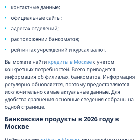
контактные данные;
официальные сайты;
адресах отделений;
расположении банкоматов;
рейтингах учреждений и курсах валют.
Вы можете найти
кредиты в Москве
с учетом
конкретных потребностей. Всего приводится
информация об филиалах, банкоматов. Информация
регулярно обновляется, поэтому предоставляются
исключительно самые актуальные данные. Для
удобства сравнения основные сведения собраны на
одной странице.
Банковские продукты в 2026 году в
Москве