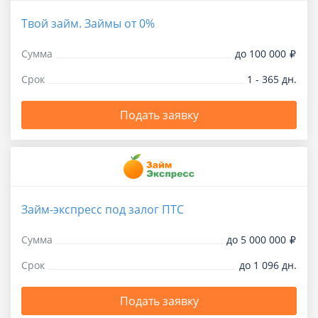
Твой займ. Займы от 0%
Сумма
до 100 000
Срок
1 - 365 дн.
Подать заявку
Займ-экспресс под залог ПТС
Сумма
до 5 000 000
Срок
до 1 096 дн.
Подать заявку