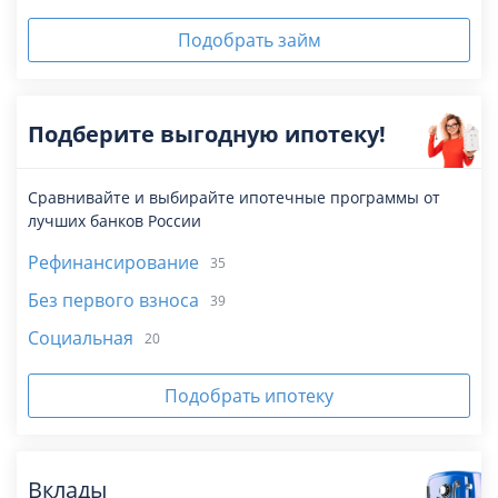
Подобрать займ
Подберите выгодную ипотеку!
Сравнивайте и выбирайте ипотечные программы от
лучших банков России
Рефинансирование
35
Без первого взноса
39
Социальная
20
Подобрать ипотеку
Вклады