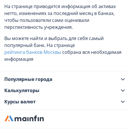
На странице приводится информация об активах
нетто, изменениях за последний месяц в банках,
чтобы пользователи сами оценивали
перспективность учреждения.
Вы можете найти и выбрать для себя самый
популярный банк. На странице
рейтинга банков Москвы
собрана вся необходимая
информация
Популярные города
Калькуляторы
Курсы валют