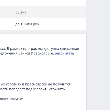
Сумма
до 15 млн руб
онах. В рамках программы доступна сниженная
едложения банков Красноярске,
рассчитать
ых условиях в Красноярске не получится.
асть попадает под условия. Уточнить
вает покупку.