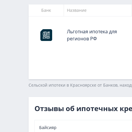
Банк
Название
Льготная ипотека для
регионов РФ
Сельской ипотеки в Красноярске от Банков, нахо
Отзывы об ипотечных кр
Байсияр