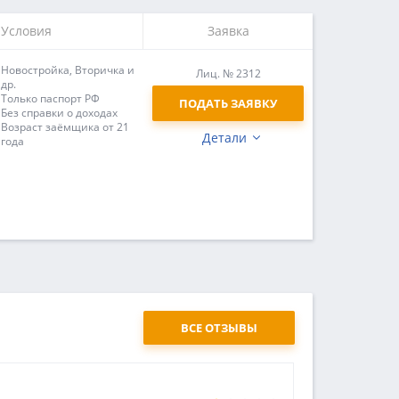
Условия
Заявка
Новостройка, Вторичка и
Лиц. № 2312
др.
Только паспорт РФ
ПОДАТЬ ЗАЯВКУ
Без справки о доходах
Возраст заёмщика от 21
Детали
года
ВСЕ ОТЗЫВЫ