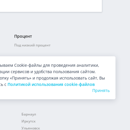
Процент
Под низкий процент
ываем Cookie-файлы для проведения аналитики,
ции сервисов и удобства пользования сайтом.
опку «Принять» и продолжая использовать сайт, Вы
сь с
Политикой использования cookie-файлов
Принять
Барнаул
Иркутск
Ульяновск