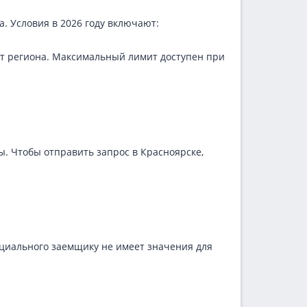
. Условия в 2026 году включают:
 от региона. Максимальный лимит доступен при
. Чтобы отправить запрос в Красноярске,
нциального заемщику не имеет значения для