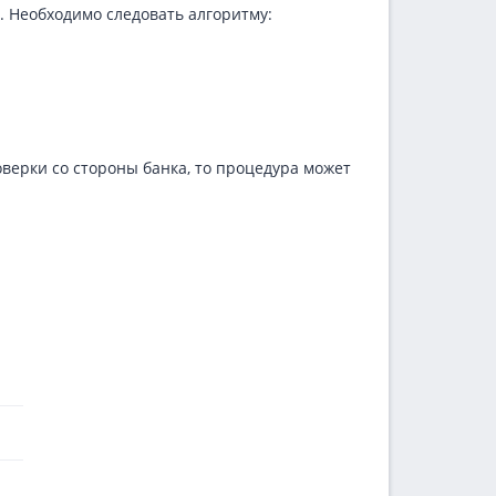
. Необходимо следовать алгоритму:
оверки со стороны банка, то процедура может