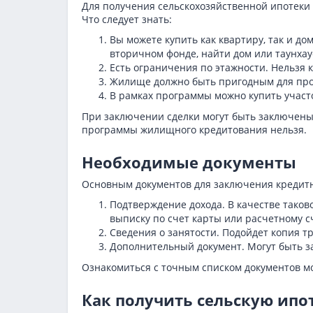
Для получения сельскохозяйственной ипотеки
Что следует знать:
Вы можете купить как квартиру, так и д
вторичном фонде, найти дом или таунхау
Есть ограничения по этажности. Нельзя 
Жилище должно быть пригодным для про
В рамках программы можно купить участо
При заключении сделки могут быть заключены 
программы жилищного кредитования нельзя.
Необходимые документы
Основным документов для заключения кредитн
Подтверждение дохода. В качестве таков
выписку по счет карты или расчетному с
Сведения о занятости. Подойдет копия т
Дополнительный документ. Могут быть 
Ознакомиться с точным списком документов м
Как получить сельскую ипот