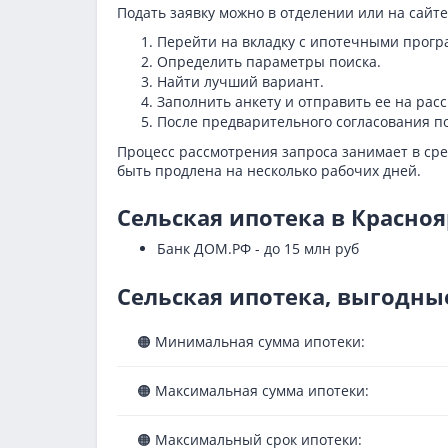
Подать заявку можно в отделении или на сайт
Перейти на вкладку с ипотечными прогр
Определить параметры поиска.
Найти лучший вариант.
Заполнить анкету и отправить ее на рас
После предварительного согласования по
Процесс рассмотрения запроса занимает в сред
быть продлена на несколько рабочих дней.
Сельская ипотека в Красноя
Банк ДОМ.РФ - до 15 млн руб
Сельская ипотека, выгодны
🟠 Минимальная сумма ипотеки:
🟠 Максимальная сумма ипотеки:
🟠 Максимальный срок ипотеки: