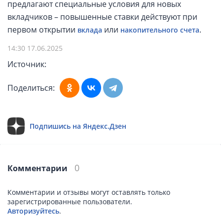
предлагают специальные условия для новых
вкладчиков – повышенные ставки действуют при
первом открытии
или
.
вклада
накопительного счета
14:30 17.06.2025
Источник:
Поделиться:
Подпишись на Яндекс.Дзен
0
Комментарии
Комментарии и отзывы могут оставлять только
зарегистрированные пользователи.
Авторизуйтесь
.