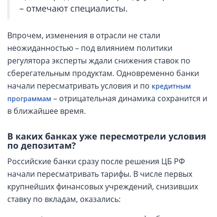
– отмечают специалисты.
Впрочем, изменения в отрасли не стали
неожиданностью – под влиянием политики
регулятора эксперты ждали снижения ставок по
сберегательным продуктам. Одновременно банки
начали пересматривать условия и по
кредитным
– отрицательная динамика сохранится и
программам
в ближайшее время.
В каких банках уже пересмотрели условия
по депозитам?
Российские банки сразу после решения ЦБ РФ
начали пересматривать тарифы. В числе первых
крупнейших финансовых учреждений, снизивших
ставку по вкладам, оказались: