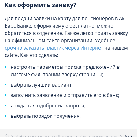
Как оформить заявку?
Для подачи заявки на карту для пенсионеров в Ак
Барс Банке, оформляемую бесплатно, можно
обратиться в отделение. Также легко подать заявку
на официальном сайте организации. Удобнее
срочно заказать пластик через Интернет
на нашем
сайте. Как это сделать:
настроить параметры поиска предложений в
системе фильтрации вверху страницы;
выбрать лучший вариант;
заполнить заявление и отправить его в банк;
дождаться одобрения запроса;
выбрать порядок получения.
Дебетовые карты в России
Для пенсионеров
Ак Ба