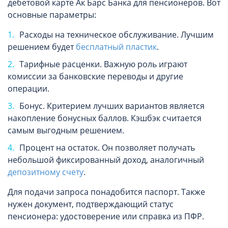
дебетовой карте Ак Барс Банка для пенсионеров. Вот
основные параметры:
Расходы на техническое обслуживание. Лучшим
решением будет
бесплатный пластик
.
Тарифные расценки. Важную роль играют
комиссии за банковские переводы и другие
операции.
Бонус. Критерием лучших вариантов является
накопление бонусных баллов. Кэшбэк считается
самым выгодным решением.
Процент на остаток. Он позволяет получать
небольшой фиксированный доход, аналогичный
депозитному счету
.
Для подачи запроса понадобится паспорт. Также
нужен документ, подтверждающий статус
пенсионера: удостоверение или справка из ПФР.