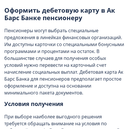
Оформить дебетовую карту в Ак
Барс Банке пенсионеру
Пенсионеры могут выбрать специальные
предложения в линейках финансовых организаций.
Им доступны карточки со специальными бонусными
программами и процентами на остаток. В
большинстве случаев для получения особых
условий нужно перевести на карточный счет
начисление социальных выплат. Дебетовая карта Ак
Барс Банка для пенсионеров предполагает простое
оформление и доступна на основании
минимального пакета документов.
Условия получения
При выборе наиболее выгодного решения
требуется обращать внимание на условия по