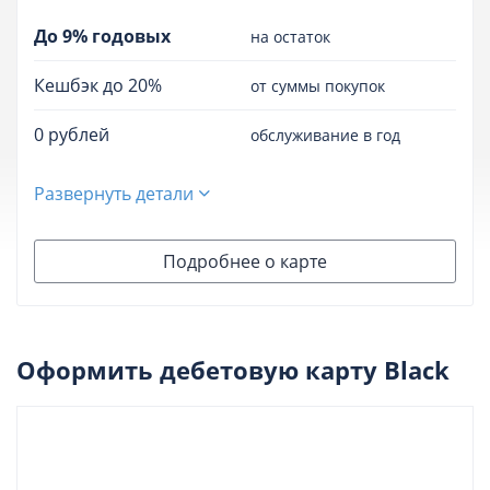
До 9% годовых
на остаток
Кешбэк до 20%
от суммы покупок
0 рублей
обслуживание в год
Развернуть детали
Подробнее о карте
Оформить дебетовую карту Black