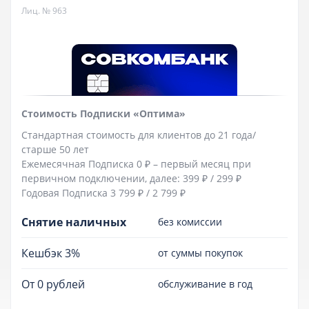
Лиц. № 963
Стоимость Подписки «Оптима»
Стандартная стоимость для клиентов до 21 года/
старше 50 лет
Ежемесячная Подписка 0 ₽ – первый месяц при
первичном подключении, далее: 399 ₽ / 299 ₽
Годовая Подписка 3 799 ₽ / 2 799 ₽
Снятие наличных
без комиссии
Кешбэк 3%
от суммы покупок
От 0 рублей
обслуживание в год