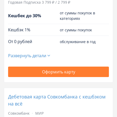
Годовая Подписка 3 799 ₽ / 2 799 ₽
от суммы покупок в
Кешбек до 30%
категориях
Кешбэк 1%
от суммы покупок
От 0 рублей
обслуживание в год
Развернуть детали
Оформить карту
Дебетовая карта Совкомбанка с кешбэком
на всё
Совкомбанк
МИР