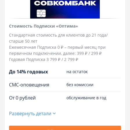
Стоимость Подписки «Оптима»
Стандартная стоимость для клиентов до 21 года/
старше 50 лет
Ежемесячная Подписка 0 ₽ – первый месяц при
первичном подключении, далее: 399 ₽ / 299 ₽
Годовая Подписка 3 799 ₽ / 2 799 ₽
До 14% годовых
на остаток
СМС-оповещения
без комиссии
От 0 рублей
обслуживание в год
Развернуть детали