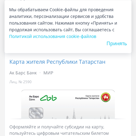
Мы обрабатываем Cookie-файлы для проведения
Развернуть детали
аналитики, персонализации сервисов и удобства
пользования сайтом. Нажимая кнопку «Принять» и
продолжая использовать сайт, Вы соглашаетесь с
Подробнее о карте
Политикой использования cookie-файлов
Принять
Карта жителя Республики Татарстан
Ак Барс Банк
МИР
Лиц. № 2590
Оформляйте и получайте субсидии на карту,
пользуйтесь цифровым читательским билетом