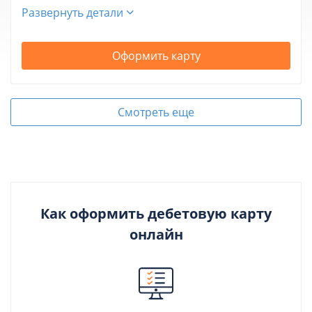
Развернуть детали
Оформить карту
Смотреть еще
Как оформить дебетовую карту
онлайн