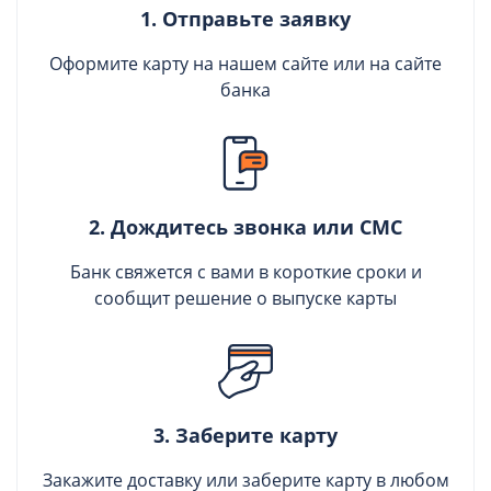
1. Отправьте заявку
Оформите карту на нашем сайте или на сайте
банка
2. Дождитесь звонка или СМС
Банк свяжется с вами в короткие сроки и
сообщит решение о выпуске карты
3. Заберите карту
Закажите доставку или заберите карту в любом