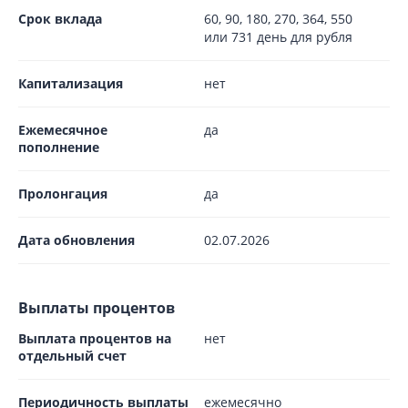
Срок вклада
60, 90, 180, 270, 364, 550
или 731 день для рубля
Капитализация
нет
Ежемесячное
да
пополнение
Пролонгация
да
Дата обновления
02.07.2026
Выплаты процентов
Выплата процентов на
нет
отдельный счет
Периодичность выплаты
ежемесячно