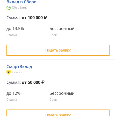
Вклад в Сбере
СберБанк
Сумма:
от 100 000
до 13.5%
Бессрочный
Ставка
Срок
Подать заявку
СмартВклад
Т-Банк
Сумма:
от 50 000
до 12%
Бессрочный
Ставка
Срок
Подать заявку