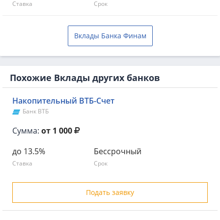
Ставка
Срок
Вклады Банка Финам
Похожие Вклады других банков
Накопительный ВТБ-Счет
Банк ВТБ
Сумма:
от 1 000
до 13.5%
Бессрочный
Ставка
Срок
Подать заявку