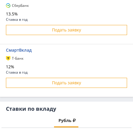
СберБанк
13.5%
Ставка в год
Подать заявку
СмартВклад
Т-Банк
12%
Ставка в год
Подать заявку
Ставки по вкладу
Рубль