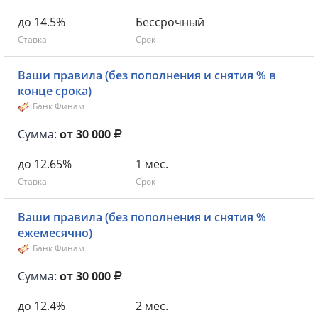
до 14.5%
Бессрочный
Ставка
Срок
Ваши правила (без пополнения и снятия % в
конце срока)
Банк Финам
Сумма:
от 30 000
до 12.65%
1 мес.
Ставка
Срок
Ваши правила (без пополнения и снятия %
ежемесячно)
Банк Финам
Сумма:
от 30 000
до 12.4%
2 мес.