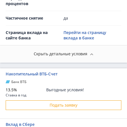
процентов
Частичное снятие
да
Страница вклада на
Перейти на страницу
сайте банка
вклада в банке
Скрыть детальные условия
Накопительный ВТБ-Счет
Банк ВТБ
13.5%
Выгодные условия!
Ставка в год
Подать заявку
Вклад в Сбере