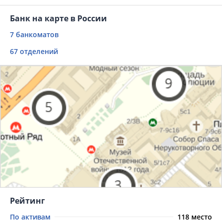
Банк на карте в России
7 банкоматов
67 отделений
Рейтинг
По активам
118 место