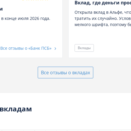
Вклад, где деньги про
ом
Открыла вклад в Альфе, чт
 в конце июля 2026 года.
тратить их случайно. Усло
мелкого шрифта, поэтому был
Все отзывы о «Банк ПСБ»
Вклады
Все отзывы о вкладах
 вкладам