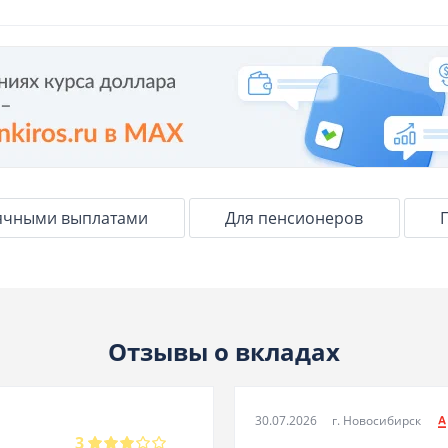
ячными выплатами
Для пенсионеров
Отзывы о вкладах
30.07.2026
г. Новосибирск
3