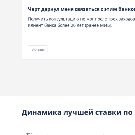
Черт дернул меня связаться с этим банк
Получить консультацию не мог после трех заходов
Клиент банка более 20 лет (ранее МИБ).
Вклады
Динамика лучшей ставки по
37.0