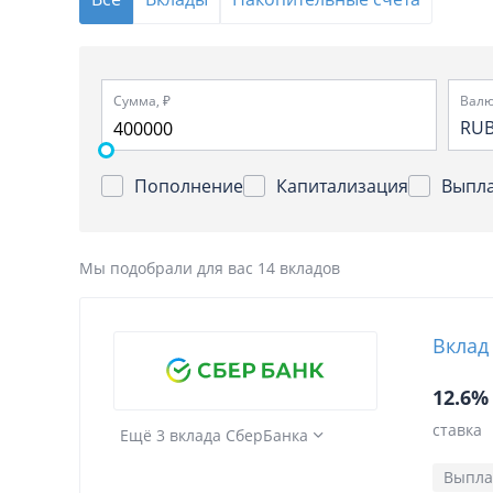
Сумма, ₽
Валю
RU
Пополнение
Капитализация
Выпла
Мы подобрали для вас 14 вкладов
Вклад
12.6%
ставка
Ещё 3 вклада СберБанка
Выпла