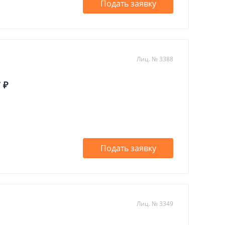
Подать заявку
Лиц. № 3388
 ₽
Подать заявку
Лиц. № 3349