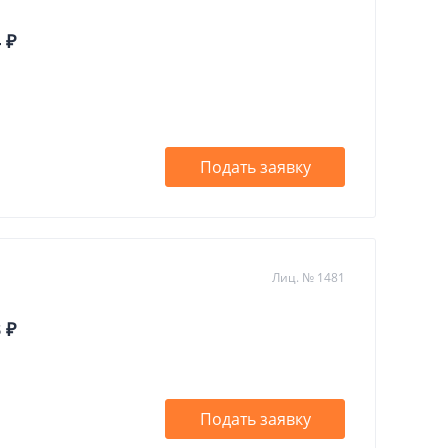
 ₽
Подать заявку
Лиц. № 1481
 ₽
Подать заявку