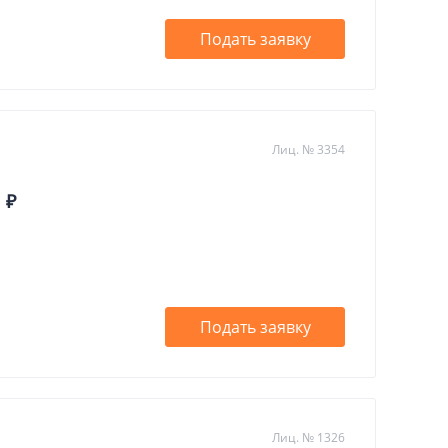
Подать заявку
Лиц. № 3354
 ₽
Подать заявку
Лиц. № 1326