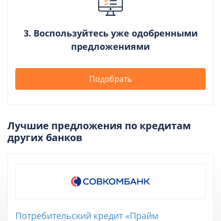
3. Воспользуйтесь уже одобренными
предложениями
Подобрать
Лучшие предложения по кредитам
других банков
Потребительский кредит «Прайм