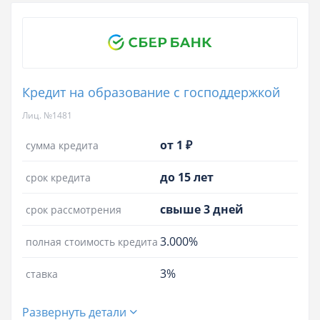
Кредит на образование с господдержкой
Лиц. №1481
от 1 ₽
сумма кредита
до 15 лет
срок кредита
свыше 3 дней
срок рассмотрения
3.000%
полная стоимость кредита
3%
ставка
Развернуть детали