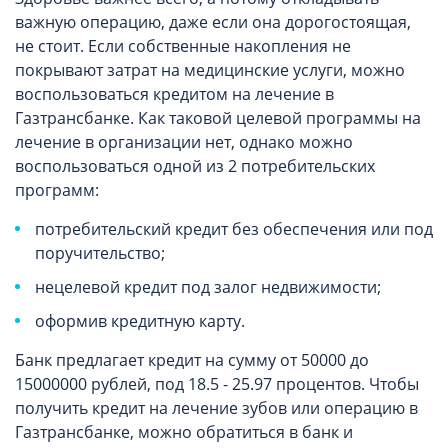
важную операцию, даже если она дорогостоящая,
не стоит. Если собственные накопления не
покрывают затрат на медицинские услуги, можно
воспользоваться кредитом на лечение в
Газтрансбанке. Как таковой целевой программы на
лечение в организации нет, однако можно
воспользоваться одной из 2 потребительских
программ:
потребительский кредит без обеспечения или под
поручительство;
нецелевой кредит под залог недвижимости;
оформив кредитную карту.
Банк предлагает кредит на сумму от 50000 до
15000000 рублей, под 18.5 - 25.97
процентов.
Чтобы
получить кредит на лечение зубов или операцию в
Газтрансбанке, можно обратиться в банк и