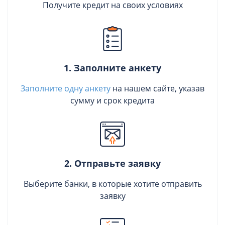
Получите кредит на своих условиях
1. Заполните анкету
Заполните одну анкету
на нашем сайте, указав
сумму и срок кредита
2. Отправьте заявку
Выберите банки, в которые хотите отправить
заявку