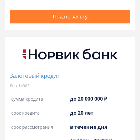
Подать заявку
Залоговый кредит
Лиц. №902
до 20 000 000 ₽
сумма кредита
до 20 лет
срок кредита
в течение дня
срок рассмотрения