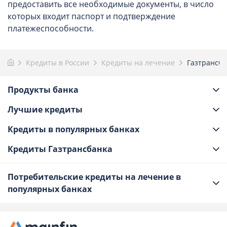
предоставить все необходимые документы, в число
которых входит паспорт и подтверждение
платежеспособности.
Кредиты в России
Кредиты на лечение
Газтрансба
Продукты банка
Лучшие кредиты
Кредиты в популярных банках
Кредиты Газтрансбанка
Потребительские кредиты на лечение в
популярных банках