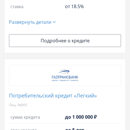
от 18.5%
ставка
Развернуть детали
Подробнее о кредите
Потребительский кредит «Легкий»
Лиц. №665
до 1 000 000 ₽
сумма кредита