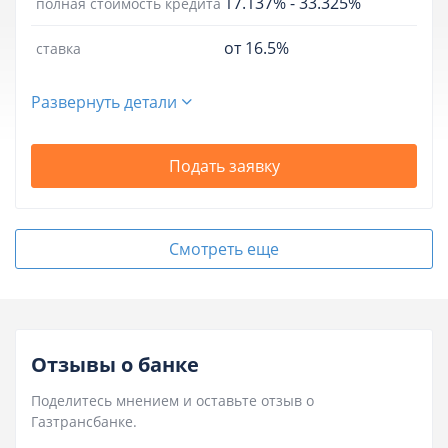
17.137%
-
33.325%
полная стоимость кредита
от 16.5%
ставка
Развернуть детали
Подать заявку
Смотреть еще
Отзывы о банке
Поделитесь мнением и оставьте отзыв о
Газтрансбанке.