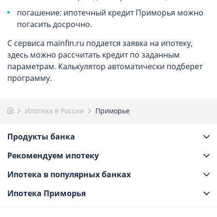
погашение: ипотечный кредит Приморья можно
погасить досрочно.
С сервиса mainfin.ru подается заявка на ипотеку,
здесь можно рассчитать кредит по заданным
параметрам. Калькулятор автоматически подберет
программу.
Ипотека в России
Приморье
Продукты банка
Рекомендуем ипотеку
Ипотека в популярных банках
Ипотека Приморья