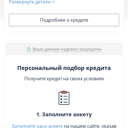
Развернуть детали
Подробнее о кредите
Ваши данные надежно защищены
Персональный подбор кредита
Получите кредит на своих условиях
1. Заполните анкету
Заполните одну анкету
на нашем сайте, указав