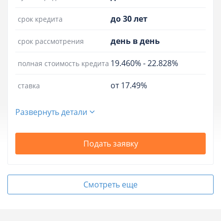
до 30 лет
срок кредита
день в день
срок рассмотрения
19.460%
-
22.828%
полная стоимость кредита
от 17.49%
ставка
Развернуть детали
Подать заявку
Смотреть еще