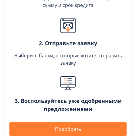
сумму и срок кредита
2. Отправьте заявку
Выберите банки, в которые хотите отправить
заявку
3. Воспользуйтесь уже одобренными
предложениями
Подобрать