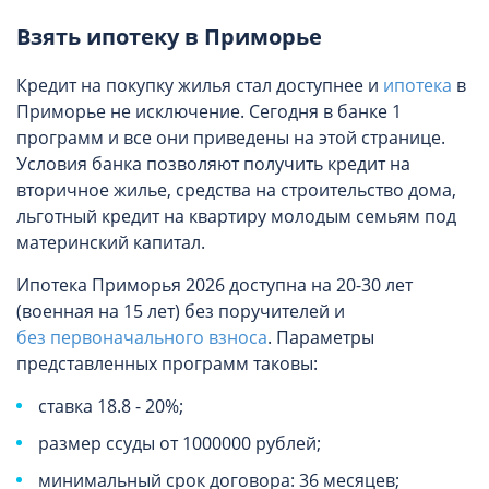
Взять ипотеку в Приморье
Кредит на покупку жилья стал доступнее и
ипотека
в
Приморье не исключение. Сегодня в банке 1
программ и все они приведены на этой странице.
Условия банка позволяют получить кредит на
вторичное жилье, средства на строительство дома,
льготный кредит на квартиру молодым семьям под
материнский капитал.
Ипотека Приморья 2026 доступна на 20-30 лет
(военная на 15 лет) без поручителей и
без первоначального взноса
. Параметры
представленных программ таковы:
ставка 18.8 - 20%;
размер ссуды от 1000000 рублей;
минимальный срок договора: 36 месяцев;