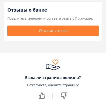
Отзывы о банке
Поделитесь мнением и оставьте отзыв о Приморье.
Оставить отзыв
Была ли страница полезна?
Пожалуйста, оцените страницу:
0
0