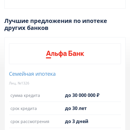
Лучшие предложения по ипотеке
других банков
Семейная ипотека
Лиц. №1326
до 30 000 000 ₽
сумма кредита
до 30 лет
срок кредита
до 3 дней
срок рассмотрения