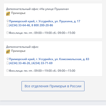
Дополнительный офис «На улице Пушкина»
Приморье
Приморский край, г. Уссурийск, ул. Пушкина, д. 17
(4234) 33-64-46
,
8 800 200-20-86
Физ.лица: пн.-пт.: 09:00—19:00 сб.: 09:00—15:00
Дополнительный офис
Приморье
Приморский край, г. Уссурийск, ул. Комсомольская, д. 83
(4234) 33-46-26
,
(4234) 33-71-69
Физ.лица: пн.-пт.: 09:00—19:00 сб.: 09:00—15:00
Все отделения Приморья в России