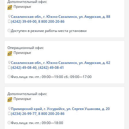
Дополнительный офис
Приморье
Сахалинская обл., г. Южно-Сахалинск, ул. Амурская, д. 88
(4242) 39-69-00
,
8 800 200-20-86
Доступен в режиме работы места установки
Операционный офис
Приморье
Сахалинская обл., г. Южно-Сахалинск, ул. Амурская, д. 62
(4242) 49-08-40
,
(4242) 49-08-41
Физ.лица: пн.-пт.: 09:00—19:00 сб.: 09:00—17:00
Дополнительный офис
Приморье
Приморский край, г. Уссурийск, ул. Сергея Ушакова, д. 20
(4234) 26-99-77
,
8 800 200-20-86
Физ.лица: пн.-пт.: 09:00—18:00