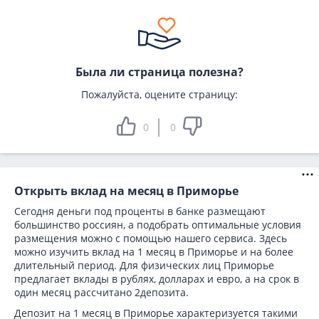
Была ли страница полезна?
Пожалуйста, оцените страницу:
0
0
Открыть вклад на месяц в Приморье
Сегодня деньги под проценты в банке размещают
большинство россиян, а подобрать оптимальные условия
размещения можно с помощью нашего сервиса. Здесь
можно изучить вклад на 1 месяц в Приморье и на более
длительный период. Для физических лиц Приморье
предлагает вклады в рублях, долларах и евро, а на срок в
один месяц рассчитано 2депозита.
Депозит на 1 месяц в Приморье характеризуется такими