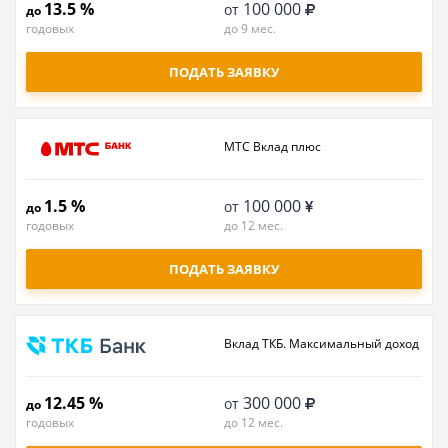
13.5 %
100 000
от
до
годовых
до 9 мес.
ПОДАТЬ ЗАЯВКУ
МТС Вклад плюс
1.5 %
100 000
от
до
годовых
до 12 мес.
ПОДАТЬ ЗАЯВКУ
Вклад ТКБ. Максимальный доход
12.45 %
300 000
от
до
годовых
до 12 мес.