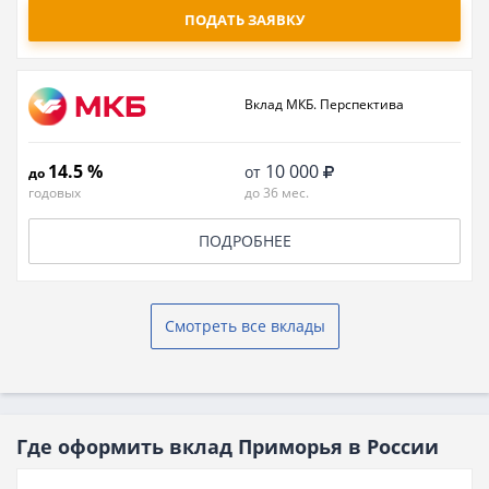
ПОДАТЬ ЗАЯВКУ
Вклад МКБ. Перспектива
14.5 %
10 000
от
до
годовых
до 36 мес.
ПОДРОБНЕЕ
Смотреть все вклады
Где оформить вклад Приморья в России