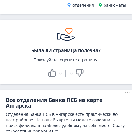
отделения
банкоматы
Была ли страница полезна?
Пожалуйста, оцените страницу:
0
0
Все отделения Банка ПСБ на карте
Ангарска
Отделения Банка ПСБ в Ангарске есть практически во
всех районах. На нашей карте вы можете совершить
поиск филиала в наиболее удобном для себя месте. Сразу
откроется информация о: