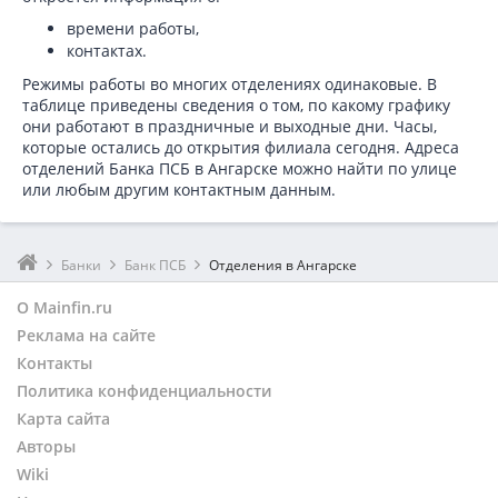
времени работы,
контактах.
Режимы работы во многих отделениях одинаковые. В
таблице приведены сведения о том, по какому графику
они работают в праздничные и выходные дни. Часы,
которые остались до открытия филиала сегодня. Адреса
отделений Банка ПСБ в Ангарске можно найти по улице
или любым другим контактным данным.
Банки
Банк ПСБ
Отделения в Ангарске
О Mainfin.ru
Реклама на сайте
Контакты
Политика конфиденциальности
Карта сайта
Авторы
Wiki